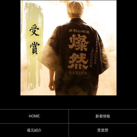
HOME
新着情報
蔵元紹介
受賞歴