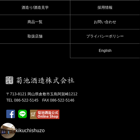
酒造り/酒造見学
採用情報
商品一覧
お問い合わせ
取扱店舗
プライバシーポリシー
English
〒713-8121 岡山県倉敷市玉島阿賀崎1212
TEL 086-522-5145 FAX 086-522-5146
kikuchishuzo