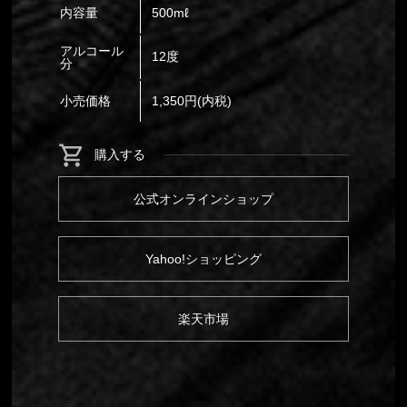
内容量
500mℓ
アルコール
12度
分
小売価格
1,350円(内税)
購入する
公式オンラインショップ
Yahoo!ショッピング
楽天市場