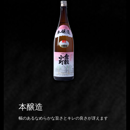
本醸造
幅のあるなめらかな旨さとキレの良さが冴えます