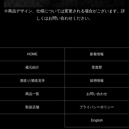
※商品デザイン、仕様については変更される場合がございます。詳
しくはお問い合わせください。
HOME
新着情報
蔵元紹介
受賞歴
酒造り/酒造見学
採用情報
商品一覧
お問い合わせ
取扱店舗
プライバシーポリシー
English