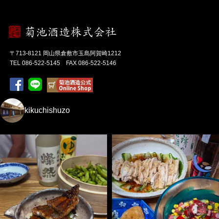
〒713-8121 岡山県倉敷市玉島阿賀崎1212
TEL 086-522-5145 FAX 086-522-5146
kikuchishuzo