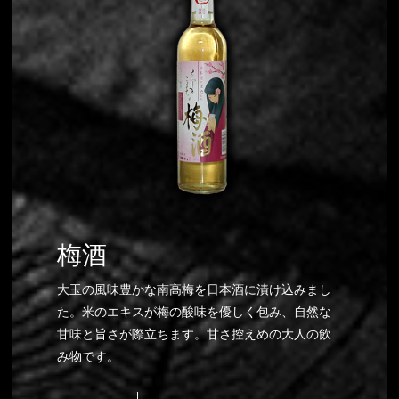
梅酒
大玉の風味豊かな南高梅を日本酒に漬け込みまし
た。米のエキスが梅の酸味を優しく包み、自然な
甘味と旨さが際立ちます。甘さ控えめの大人の飲
み物です。