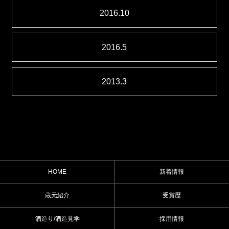
2016.10
2016.5
2013.3
HOME
新着情報
蔵元紹介
受賞歴
酒造り/酒造見学
採用情報