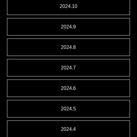
2024.10
2024.9
2024.8
2024.7
2024.6
2024.5
2024.4