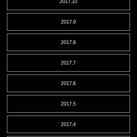
2017.10
2017.9
2017.8
2017.7
2017.6
2017.5
2017.4