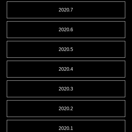
2020.7
2020.6
2020.5
2020.4
2020.3
2020.2
2020.1