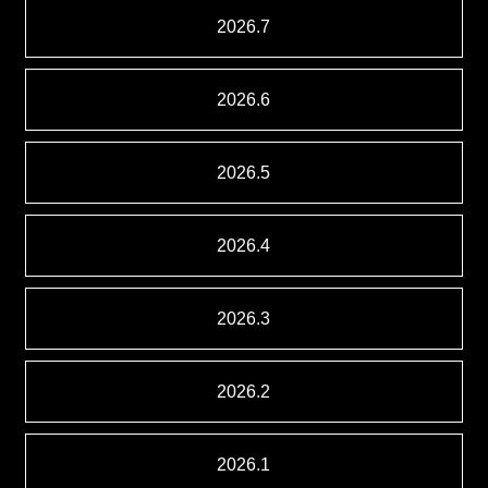
2026.7
2026.6
2026.5
2026.4
2026.3
2026.2
2026.1