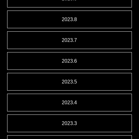
2023.8
2023.7
2023.6
2023.5
2023.4
2023.3