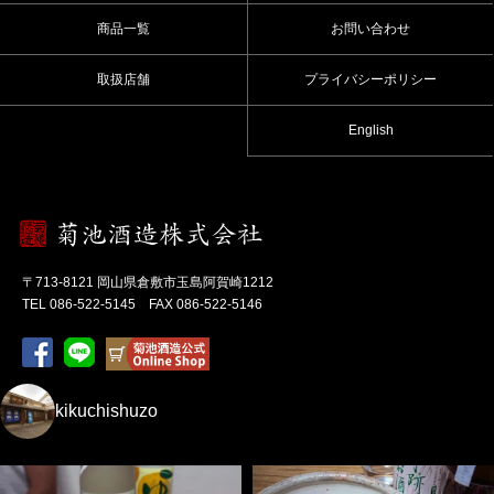
商品一覧
お問い合わせ
取扱店舗
プライバシーポリシー
English
〒713-8121 岡山県倉敷市玉島阿賀崎1212
TEL 086-522-5145 FAX 086-522-5146
kikuchishuzo