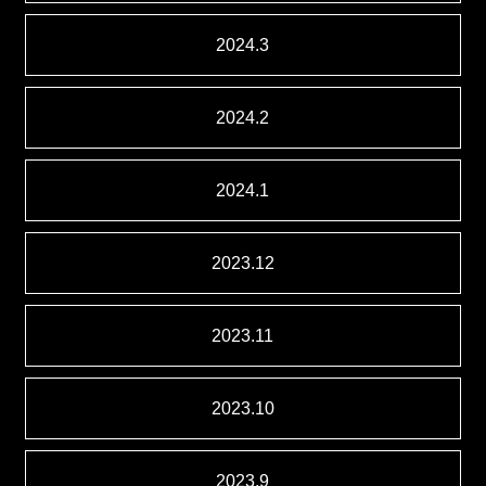
2024.3
2024.2
2024.1
2023.12
2023.11
2023.10
2023.9