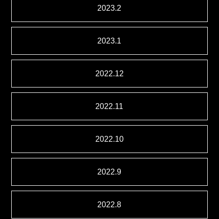
2023.2
2023.1
2022.12
2022.11
2022.10
2022.9
2022.8