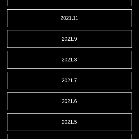
2021.11
2021.9
2021.8
2021.7
2021.6
2021.5