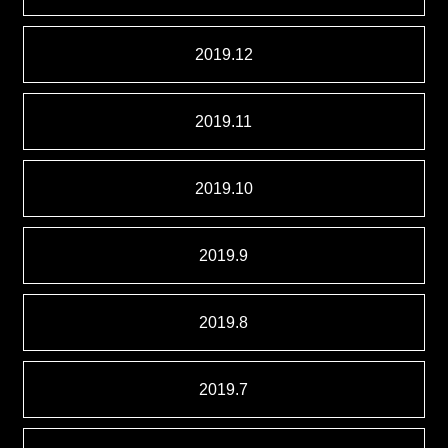
2019.12
2019.11
2019.10
2019.9
2019.8
2019.7