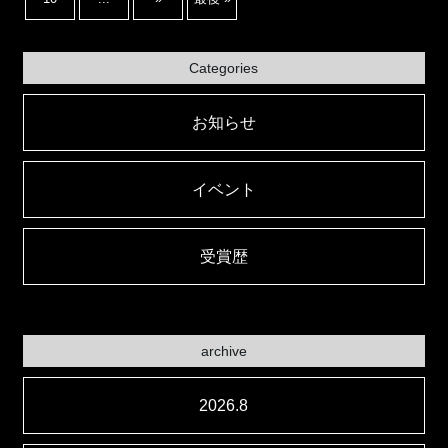
Categories
お知らせ
イベント
受賞歴
archive
2026.8