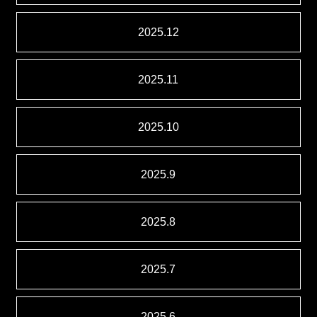
2025.12
2025.11
2025.10
2025.9
2025.8
2025.7
2025.6