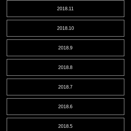
2018.11
2018.10
2018.9
2018.8
2018.7
2018.6
2018.5