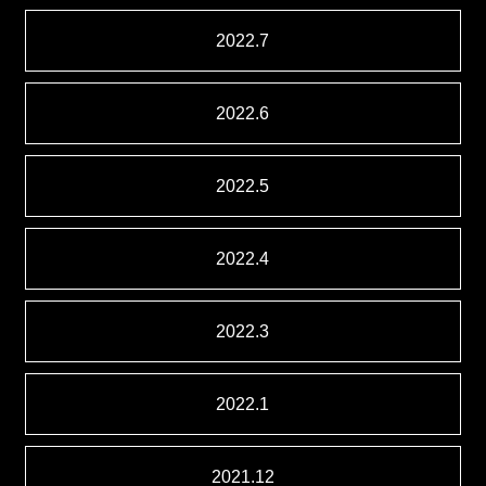
2022.7
2022.6
2022.5
2022.4
2022.3
2022.1
2021.12