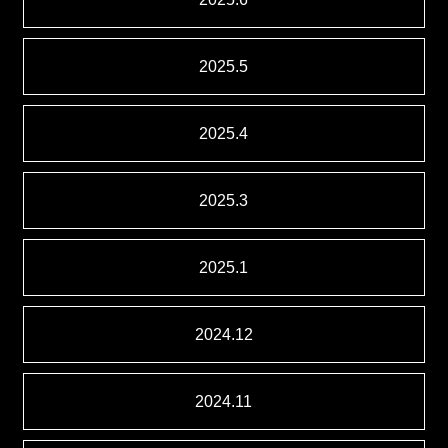
2025.5
2025.4
2025.3
2025.1
2024.12
2024.11