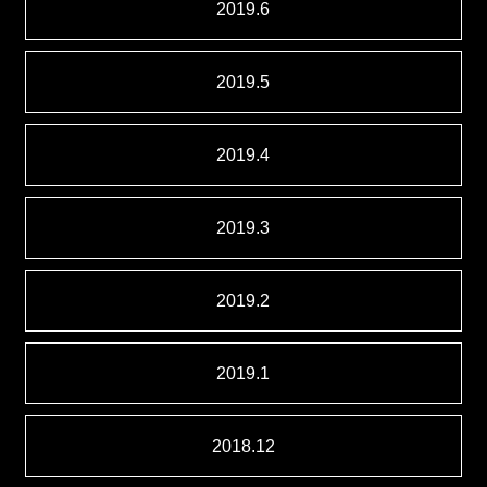
2019.6
2019.5
2019.4
2019.3
2019.2
2019.1
2018.12