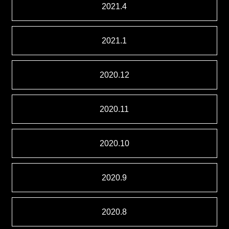
2021.4
2021.1
2020.12
2020.11
2020.10
2020.9
2020.8