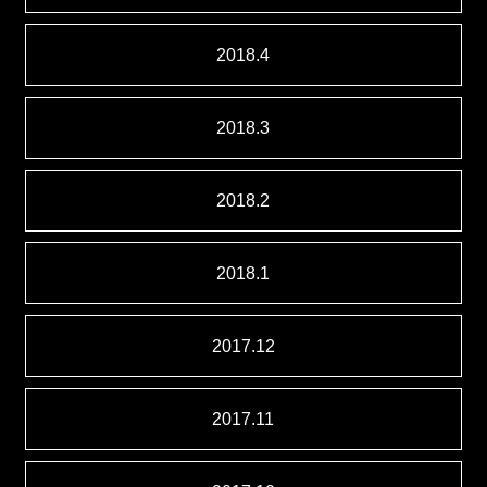
2018.4
2018.3
2018.2
2018.1
2017.12
2017.11