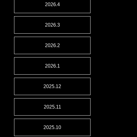
2026.4
2026.3
2026.2
2026.1
2025.12
2025.11
2025.10