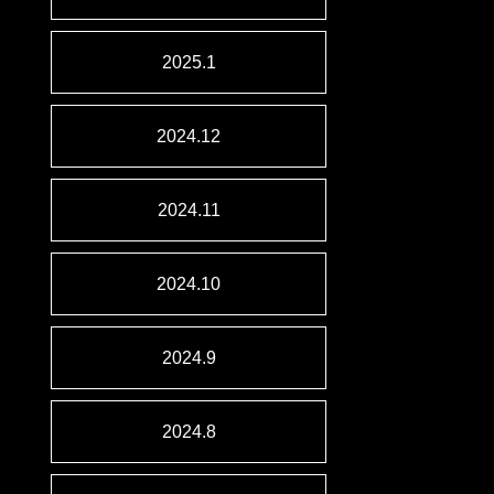
2025.1
2024.12
2024.11
2024.10
2024.9
2024.8