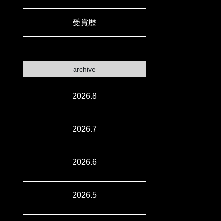
受賞歴
archive
2026.8
2026.7
2026.6
2026.5