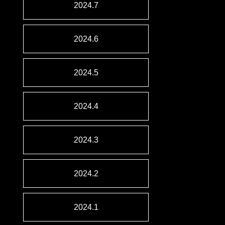
2024.7
2024.6
2024.5
2024.4
2024.3
2024.2
2024.1