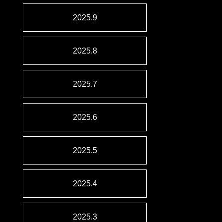
2025.9
2025.8
2025.7
2025.6
2025.5
2025.4
2025.3