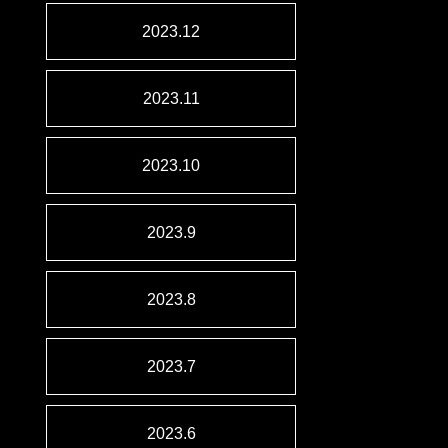
2023.12
2023.11
2023.10
2023.9
2023.8
2023.7
2023.6