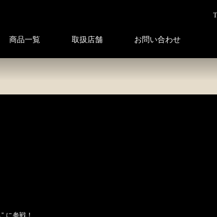
T
商品一覧
取扱店舗
お問い合わせ
” に参戦！