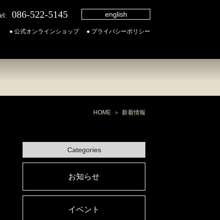
086-522-5145
english
el:
● 公式オンラインショップ
● プライバシーポリシー
HOME
新着情報
Categories
お知らせ
イベント