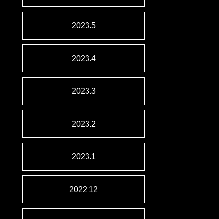
2023.5
2023.4
2023.3
2023.2
2023.1
2022.12