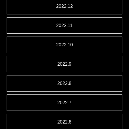
2022.12
2022.11
2022.10
2022.9
2022.8
2022.7
2022.6