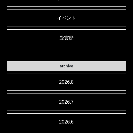
イベント
受賞歴
archive
2026.8
2026.7
2026.6