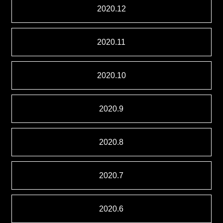
2020.12
2020.11
2020.10
2020.9
2020.8
2020.7
2020.6