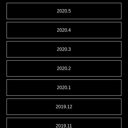
2020.5
2020.4
2020.3
2020.2
2020.1
2019.12
2019.11