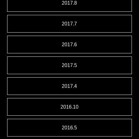
2017.8
2017.7
2017.6
2017.5
2017.4
2016.10
2016.5