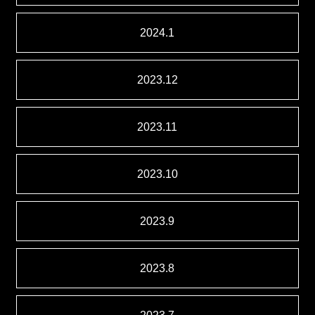
2024.1
2023.12
2023.11
2023.10
2023.9
2023.8