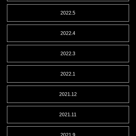
2022.5
2022.4
2022.3
2022.1
2021.12
2021.11
2021.9