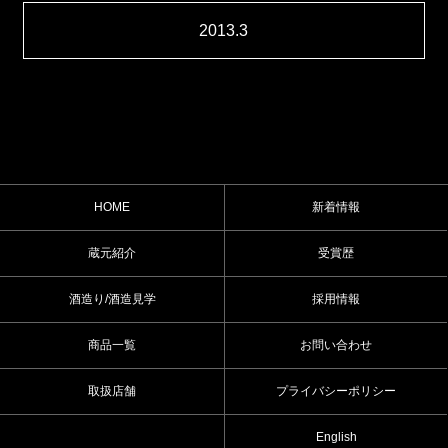
2013.3
HOME
新着情報
蔵元紹介
受賞歴
酒造り/酒造見学
採用情報
商品一覧
お問い合わせ
取扱店舗
プライバシーポリシー
English