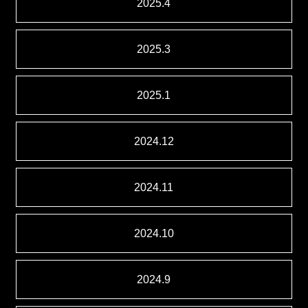
2025.4
2025.3
2025.1
2024.12
2024.11
2024.10
2024.9