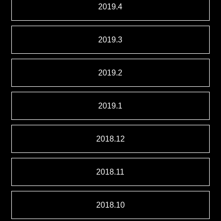
2019.4
2019.3
2019.2
2019.1
2018.12
2018.11
2018.10