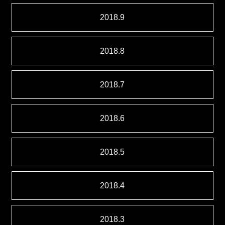
2018.9
2018.8
2018.7
2018.6
2018.5
2018.4
2018.3