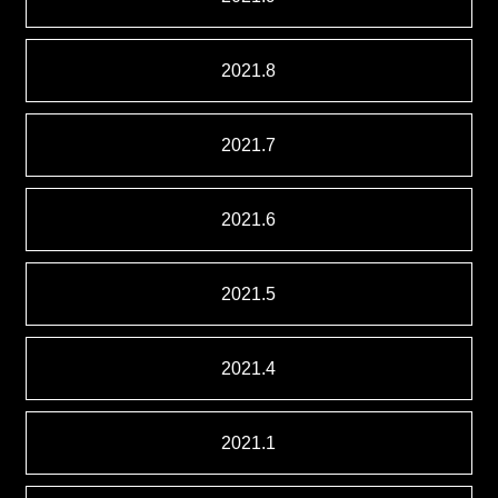
2021.8
2021.7
2021.6
2021.5
2021.4
2021.1