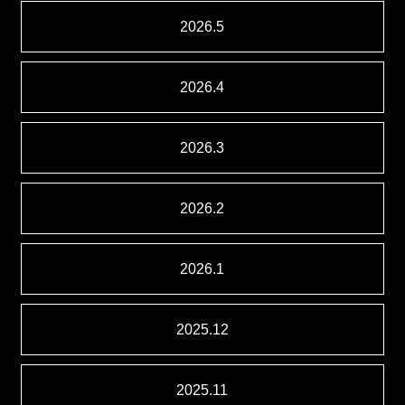
2026.5
2026.4
2026.3
2026.2
2026.1
2025.12
2025.11