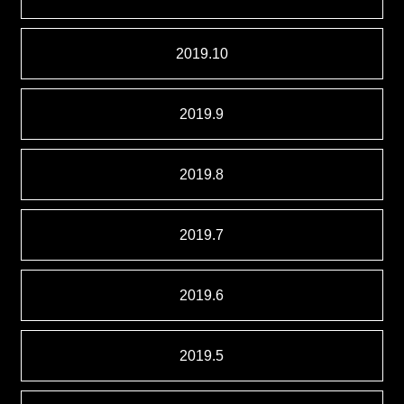
2019.10
2019.9
2019.8
2019.7
2019.6
2019.5