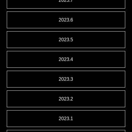
2023.7
2023.6
2023.5
2023.4
2023.3
2023.2
2023.1