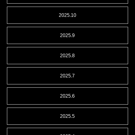
2025.10
2025.9
2025.8
2025.7
2025.6
2025.5