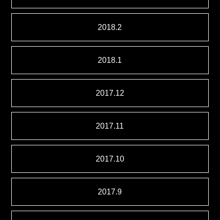
2018.2
2018.1
2017.12
2017.11
2017.10
2017.9