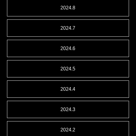
2024.8
2024.7
2024.6
2024.5
2024.4
2024.3
2024.2