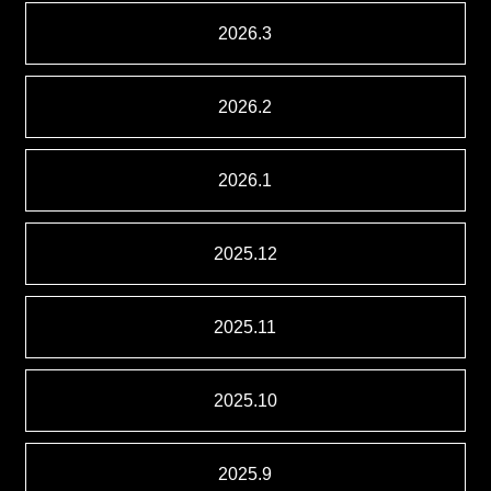
2026.3
2026.2
2026.1
2025.12
2025.11
2025.10
2025.9