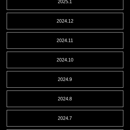
2025.1
2024.12
2024.11
2024.10
2024.9
2024.8
2024.7