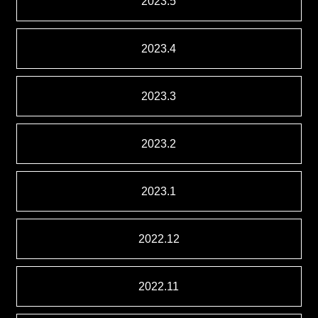
2023.5
2023.4
2023.3
2023.2
2023.1
2022.12
2022.11