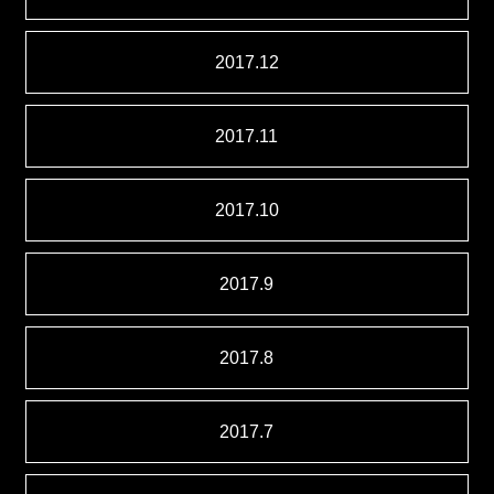
2017.12
2017.11
2017.10
2017.9
2017.8
2017.7