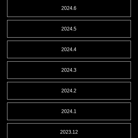
2024.6
2024.5
2024.4
2024.3
2024.2
2024.1
2023.12