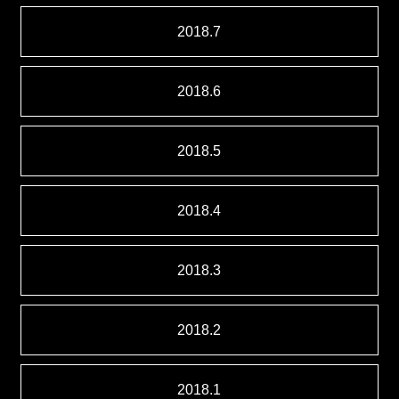
2018.7
2018.6
2018.5
2018.4
2018.3
2018.2
2018.1