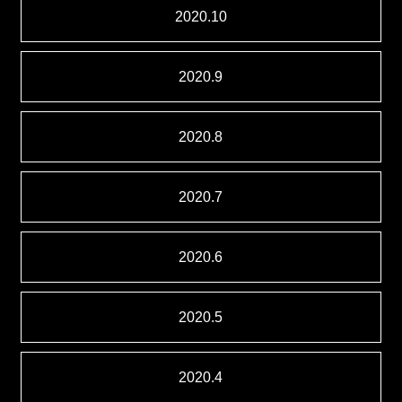
2020.10
2020.9
2020.8
2020.7
2020.6
2020.5
2020.4