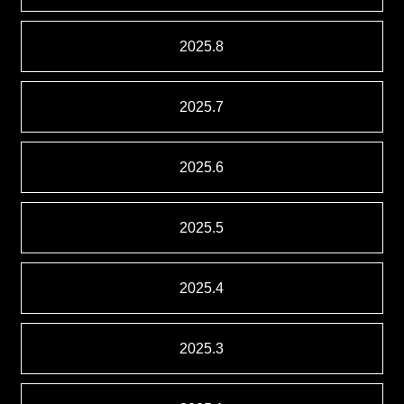
2025.8
2025.7
2025.6
2025.5
2025.4
2025.3