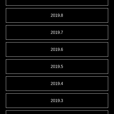
2019.8
2019.7
2019.6
2019.5
2019.4
2019.3