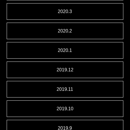
2020.3
2020.2
2020.1
2019.12
2019.11
2019.10
2019.9