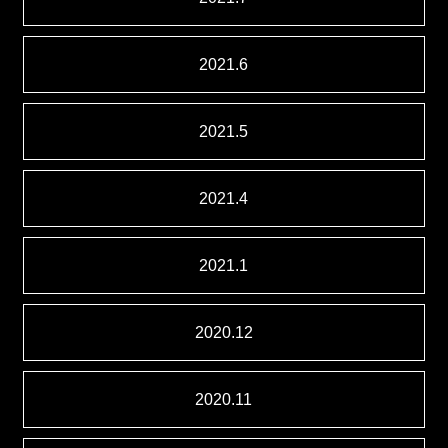
2021.6
2021.5
2021.4
2021.1
2020.12
2020.11