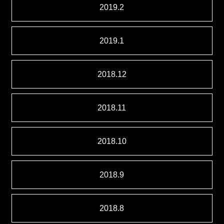
2019.2
2019.1
2018.12
2018.11
2018.10
2018.9
2018.8