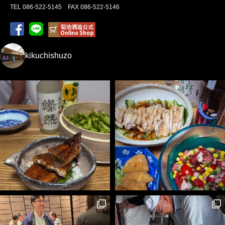
TEL 086-522-5145 FAX 086-522-5146
kikuchishuzo