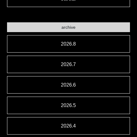
archive
2026.8
2026.7
2026.6
2026.5
2026.4