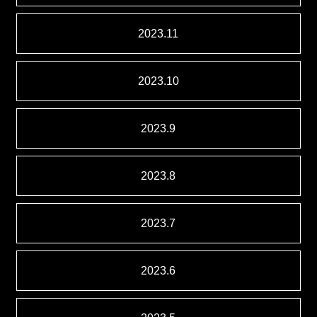
2023.11
2023.10
2023.9
2023.8
2023.7
2023.6