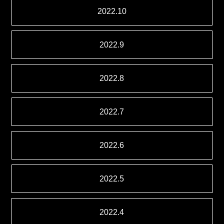
2022.10
2022.9
2022.8
2022.7
2022.6
2022.5
2022.4