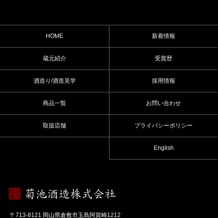
HOME
新着情報
蔵元紹介
受賞歴
酒造り/酒造見学
採用情報
商品一覧
お問い合わせ
取扱店舗
プライバシーポリシー
English
〒713-8121 岡山県倉敷市玉島阿賀崎1212