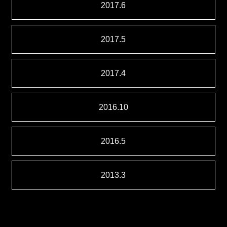
2017.6
2017.5
2017.4
2016.10
2016.5
2013.3