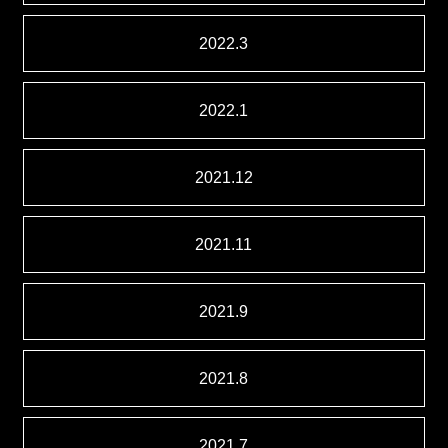
2022.3
2022.1
2021.12
2021.11
2021.9
2021.8
2021.7