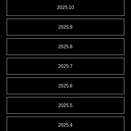
2025.10
2025.9
2025.8
2025.7
2025.6
2025.5
2025.4