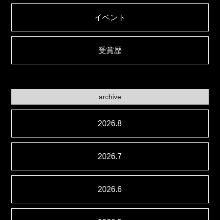
イベント
受賞歴
archive
2026.8
2026.7
2026.6