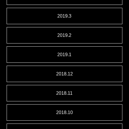
2019.3
2019.2
2019.1
2018.12
2018.11
2018.10