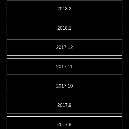
2018.2
2018.1
2017.12
2017.11
2017.10
2017.9
2017.8