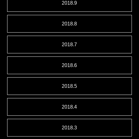
2018.9
2018.8
2018.7
2018.6
2018.5
2018.4
2018.3