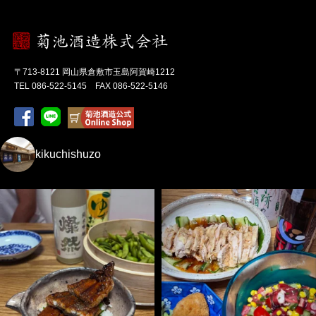
〒713-8121 岡山県倉敷市玉島阿賀崎1212
TEL 086-522-5145 FAX 086-522-5146
kikuchishuzo