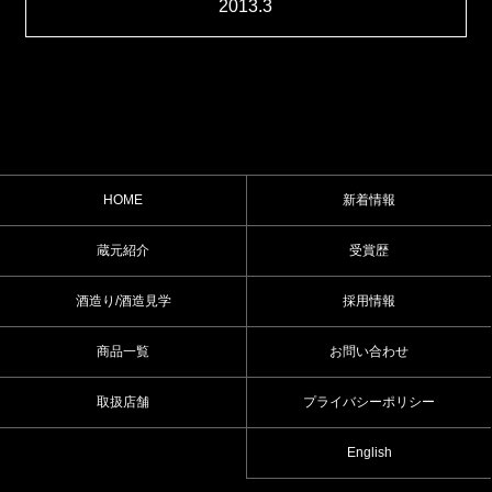
2013.3
HOME
新着情報
蔵元紹介
受賞歴
酒造り/酒造見学
採用情報
商品一覧
お問い合わせ
取扱店舗
プライバシーポリシー
English