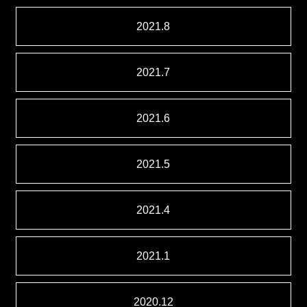
2021.8
2021.7
2021.6
2021.5
2021.4
2021.1
2020.12