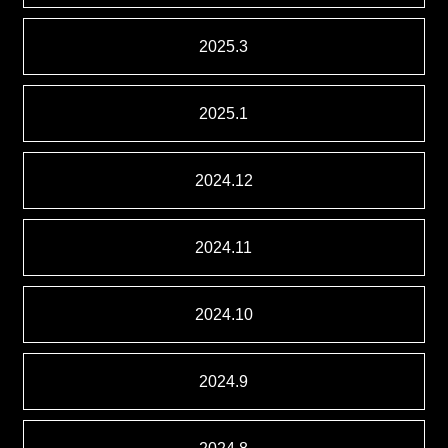
2025.3
2025.1
2024.12
2024.11
2024.10
2024.9