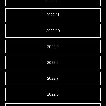
2022.11
2022.10
2022.9
2022.8
2022.7
2022.6