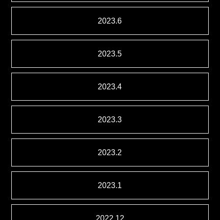
2023.6
2023.5
2023.4
2023.3
2023.2
2023.1
2022.12