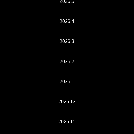
2026.5
2026.4
2026.3
2026.2
2026.1
2025.12
2025.11