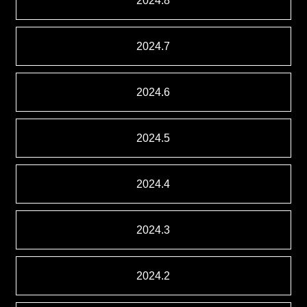
2024.8
2024.7
2024.6
2024.5
2024.4
2024.3
2024.2