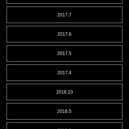
2017.7
2017.6
2017.5
2017.4
2016.10
2016.5