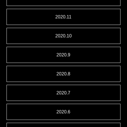
2020.11
2020.10
2020.9
2020.8
2020.7
2020.6