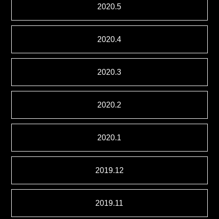
2020.5
2020.4
2020.3
2020.2
2020.1
2019.12
2019.11