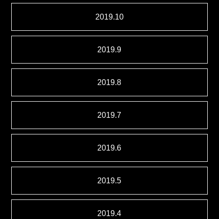
2019.10
2019.9
2019.8
2019.7
2019.6
2019.5
2019.4