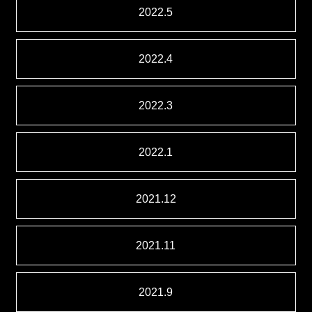
2022.5
2022.4
2022.3
2022.1
2021.12
2021.11
2021.9