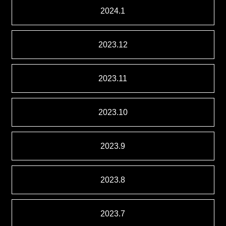
2024.1
2023.12
2023.11
2023.10
2023.9
2023.8
2023.7