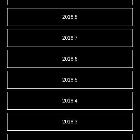
2018.8
2018.7
2018.6
2018.5
2018.4
2018.3