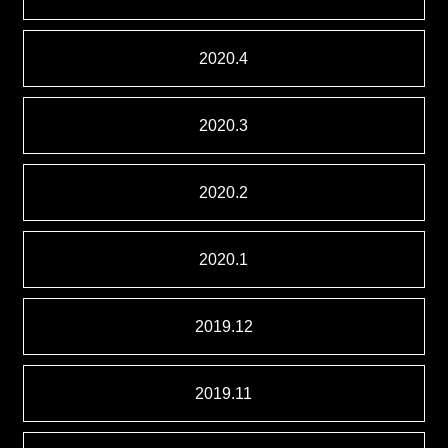
2020.4
2020.3
2020.2
2020.1
2019.12
2019.11