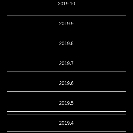
2019.10
2019.9
2019.8
2019.7
2019.6
2019.5
2019.4