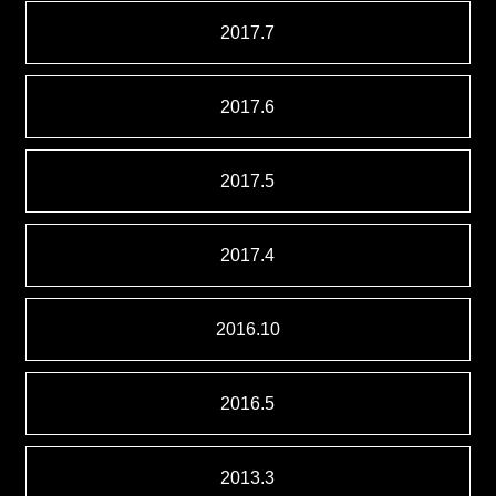
2017.7
2017.6
2017.5
2017.4
2016.10
2016.5
2013.3