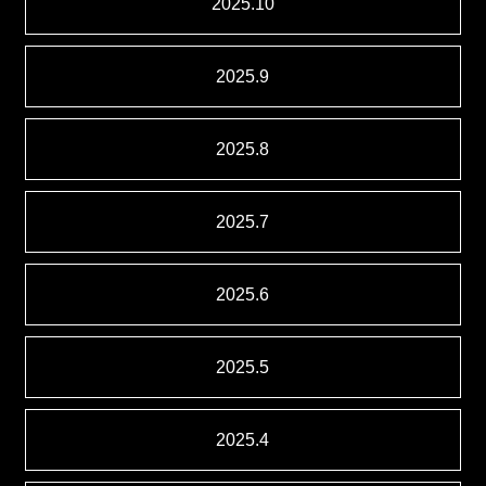
2025.10
2025.9
2025.8
2025.7
2025.6
2025.5
2025.4