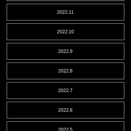
2022.11
2022.10
2022.9
2022.8
2022.7
2022.6
2022.5