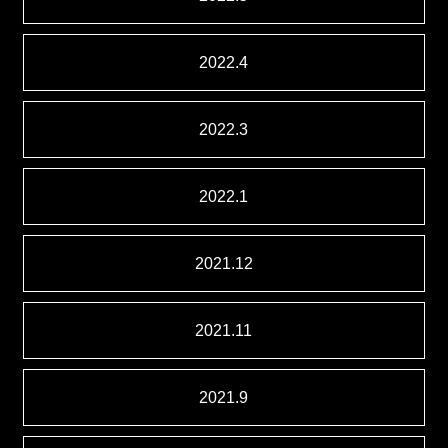
2022.4
2022.3
2022.1
2021.12
2021.11
2021.9