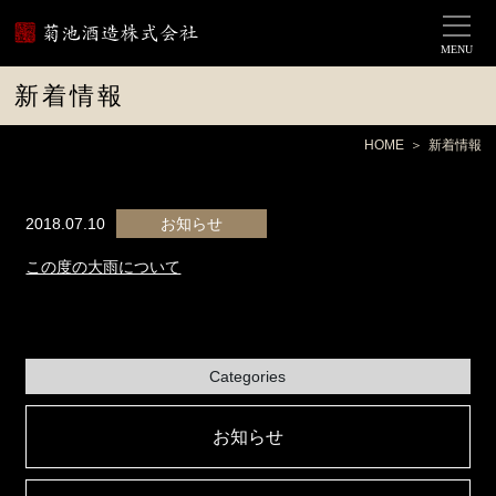
MENU
新着情報
HOME
新着情報
2018.07.10
お知らせ
この度の大雨について
Categories
お知らせ