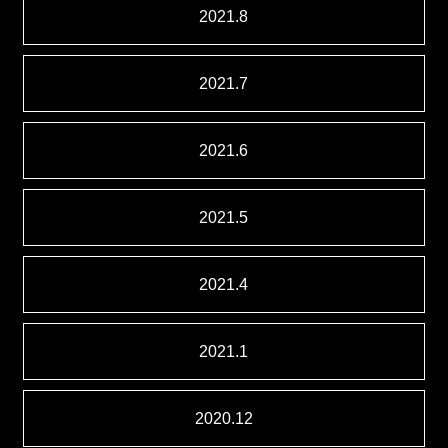
2021.8
2021.7
2021.6
2021.5
2021.4
2021.1
2020.12