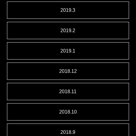
2019.3
2019.2
2019.1
2018.12
2018.11
2018.10
2018.9