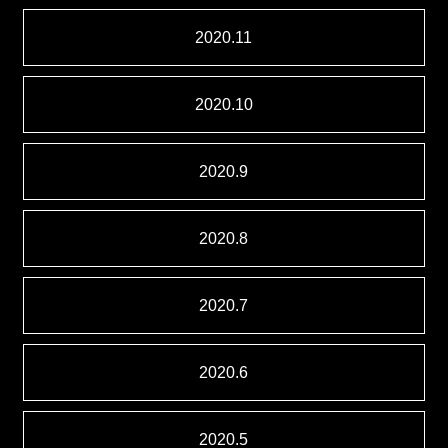
2020.11
2020.10
2020.9
2020.8
2020.7
2020.6
2020.5