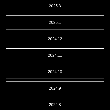
2025.3
2025.1
2024.12
2024.11
2024.10
2024.9
2024.8