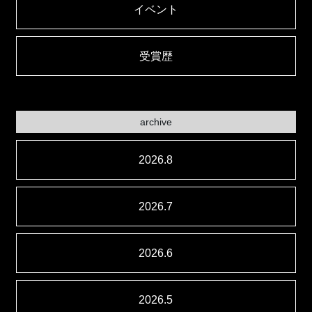
イベント
受賞歴
archive
2026.8
2026.7
2026.6
2026.5