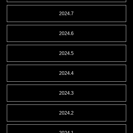
2024.7
2024.6
2024.5
2024.4
2024.3
2024.2
2024.1