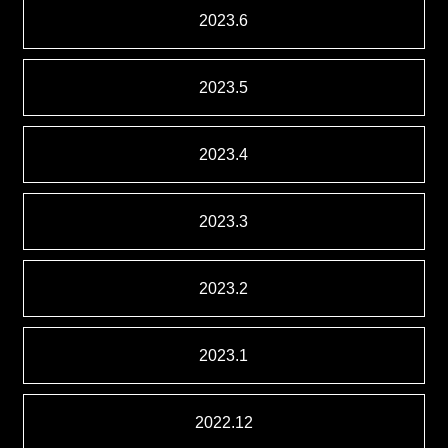
2023.6
2023.5
2023.4
2023.3
2023.2
2023.1
2022.12