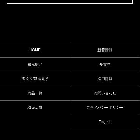
HOME
新着情報
蔵元紹介
受賞歴
酒造り/酒造見学
採用情報
商品一覧
お問い合わせ
取扱店舗
プライバシーポリシー
English