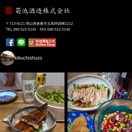
〒713-8121 岡山県倉敷市玉島阿賀崎1212
TEL 086-522-5145 FAX 086-522-5146
kikuchishuzo