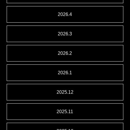
2026.4
2026.3
2026.2
2026.1
2025.12
2025.11