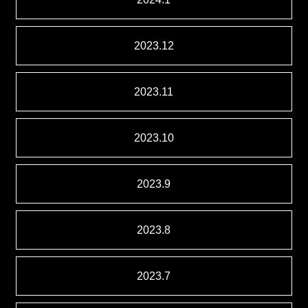
2023.12
2023.11
2023.10
2023.9
2023.8
2023.7