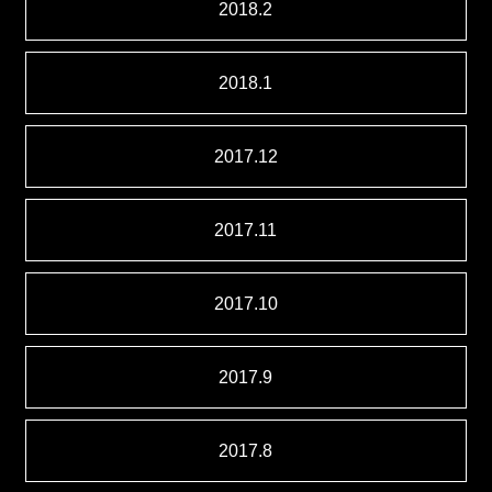
2018.2
2018.1
2017.12
2017.11
2017.10
2017.9
2017.8