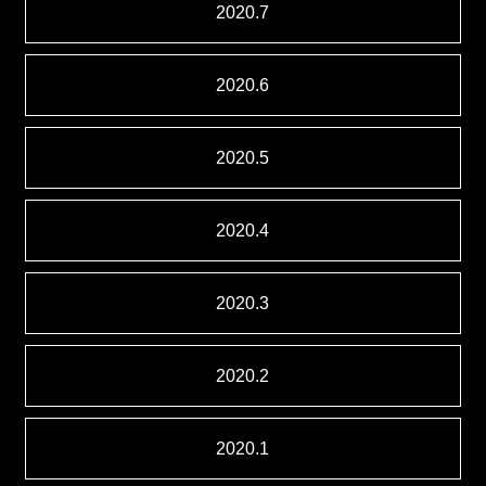
2020.7
2020.6
2020.5
2020.4
2020.3
2020.2
2020.1