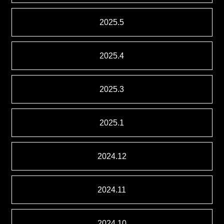
2025.5
2025.4
2025.3
2025.1
2024.12
2024.11
2024.10