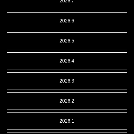
2026.7
2026.6
2026.5
2026.4
2026.3
2026.2
2026.1