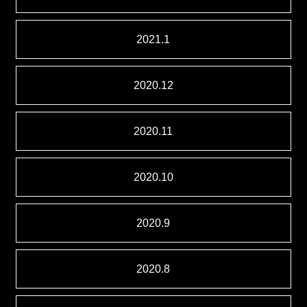
2021.1
2020.12
2020.11
2020.10
2020.9
2020.8