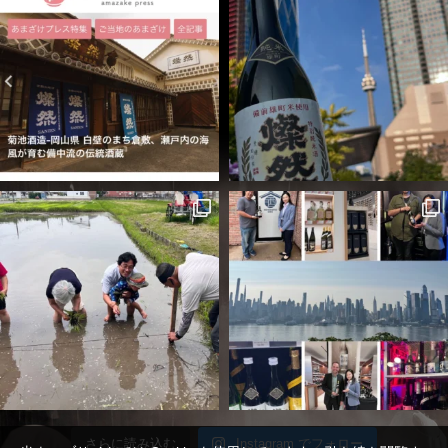
さらに読み込む
Instagram でフォロー