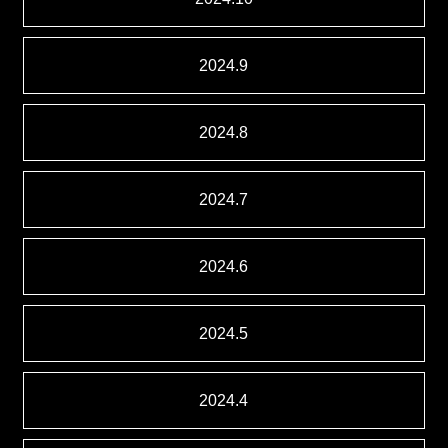
2024.9
2024.8
2024.7
2024.6
2024.5
2024.4