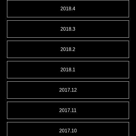
2018.4
2018.3
2018.2
2018.1
2017.12
2017.11
2017.10