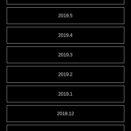
2019.5
2019.4
2019.3
2019.2
2019.1
2018.12