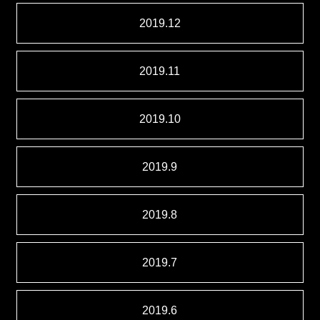
2019.12
2019.11
2019.10
2019.9
2019.8
2019.7
2019.6