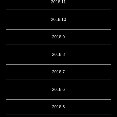
2018.11
2018.10
2018.9
2018.8
2018.7
2018.6
2018.5