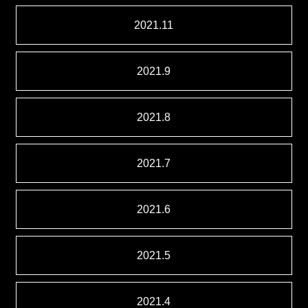
2021.11
2021.9
2021.8
2021.7
2021.6
2021.5
2021.4