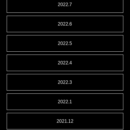
2022.7
2022.6
2022.5
2022.4
2022.3
2022.1
2021.12