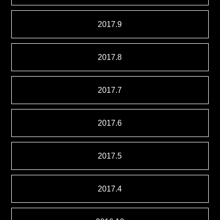
2017.9
2017.8
2017.7
2017.6
2017.5
2017.4