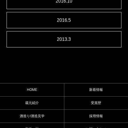
2016.10
2016.5
2013.3
HOME
新着情報
蔵元紹介
受賞歴
酒造り/酒造見学
採用情報