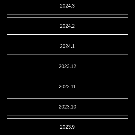
2024.3
2024.2
2024.1
2023.12
2023.11
2023.10
2023.9