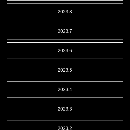
2023.8
2023.7
2023.6
2023.5
2023.4
2023.3
2023.2