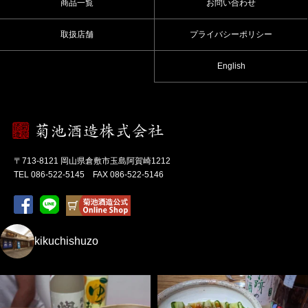
商品一覧
お問い合わせ
取扱店舗
プライバシーポリシー
English
〒713-8121 岡山県倉敷市玉島阿賀崎1212
TEL 086-522-5145 FAX 086-522-5146
kikuchishuzo