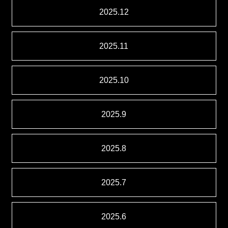
2025.12
2025.11
2025.10
2025.9
2025.8
2025.7
2025.6