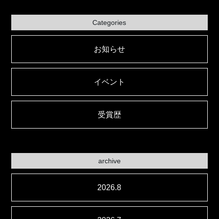
Categories
お知らせ
イベント
受賞歴
archive
2026.8