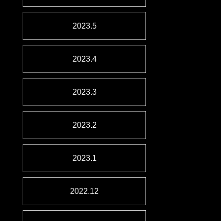
2023.5
2023.4
2023.3
2023.2
2023.1
2022.12