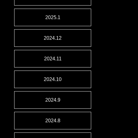
2025.1
2024.12
2024.11
2024.10
2024.9
2024.8