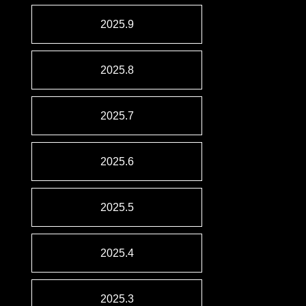
2025.9
2025.8
2025.7
2025.6
2025.5
2025.4
2025.3