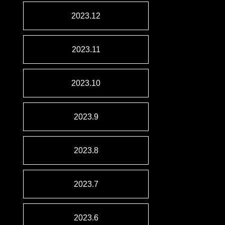
2023.12
2023.11
2023.10
2023.9
2023.8
2023.7
2023.6