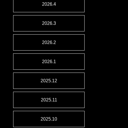
2026.4
2026.3
2026.2
2026.1
2025.12
2025.11
2025.10