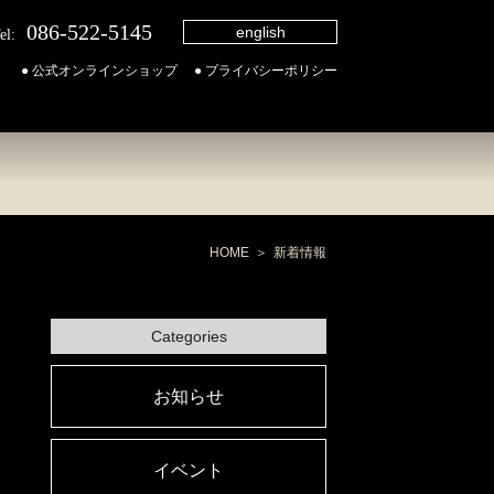
086-522-5145
english
el:
● 公式オンラインショップ
● プライバシーポリシー
HOME
新着情報
Categories
お知らせ
イベント