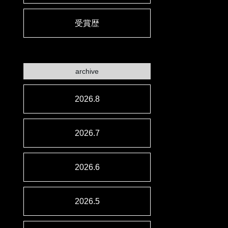
受賞歴
archive
2026.8
2026.7
2026.6
2026.5