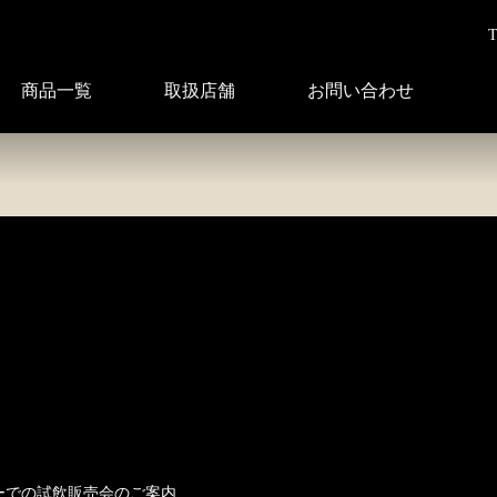
T
商品一覧
取扱店舗
お問い合わせ
ニューでの試飲販売会のご案内