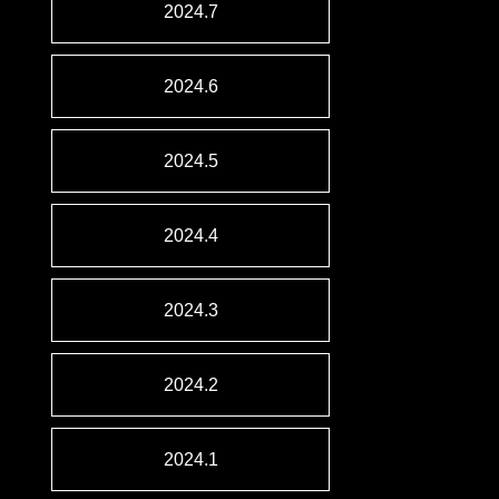
2024.7
2024.6
2024.5
2024.4
2024.3
2024.2
2024.1