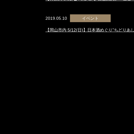
2019.05.10
イベント
【岡山市内 5/12(日)】日本酒めぐり”ちどりあ