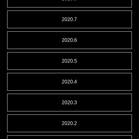
2020.7
2020.6
2020.5
2020.4
2020.3
2020.2