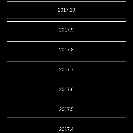
2017.10
2017.9
2017.8
2017.7
2017.6
2017.5
2017.4