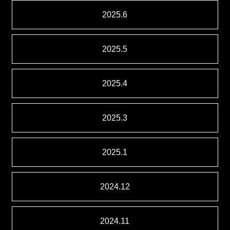
2025.6
2025.5
2025.4
2025.3
2025.1
2024.12
2024.11