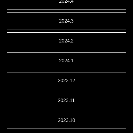
2024.4
2024.3
2024.2
2024.1
2023.12
2023.11
2023.10