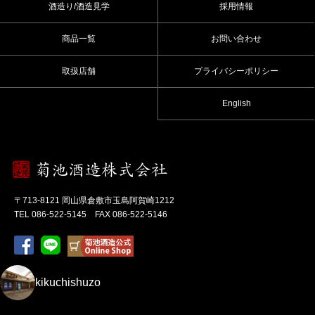
酒造り/酒造見学
採用情報
商品一覧
お問い合わせ
取扱店舗
プライバシーポリシー
English
〒713-8121 岡山県倉敷市玉島阿賀崎1212
TEL 086-522-5145 FAX 086-522-5146
kikuchishuzo