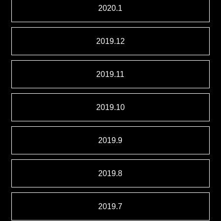
2020.1
2019.12
2019.11
2019.10
2019.9
2019.8
2019.7