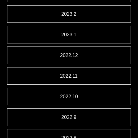
2023.2
2023.1
2022.12
2022.11
2022.10
2022.9
2022.8