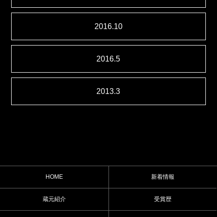
2016.10
2016.5
2013.3
HOME
新着情報
蔵元紹介
受賞歴