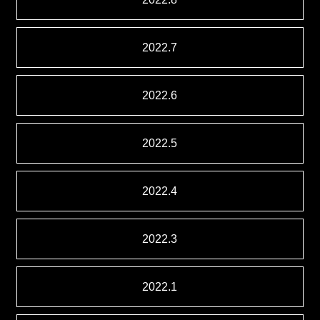
2022.7
2022.6
2022.5
2022.4
2022.3
2022.1