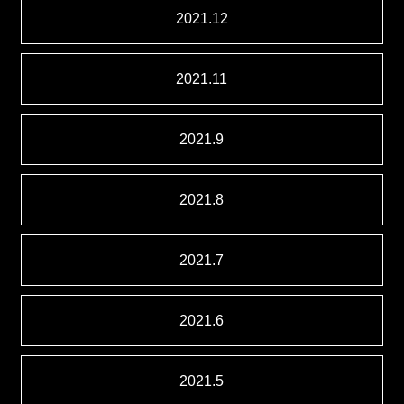
2021.12
2021.11
2021.9
2021.8
2021.7
2021.6
2021.5