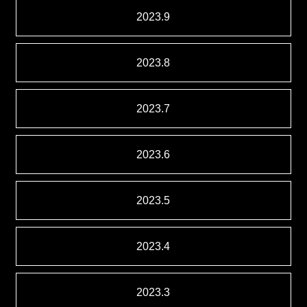
2023.9
2023.8
2023.7
2023.6
2023.5
2023.4
2023.3