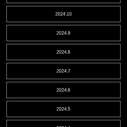
2024.10
2024.9
2024.8
2024.7
2024.6
2024.5