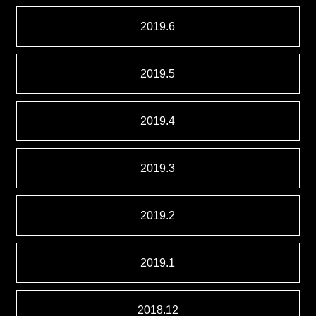
2019.6
2019.5
2019.4
2019.3
2019.2
2019.1
2018.12