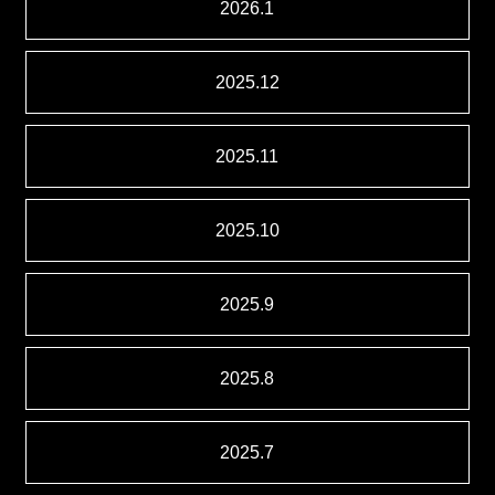
2026.1
2025.12
2025.11
2025.10
2025.9
2025.8
2025.7