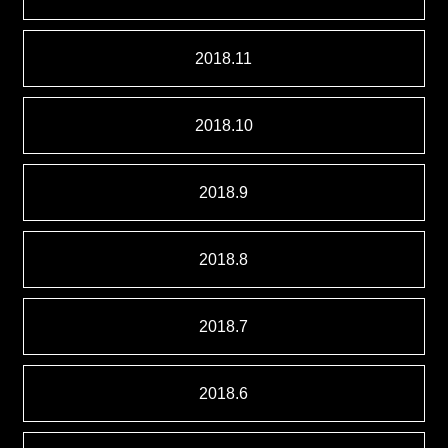
2018.11
2018.10
2018.9
2018.8
2018.7
2018.6