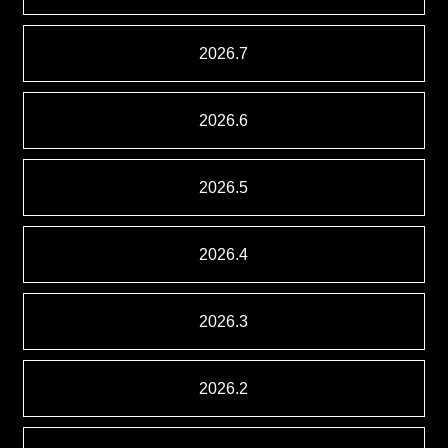
2026.7
2026.6
2026.5
2026.4
2026.3
2026.2