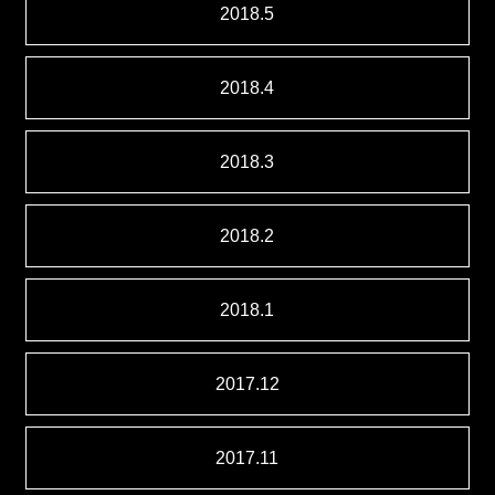
2018.5
2018.4
2018.3
2018.2
2018.1
2017.12
2017.11