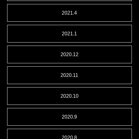
2021.4
2021.1
2020.12
2020.11
2020.10
2020.9
2020.8