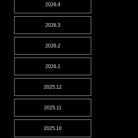
2026.4
2026.3
2026.2
2026.1
2025.12
2025.11
2025.10