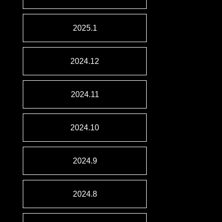
2025.1
2024.12
2024.11
2024.10
2024.9
2024.8