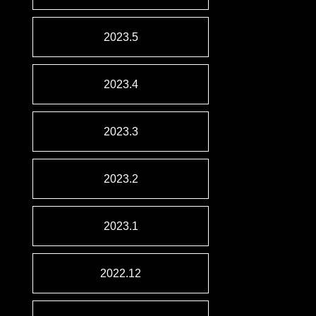
2023.5
2023.4
2023.3
2023.2
2023.1
2022.12