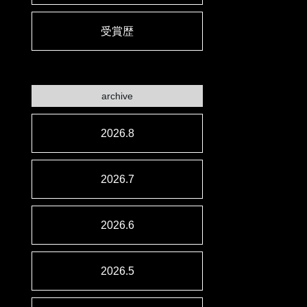
受賞歴
archive
2026.8
2026.7
2026.6
2026.5