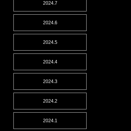
2024.7
2024.6
2024.5
2024.4
2024.3
2024.2
2024.1