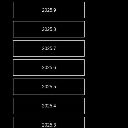
2025.9
2025.8
2025.7
2025.6
2025.5
2025.4
2025.3