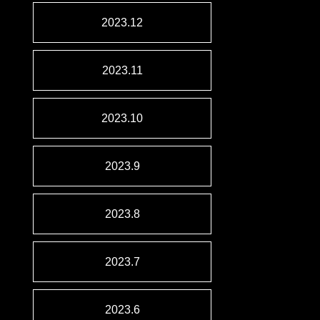
2023.12
2023.11
2023.10
2023.9
2023.8
2023.7
2023.6