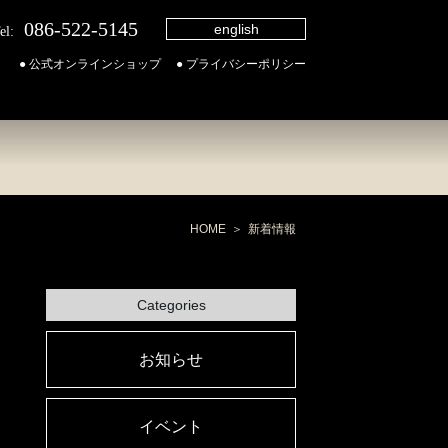
086-522-5145
english
el:
● 公式オンラインショップ
● プライバシーポリシー
HOME
新着情報
Categories
お知らせ
イベント