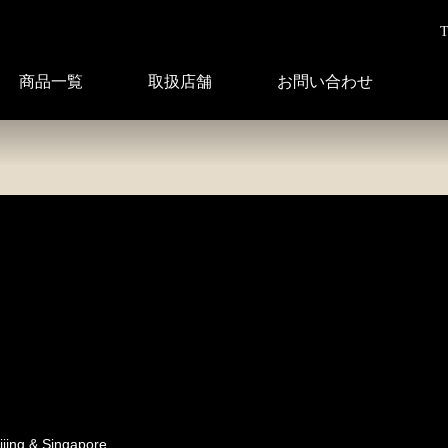
T
商品一覧
取扱店舗
お問い合わせ
ijing & Singapore