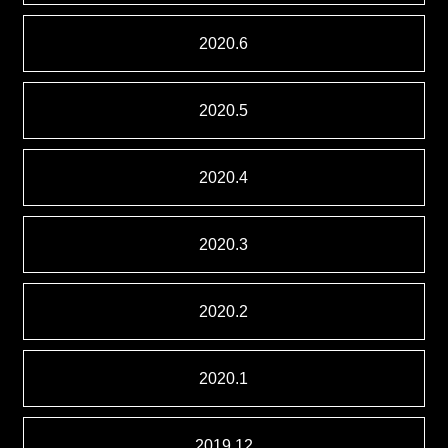
2020.6
2020.5
2020.4
2020.3
2020.2
2020.1
2019.12