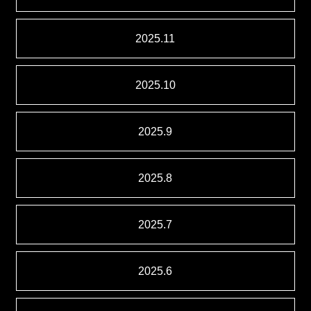
2025.11
2025.10
2025.9
2025.8
2025.7
2025.6