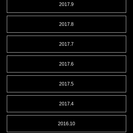
2017.9
2017.8
2017.7
2017.6
2017.5
2017.4
2016.10