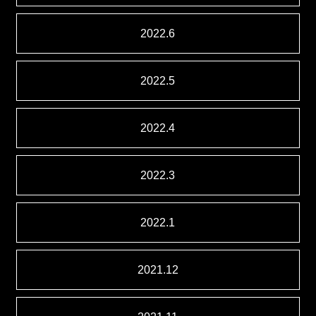
2022.6
2022.5
2022.4
2022.3
2022.1
2021.12