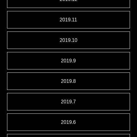
2019.11
2019.10
2019.9
2019.8
2019.7
2019.6