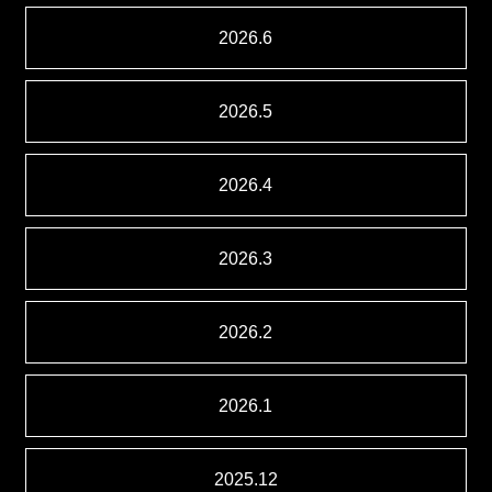
2026.6
2026.5
2026.4
2026.3
2026.2
2026.1
2025.12