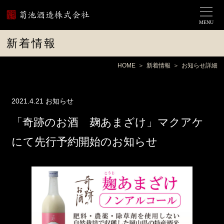
MENU
新着情報
HOME
新着情報
お知らせ詳細
2021.4.21
お知らせ
「奇跡のお酒 麹あまざけ」マクアケ
にて先行予約開始のお知らせ