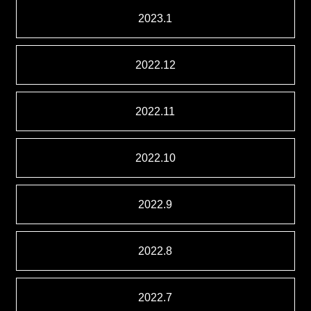
2023.1
2022.12
2022.11
2022.10
2022.9
2022.8
2022.7