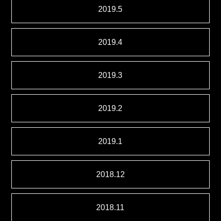
2019.5
2019.4
2019.3
2019.2
2019.1
2018.12
2018.11