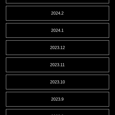
2024.2
2024.1
2023.12
2023.11
2023.10
2023.9