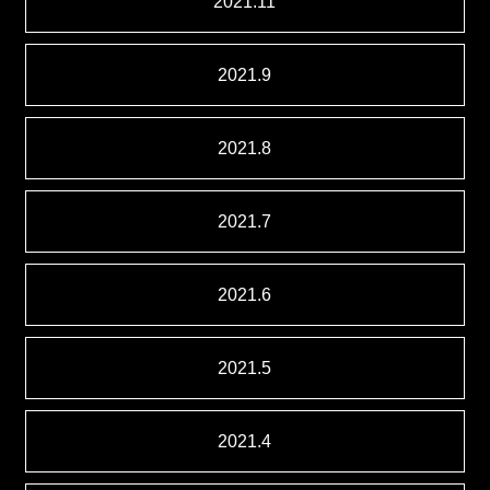
2021.11
2021.9
2021.8
2021.7
2021.6
2021.5
2021.4