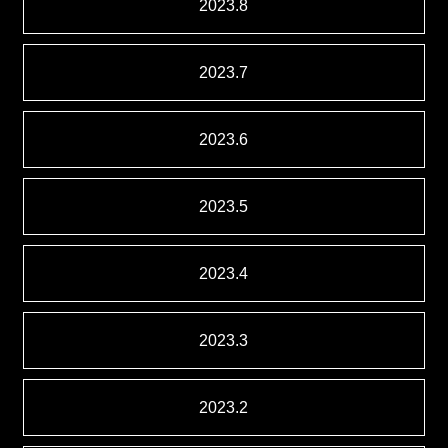
2023.8
2023.7
2023.6
2023.5
2023.4
2023.3
2023.2