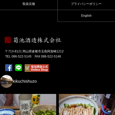
取扱店舗
プライバシーポリシー
English
〒713-8121 岡山県倉敷市玉島阿賀崎1212
TEL 086-522-5145 FAX 086-522-5146
kikuchishuzo