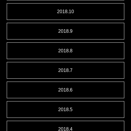
2018.10
2018.9
2018.8
2018.7
2018.6
2018.5
2018.4