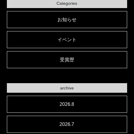
Categories
お知らせ
イベント
受賞歴
archive
2026.8
2026.7