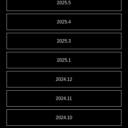
2025.5
2025.4
2025.3
2025.1
2024.12
2024.11
2024.10