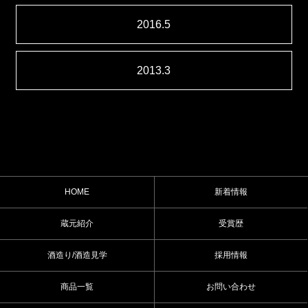
2016.5
2013.3
HOME
新着情報
蔵元紹介
受賞歴
酒造り/酒造見学
採用情報
商品一覧
お問い合わせ