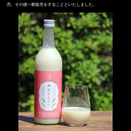
売、その後一般販売をすることといたしました。