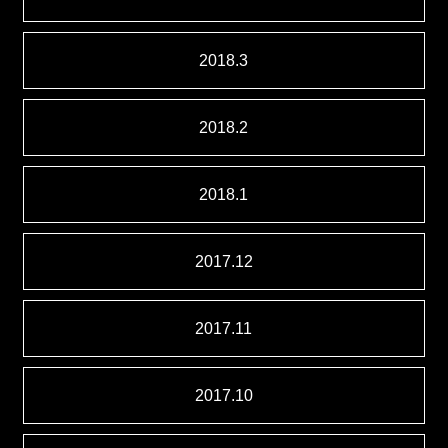
2018.3
2018.2
2018.1
2017.12
2017.11
2017.10