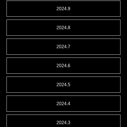
2024.9
2024.8
2024.7
2024.6
2024.5
2024.4
2024.3