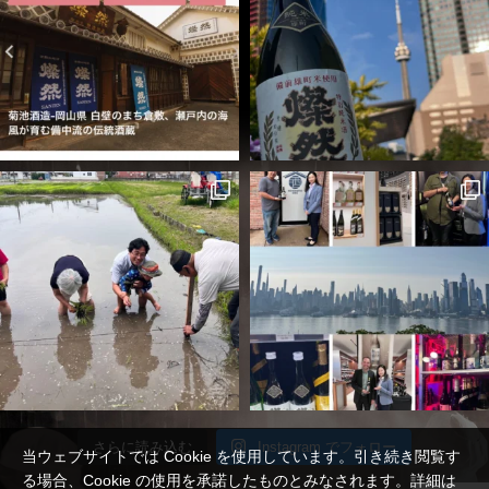
さらに読み込む
Instagram でフォロー
当ウェブサイトでは Cookie を使用しています。引き続き閲覧す
る場合、Cookie の使用を承諾したものとみなされます。詳細は