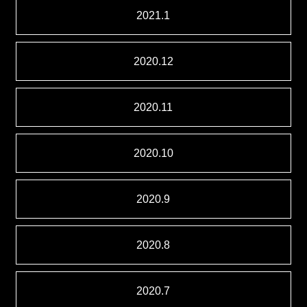
2021.1
2020.12
2020.11
2020.10
2020.9
2020.8
2020.7