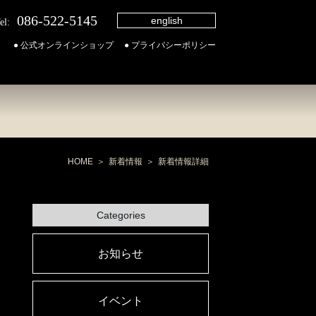
086-522-5145
english
el:
● 公式オンラインショップ
● プライバシーポリシー
HOME
新着情報
新着情報詳細
Categories
お知らせ
イベント