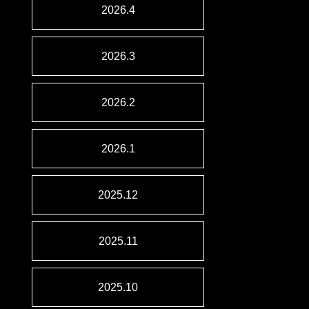
2026.4
2026.3
2026.2
2026.1
2025.12
2025.11
2025.10