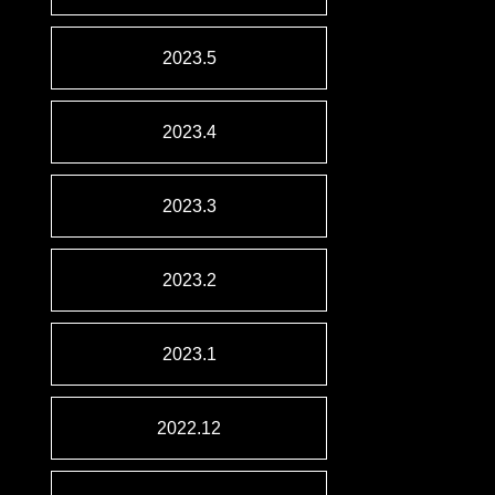
2023.5
2023.4
2023.3
2023.2
2023.1
2022.12