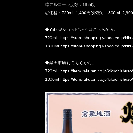
◎アルコール度数：18.5度
◎価格：720ml_1,400円(外税)、1800ml_2,90
◆Yahoo!ショッピング はこちらから。
720ml
https://store.shopping.yahoo.co.jp/kik
1800ml
https://store.shopping.yahoo.co.jp/kik
◆楽天市場 はこちらから。
720ml
https://item.rakuten.co.jp/kikuchishuz
1800ml
https://item.rakuten.co.jp/kikuchishuz