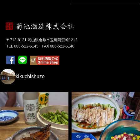
〒713-8121 岡山県倉敷市玉島阿賀崎1212
TEL 086-522-5145 FAX 086-522-5146
kikuchishuzo