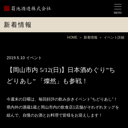
MENU
新着情報
HOME
新着情報
イベント詳細
2019.5.10
イベント
【岡山市内 5/12(日)】日本酒めぐり”ち
どりあし” 「燦然」も参戦！
今週末の日曜は、毎回好評の飲み歩きイベント”ちどりあし”！
県内外の酒蔵1蔵と岡山市内の飲食店1店舗がそれぞれタッグを
組んで、自慢のお酒とお料理で皆様をお迎えします！