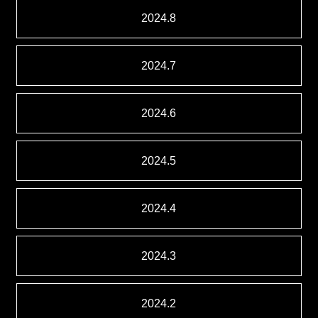
2024.8
2024.7
2024.6
2024.5
2024.4
2024.3
2024.2