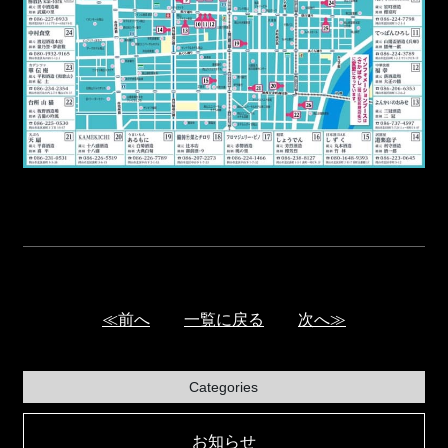
≪前へ
一覧に戻る
次へ≫
Categories
お知らせ