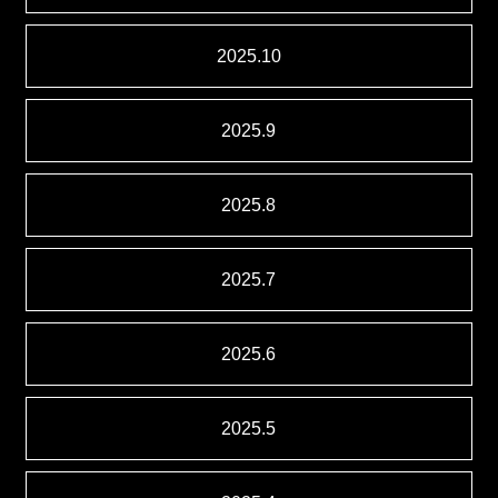
2025.10
2025.9
2025.8
2025.7
2025.6
2025.5