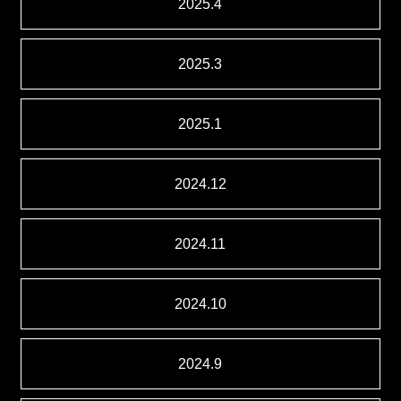
2025.4
2025.3
2025.1
2024.12
2024.11
2024.10
2024.9