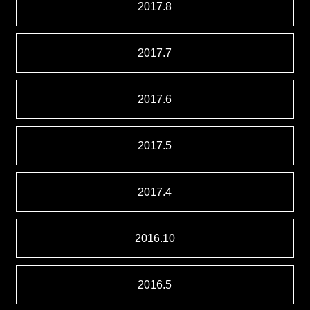
2017.8
2017.7
2017.6
2017.5
2017.4
2016.10
2016.5