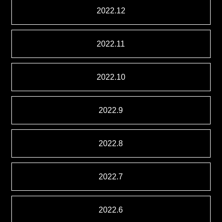
2022.12
2022.11
2022.10
2022.9
2022.8
2022.7
2022.6