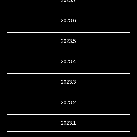
2023.7
2023.6
2023.5
2023.4
2023.3
2023.2
2023.1