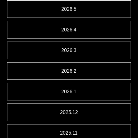
2026.5
2026.4
2026.3
2026.2
2026.1
2025.12
2025.11