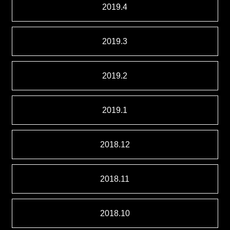
2019.4
2019.3
2019.2
2019.1
2018.12
2018.11
2018.10