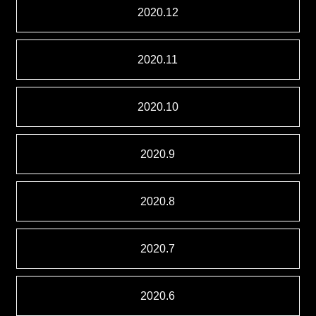
2020.12
2020.11
2020.10
2020.9
2020.8
2020.7
2020.6