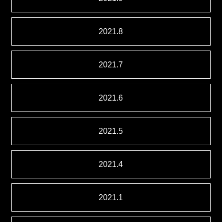
2021.8
2021.7
2021.6
2021.5
2021.4
2021.1