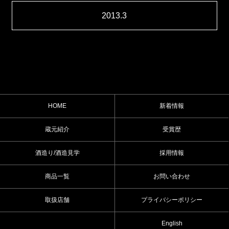
2013.3
HOME
新着情報
蔵元紹介
受賞歴
酒造り/酒造見学
採用情報
商品一覧
お問い合わせ
取扱店舗
プライバシーポリシー
English