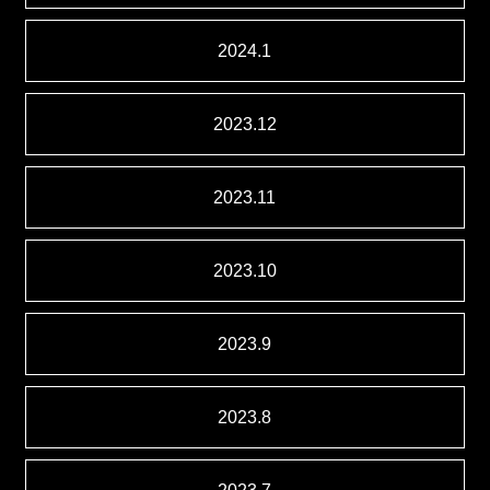
2024.1
2023.12
2023.11
2023.10
2023.9
2023.8