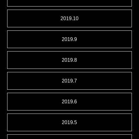
2019.10
2019.9
2019.8
2019.7
2019.6
2019.5