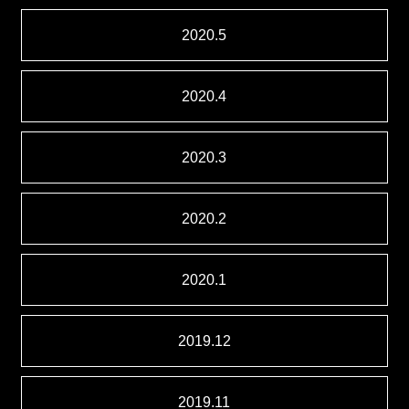
2020.5
2020.4
2020.3
2020.2
2020.1
2019.12
2019.11