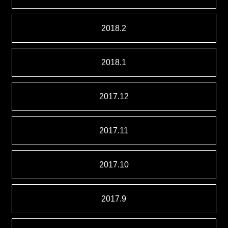
2018.2
2018.1
2017.12
2017.11
2017.10
2017.9