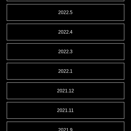
2022.5
2022.4
2022.3
2022.1
2021.12
2021.11
2021.9