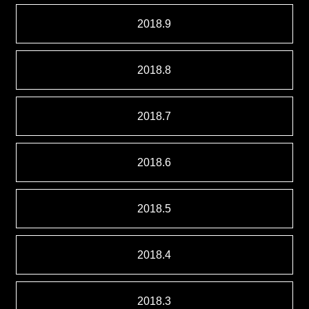
2018.9
2018.8
2018.7
2018.6
2018.5
2018.4
2018.3