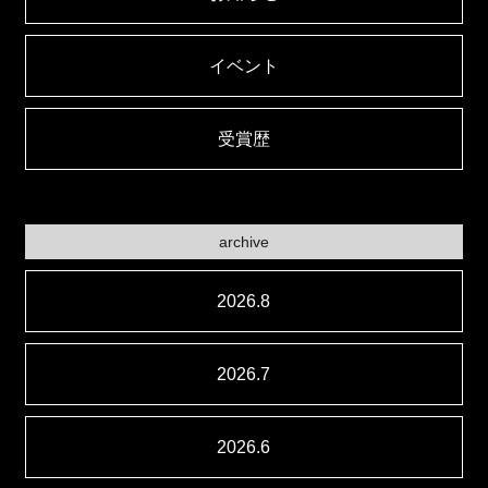
イベント
受賞歴
archive
2026.8
2026.7
2026.6