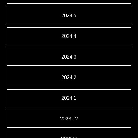
2024.5
2024.4
2024.3
2024.2
2024.1
2023.12