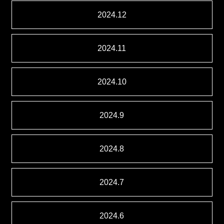
2024.12
2024.11
2024.10
2024.9
2024.8
2024.7
2024.6