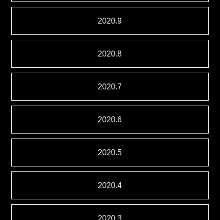
2020.9
2020.8
2020.7
2020.6
2020.5
2020.4
2020.3