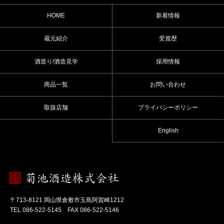
HOME
新着情報
蔵元紹介
受賞歴
酒造り/酒造見学
採用情報
商品一覧
お問い合わせ
取扱店舗
プライバシーポリシー
English
〒713-8121 岡山県倉敷市玉島阿賀崎1212
TEL 086-522-5145 FAX 086-522-5146