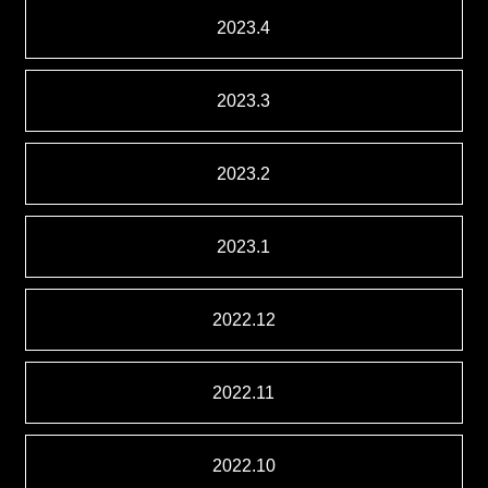
2023.4
2023.3
2023.2
2023.1
2022.12
2022.11
2022.10