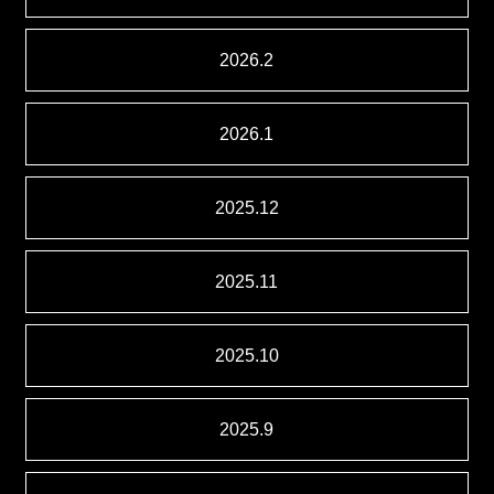
2026.2
2026.1
2025.12
2025.11
2025.10
2025.9