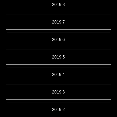
2019.8
2019.7
2019.6
2019.5
2019.4
2019.3
2019.2