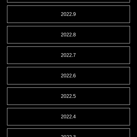
2022.9
2022.8
2022.7
2022.6
2022.5
2022.4