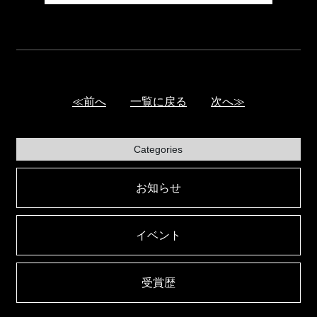
≪前へ
一覧に戻る
次へ≫
Categories
お知らせ
イベント
受賞歴