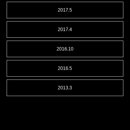
2017.5
2017.4
2016.10
2016.5
2013.3