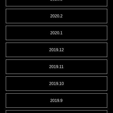
2020.2
2020.1
2019.12
2019.11
2019.10
2019.9