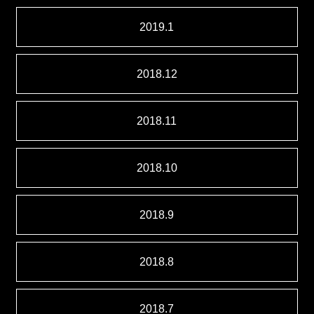
2019.1
2018.12
2018.11
2018.10
2018.9
2018.8
2018.7