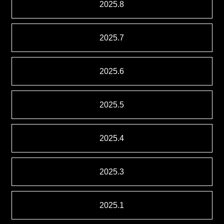
2025.8
2025.7
2025.6
2025.5
2025.4
2025.3
2025.1