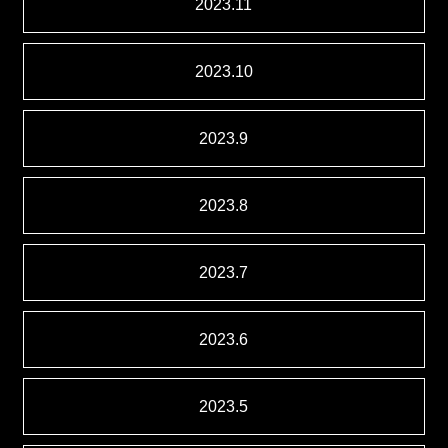
2023.11
2023.10
2023.9
2023.8
2023.7
2023.6
2023.5