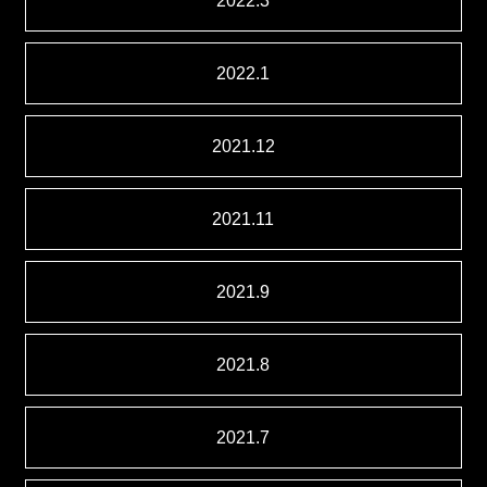
2022.3
2022.1
2021.12
2021.11
2021.9
2021.8
2021.7