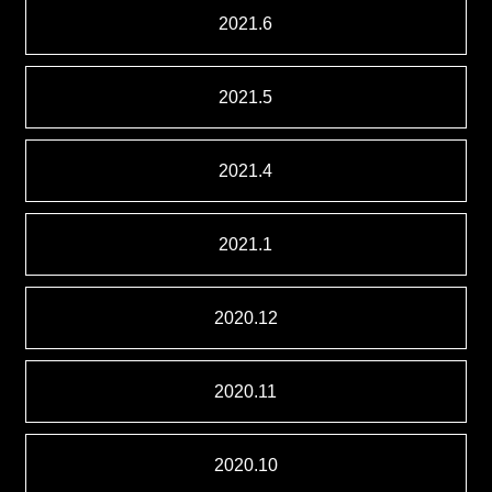
2021.6
2021.5
2021.4
2021.1
2020.12
2020.11
2020.10