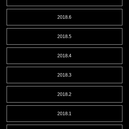
2018.6
2018.5
2018.4
2018.3
2018.2
2018.1