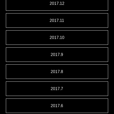
2017.12
2017.11
2017.10
2017.9
2017.8
2017.7
2017.6