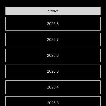
archive
2026.8
2026.7
2026.6
2026.5
2026.4
2026.3