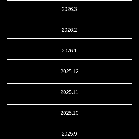
2026.3
2026.2
2026.1
2025.12
2025.11
2025.10
2025.9