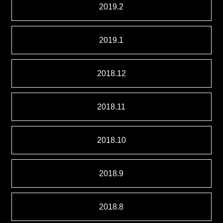
2019.2
2019.1
2018.12
2018.11
2018.10
2018.9
2018.8