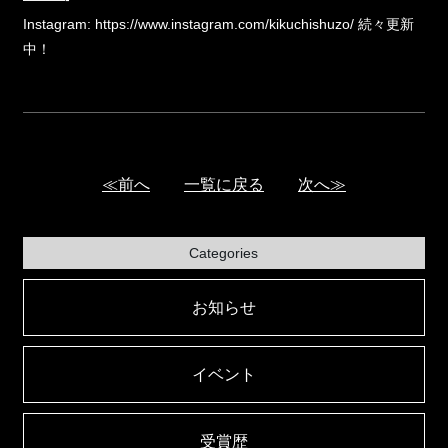
Instagram:
https://www.instagram.com/kikuchishuzo/
続々更新
中！
≪前へ
一覧に戻る
次へ≫
Categories
お知らせ
イベント
受賞歴