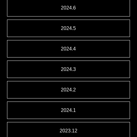
2024.6
2024.5
2024.4
2024.3
2024.2
2024.1
2023.12