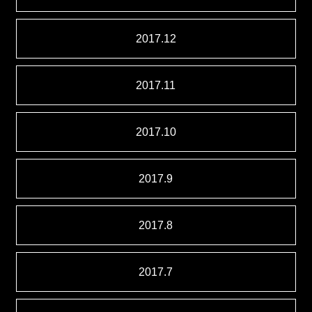
2017.12
2017.11
2017.10
2017.9
2017.8
2017.7