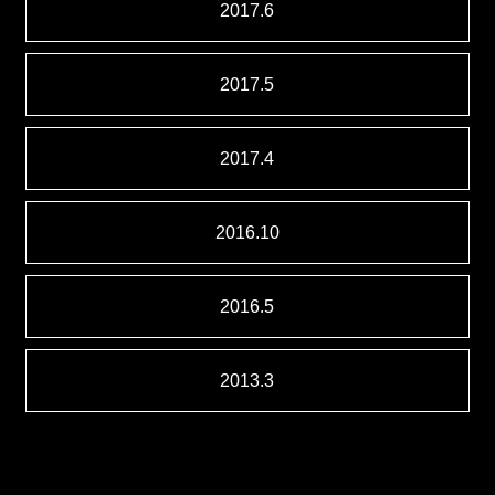
2017.6
2017.5
2017.4
2016.10
2016.5
2013.3