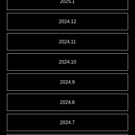
2025.1
2024.12
2024.11
2024.10
2024.9
2024.8
2024.7