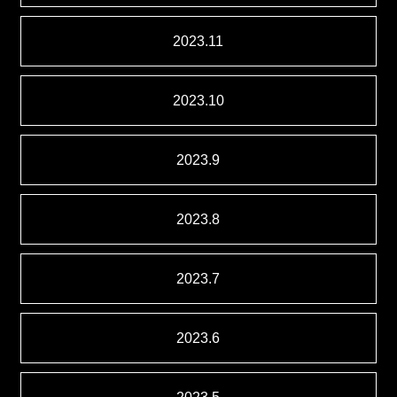
2023.11
2023.10
2023.9
2023.8
2023.7
2023.6