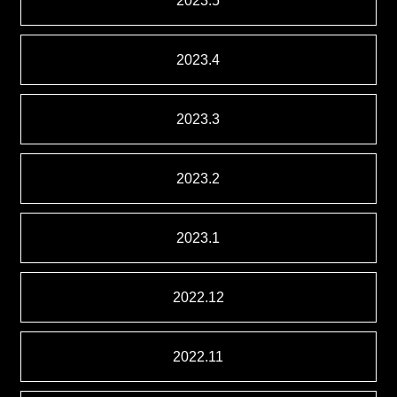
2023.5
2023.4
2023.3
2023.2
2023.1
2022.12
2022.11