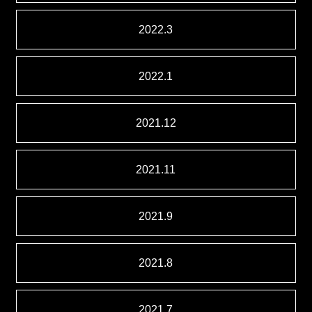
2022.3
2022.1
2021.12
2021.11
2021.9
2021.8
2021.7