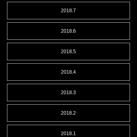
2018.7
2018.6
2018.5
2018.4
2018.3
2018.2
2018.1