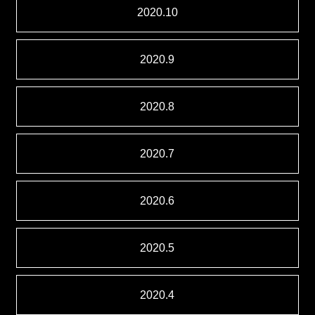
2020.10
2020.9
2020.8
2020.7
2020.6
2020.5
2020.4