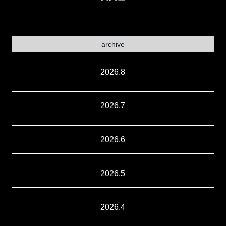
archive
2026.8
2026.7
2026.6
2026.5
2026.4