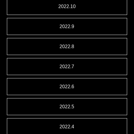
2022.10
2022.9
2022.8
2022.7
2022.6
2022.5
2022.4