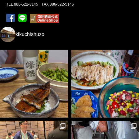
TEL 086-522-5145 FAX 086-522-5146
kikuchishuzo