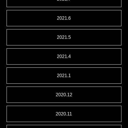
2021.6
2021.5
2021.4
2021.1
2020.12
2020.11