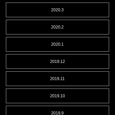
2020.3
2020.2
2020.1
2019.12
2019.11
2019.10
2019.9