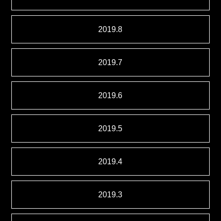
2019.8
2019.7
2019.6
2019.5
2019.4
2019.3