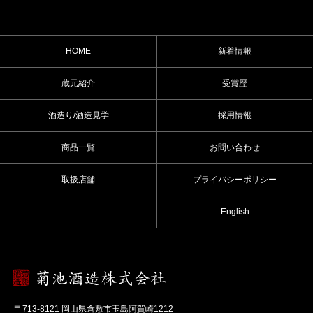
HOME
新着情報
蔵元紹介
受賞歴
酒造り/酒造見学
採用情報
商品一覧
お問い合わせ
取扱店舗
プライバシーポリシー
English
〒713-8121 岡山県倉敷市玉島阿賀崎1212