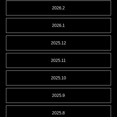
2026.2
2026.1
2025.12
2025.11
2025.10
2025.9
2025.8