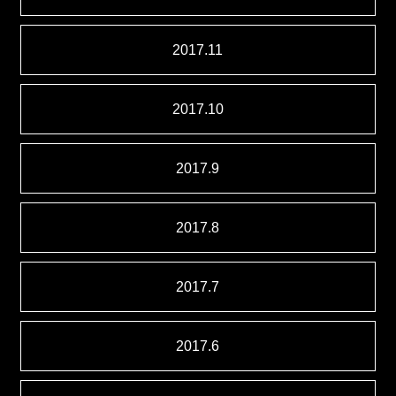
2017.11
2017.10
2017.9
2017.8
2017.7
2017.6