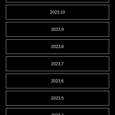
2023.10
2023.9
2023.8
2023.7
2023.6
2023.5