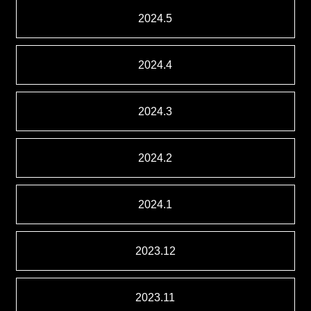
2024.5
2024.4
2024.3
2024.2
2024.1
2023.12
2023.11