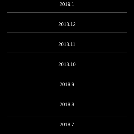
2019.1
2018.12
2018.11
2018.10
2018.9
2018.8
2018.7