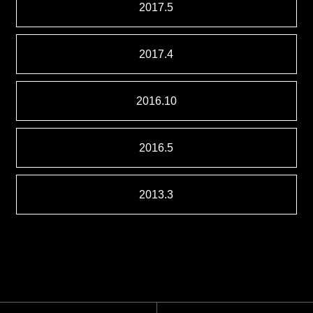
2017.5
2017.4
2016.10
2016.5
2013.3