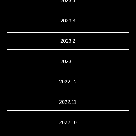
2023.4
2023.3
2023.2
2023.1
2022.12
2022.11
2022.10