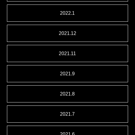
2022.1
2021.12
2021.11
2021.9
2021.8
2021.7
2021.6