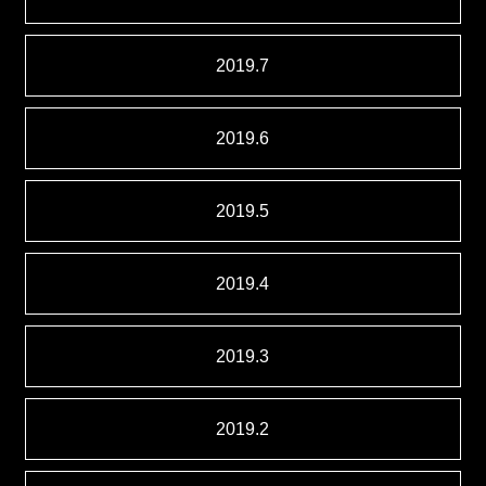
2019.7
2019.6
2019.5
2019.4
2019.3
2019.2