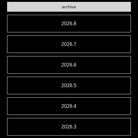
archive
2026.8
2026.7
2026.6
2026.5
2026.4
2026.3