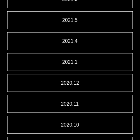
2021.5
2021.4
2021.1
2020.12
2020.11
2020.10