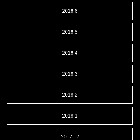
2018.6
2018.5
2018.4
2018.3
2018.2
2018.1
2017.12