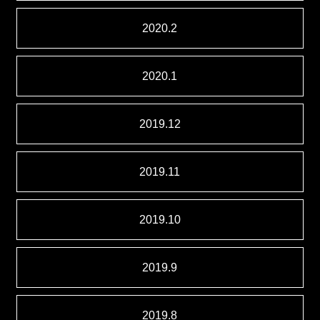
2020.2
2020.1
2019.12
2019.11
2019.10
2019.9
2019.8