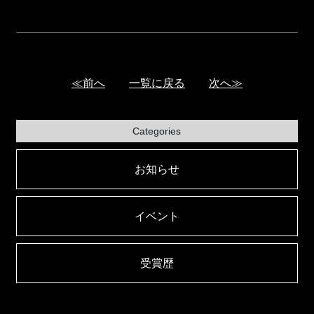
≪前へ
一覧に戻る
次へ≫
Categories
お知らせ
イベント
受賞歴