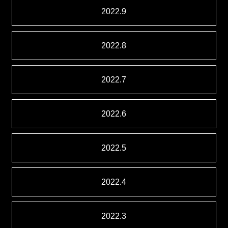
2022.9
2022.8
2022.7
2022.6
2022.5
2022.4
2022.3