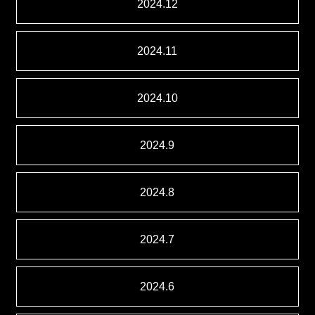
2024.12
2024.11
2024.10
2024.9
2024.8
2024.7
2024.6