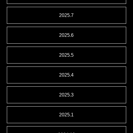
2025.7
2025.6
2025.5
2025.4
2025.3
2025.1