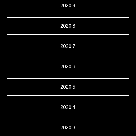
2020.9
2020.8
2020.7
2020.6
2020.5
2020.4
2020.3