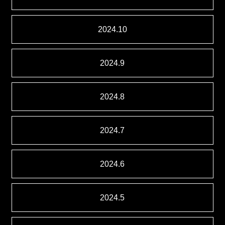
2024.10
2024.9
2024.8
2024.7
2024.6
2024.5