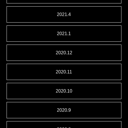
2021.4
2021.1
2020.12
2020.11
2020.10
2020.9