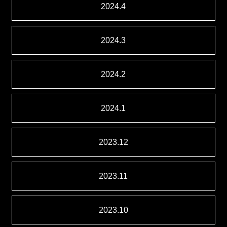
2024.4
2024.3
2024.2
2024.1
2023.12
2023.11
2023.10