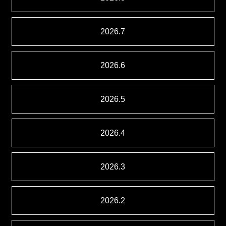
2026.7
2026.6
2026.5
2026.4
2026.3
2026.2