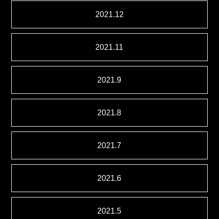
2021.12
2021.11
2021.9
2021.8
2021.7
2021.6
2021.5