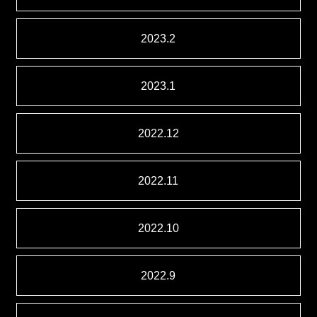
2023.2
2023.1
2022.12
2022.11
2022.10
2022.9