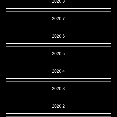
2020.8
2020.7
2020.6
2020.5
2020.4
2020.3
2020.2