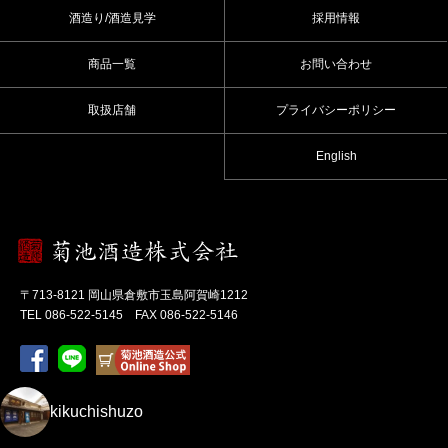
酒造り/酒造見学
採用情報
商品一覧
お問い合わせ
取扱店舗
プライバシーポリシー
English
〒713-8121 岡山県倉敷市玉島阿賀崎1212
TEL 086-522-5145 FAX 086-522-5146
kikuchishuzo