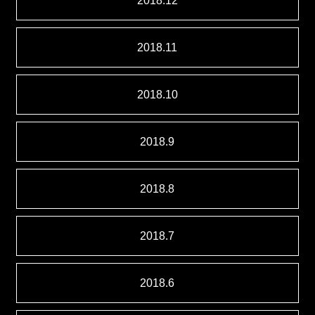
2018.12
2018.11
2018.10
2018.9
2018.8
2018.7
2018.6