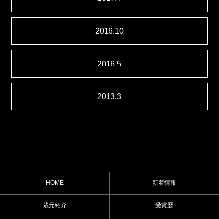
2016.10
2016.5
2013.3
HOME
新着情報
蔵元紹介
受賞歴