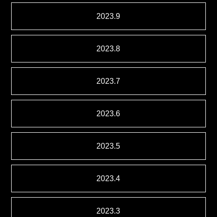
2023.9
2023.8
2023.7
2023.6
2023.5
2023.4
2023.3