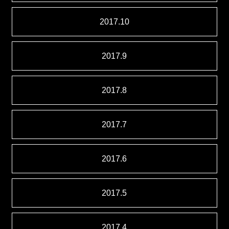
2017.10
2017.9
2017.8
2017.7
2017.6
2017.5
2017.4