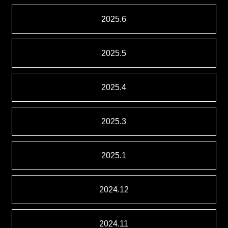
2025.6
2025.5
2025.4
2025.3
2025.1
2024.12
2024.11