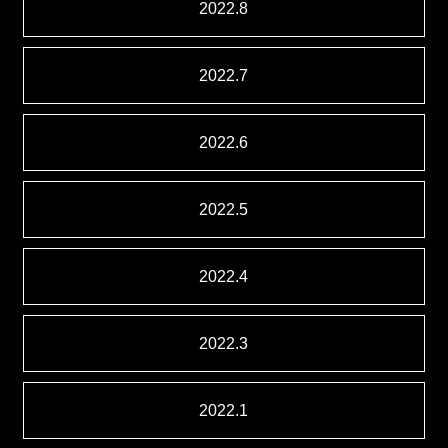
2022.8
2022.7
2022.6
2022.5
2022.4
2022.3
2022.1