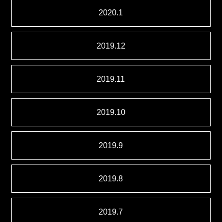
2020.1
2019.12
2019.11
2019.10
2019.9
2019.8
2019.7