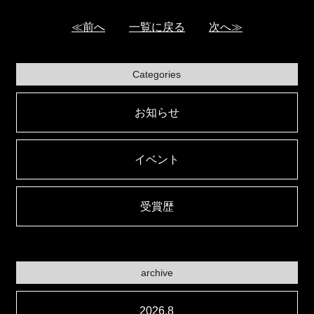
≪前へ
一覧に戻る
次へ≫
Categories
お知らせ
イベント
受賞歴
archive
2026.8