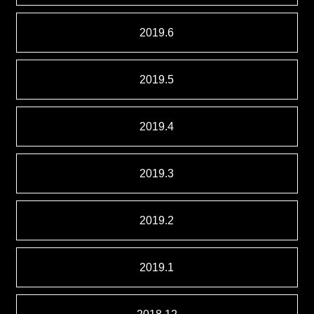
2019.6
2019.5
2019.4
2019.3
2019.2
2019.1