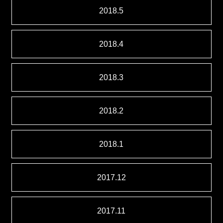
2018.5
2018.4
2018.3
2018.2
2018.1
2017.12
2017.11