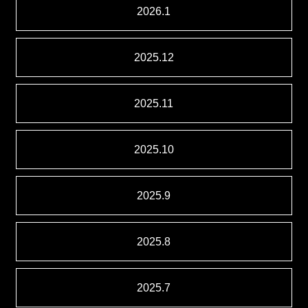
2026.1
2025.12
2025.11
2025.10
2025.9
2025.8
2025.7