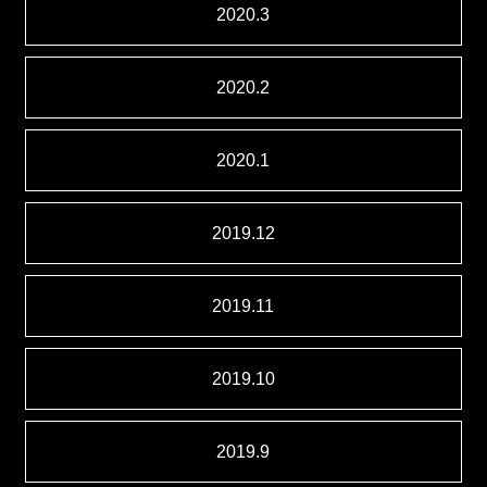
2020.3
2020.2
2020.1
2019.12
2019.11
2019.10
2019.9