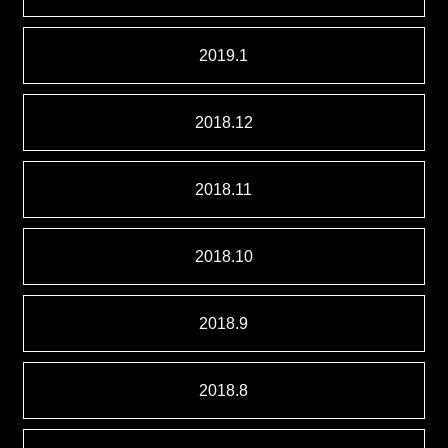
2019.1
2018.12
2018.11
2018.10
2018.9
2018.8