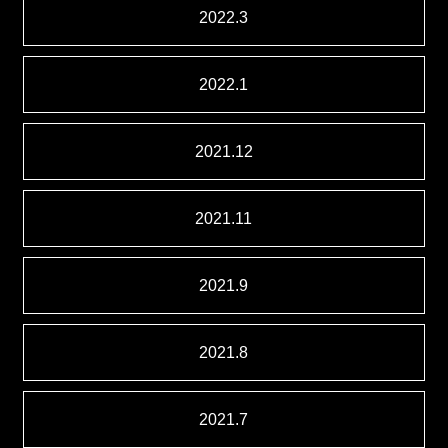
2022.3
2022.1
2021.12
2021.11
2021.9
2021.8
2021.7