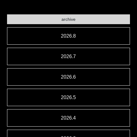
archive
2026.8
2026.7
2026.6
2026.5
2026.4