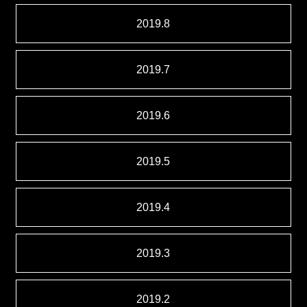
2019.8
2019.7
2019.6
2019.5
2019.4
2019.3
2019.2