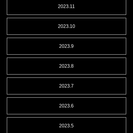
2023.11
2023.10
2023.9
2023.8
2023.7
2023.6
2023.5