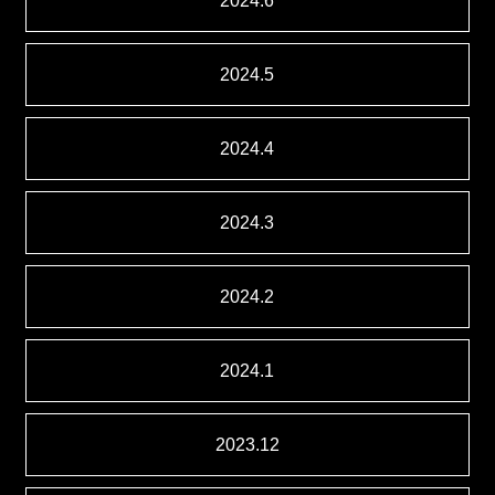
2024.6
2024.5
2024.4
2024.3
2024.2
2024.1
2023.12