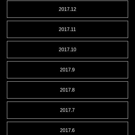
2017.12
2017.11
2017.10
2017.9
2017.8
2017.7
2017.6