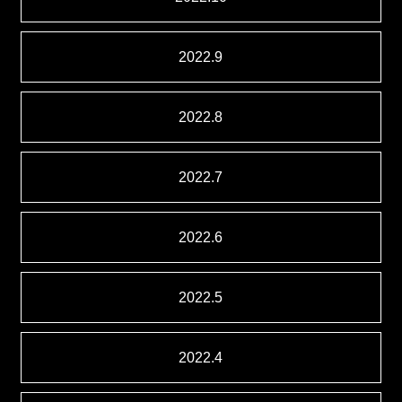
2022.9
2022.8
2022.7
2022.6
2022.5
2022.4