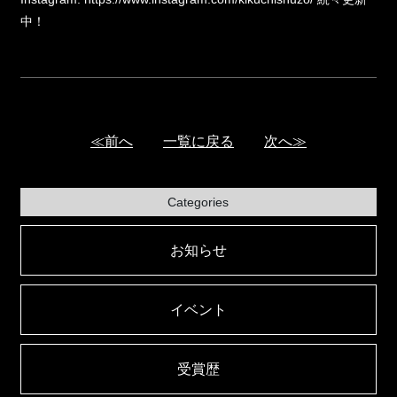
中！
≪前へ
一覧に戻る
次へ≫
Categories
お知らせ
イベント
受賞歴