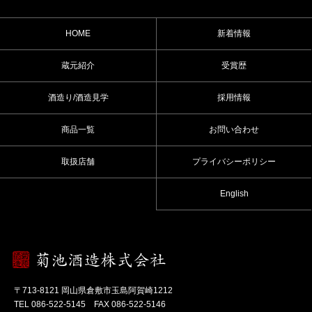
HOME
新着情報
蔵元紹介
受賞歴
酒造り/酒造見学
採用情報
商品一覧
お問い合わせ
取扱店舗
プライバシーポリシー
English
〒713-8121 岡山県倉敷市玉島阿賀崎1212
TEL 086-522-5145 FAX 086-522-5146