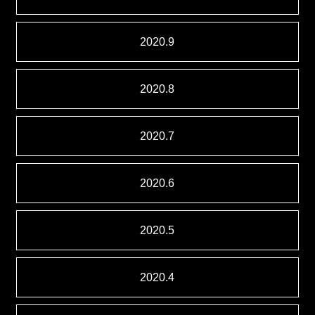
2020.9
2020.8
2020.7
2020.6
2020.5
2020.4