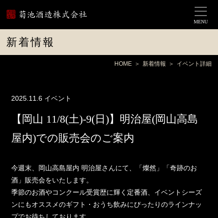
MENU
新着情報
HOME
新着情報
イベント詳細
2025.11.6
イベント
【岡山 11/8(土)-9(日)】明治屋(岡山高島
屋内)での販売会のご案内
今週末、岡山高島屋内 明治屋さんにて、「燦然」「奇跡のお
酒」販売会をいたします。
季節のお酒やコンクール受賞歴に輝く定番酒、イベントシーズ
ンにもオススメのギフト・おうち飲みにぴったりのラインナッ
プでお待ちしております。