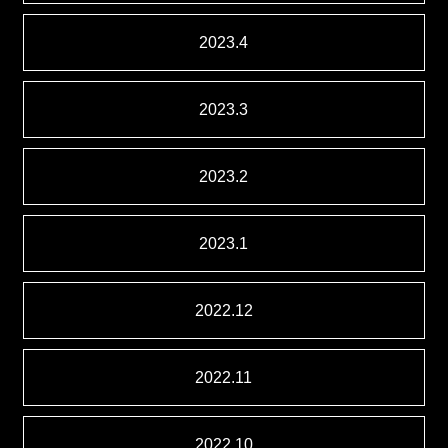
2023.4
2023.3
2023.2
2023.1
2022.12
2022.11
2022.10