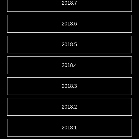
2018.7
2018.6
2018.5
2018.4
2018.3
2018.2
2018.1