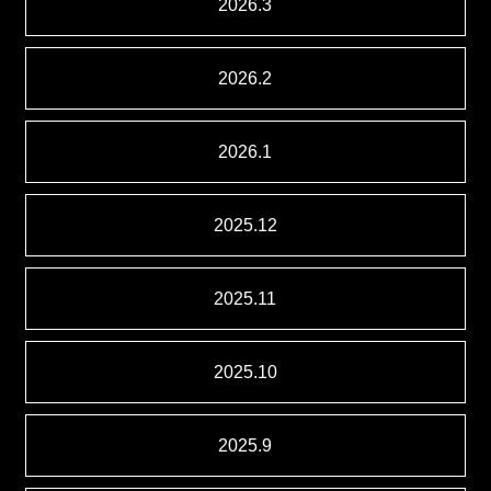
2026.3
2026.2
2026.1
2025.12
2025.11
2025.10
2025.9