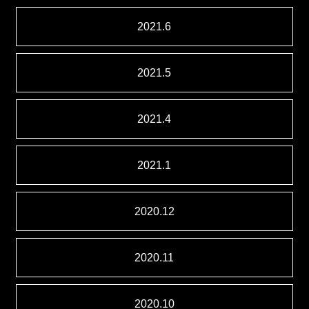
2021.6
2021.5
2021.4
2021.1
2020.12
2020.11
2020.10