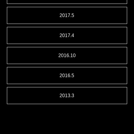
2017.5
2017.4
2016.10
2016.5
2013.3