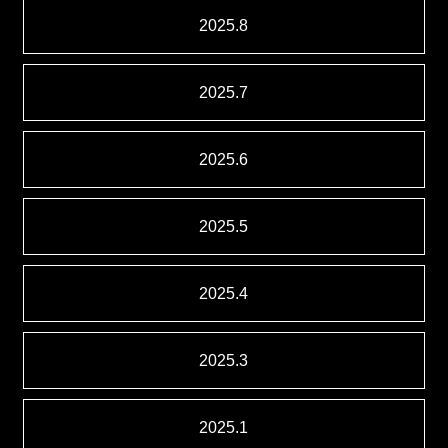
2025.8
2025.7
2025.6
2025.5
2025.4
2025.3
2025.1