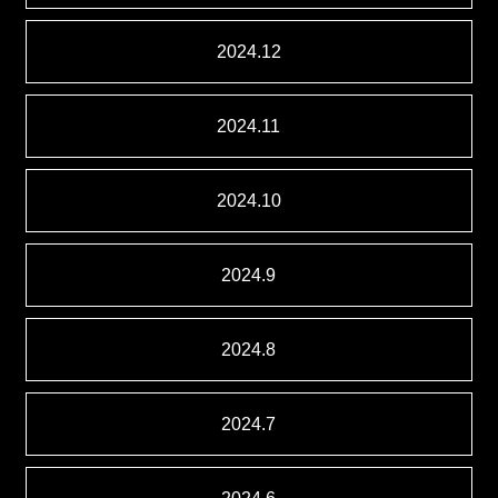
2024.12
2024.11
2024.10
2024.9
2024.8
2024.7