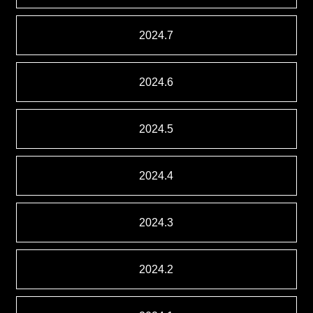
2024.7
2024.6
2024.5
2024.4
2024.3
2024.2