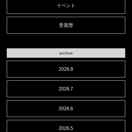
イベント
受賞歴
archive
2026.8
2026.7
2026.6
2026.5