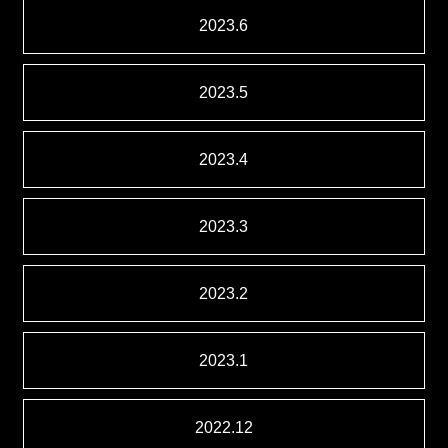
2023.6
2023.5
2023.4
2023.3
2023.2
2023.1
2022.12