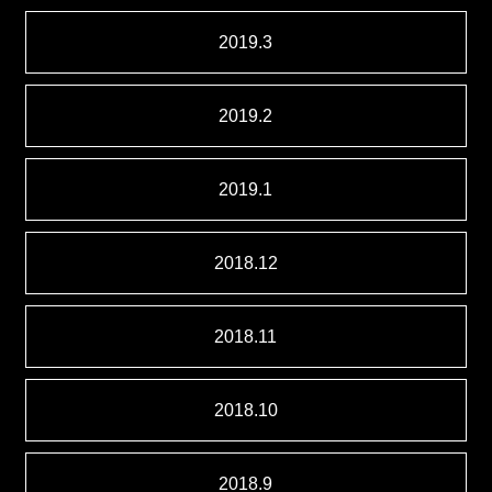
2019.3
2019.2
2019.1
2018.12
2018.11
2018.10
2018.9