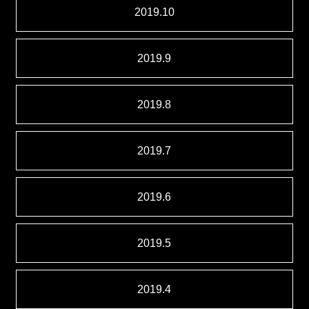
2019.10
2019.9
2019.8
2019.7
2019.6
2019.5
2019.4