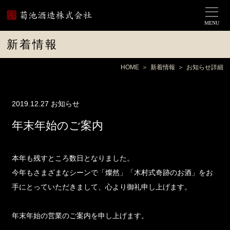
MENU
新着情報
HOME
新着情報
お知らせ詳細
2019.12.27
お知らせ
年末年始のご案内
本年も残すところ数日となりました。
今年もさまざまなシーンで「燦然」「木村式奇跡のお酒」をお
手にとっていただきまして、心より御礼申し上げます。
年末年始の営業のご案内を申し上げます。