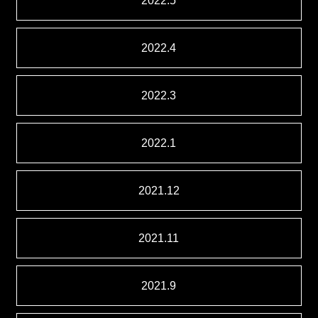
2022.5
2022.4
2022.3
2022.1
2021.12
2021.11
2021.9