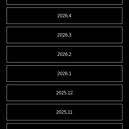
2026.4
2026.3
2026.2
2026.1
2025.12
2025.11