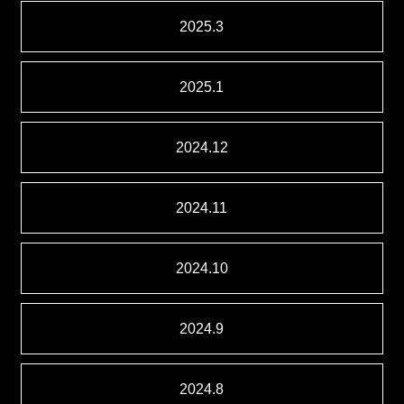
2025.3
2025.1
2024.12
2024.11
2024.10
2024.9
2024.8