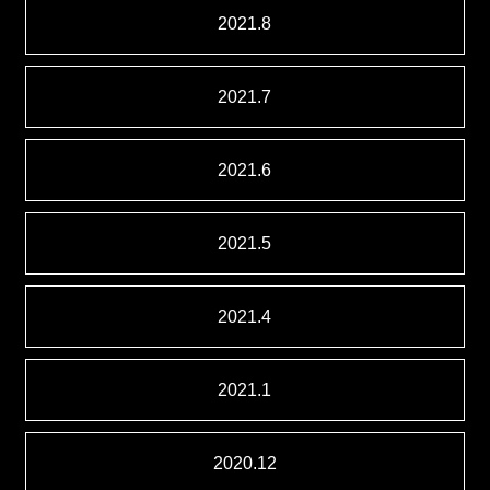
2021.8
2021.7
2021.6
2021.5
2021.4
2021.1
2020.12