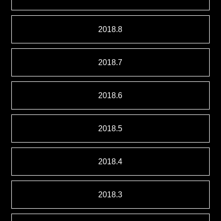
2018.8
2018.7
2018.6
2018.5
2018.4
2018.3