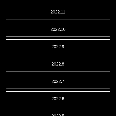
2022.11
2022.10
2022.9
2022.8
2022.7
2022.6