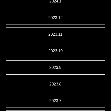
2024.1
2023.12
2023.11
2023.10
2023.9
2023.8
2023.7