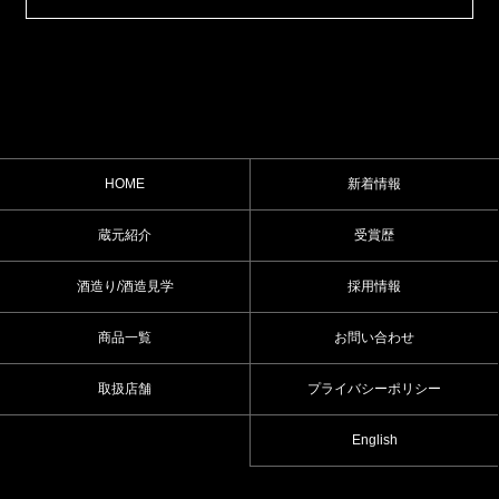
HOME
新着情報
蔵元紹介
受賞歴
酒造り/酒造見学
採用情報
商品一覧
お問い合わせ
取扱店舗
プライバシーポリシー
English