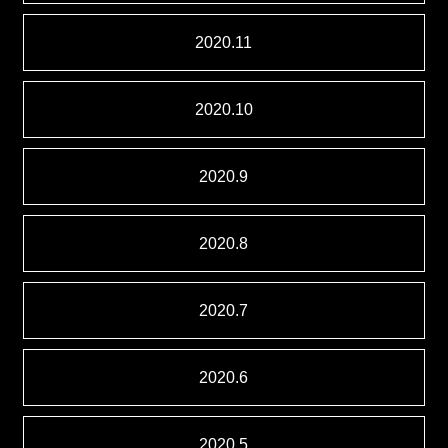
2020.11
2020.10
2020.9
2020.8
2020.7
2020.6
2020.5