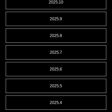
2025.10
2025.9
2025.8
2025.7
2025.6
2025.5
2025.4