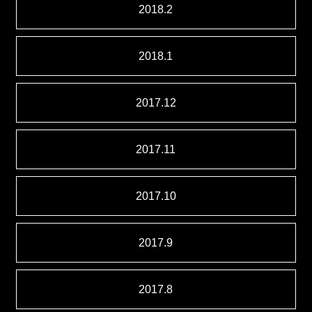
2018.2
2018.1
2017.12
2017.11
2017.10
2017.9
2017.8