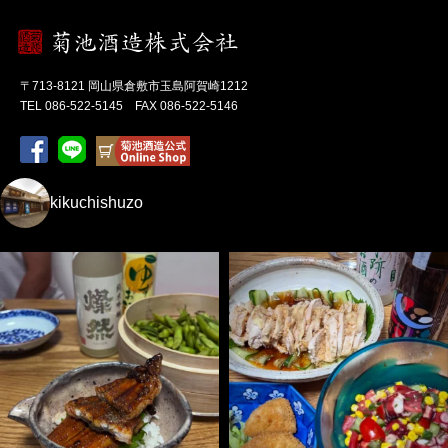
〒713-8121 岡山県倉敷市玉島阿賀崎1212
TEL 086-522-5145 FAX 086-522-5146
kikuchishuzo