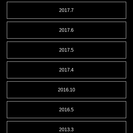
2017.7
2017.6
2017.5
2017.4
2016.10
2016.5
2013.3