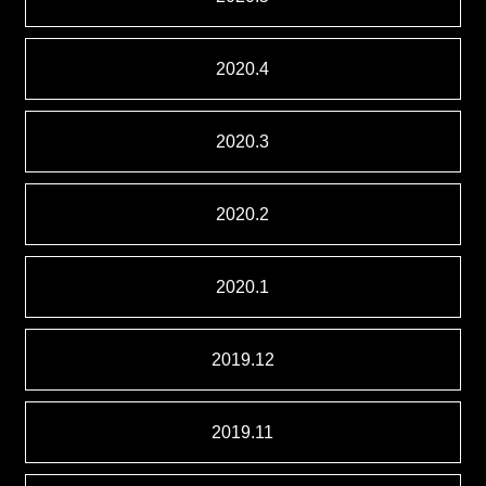
2020.4
2020.3
2020.2
2020.1
2019.12
2019.11