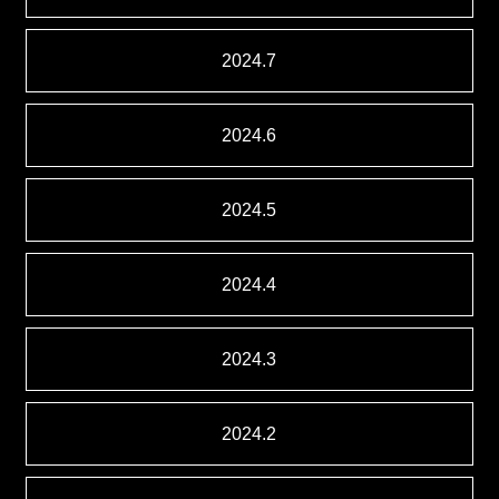
2024.7
2024.6
2024.5
2024.4
2024.3
2024.2