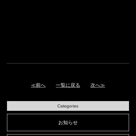
≪前へ
一覧に戻る
次へ≫
Categories
お知らせ