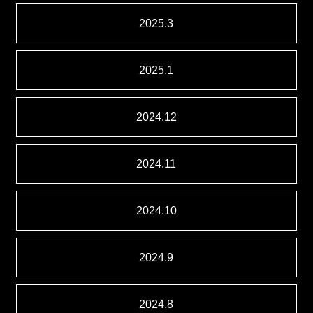
2025.3
2025.1
2024.12
2024.11
2024.10
2024.9
2024.8