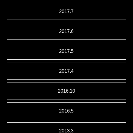
2017.7
2017.6
2017.5
2017.4
2016.10
2016.5
2013.3