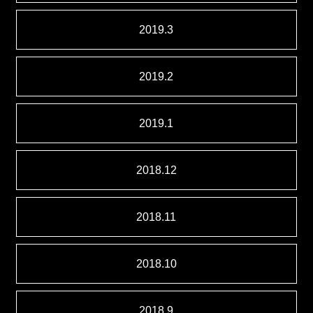
2019.3
2019.2
2019.1
2018.12
2018.11
2018.10
2018.9