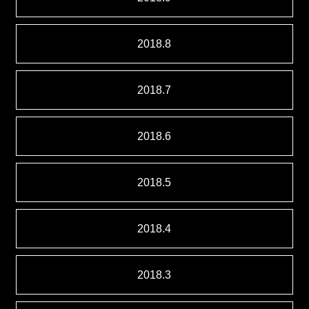
2018.8
2018.7
2018.6
2018.5
2018.4
2018.3