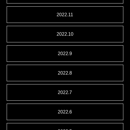
2022.11
2022.10
2022.9
2022.8
2022.7
2022.6