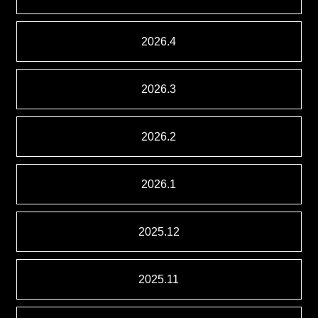
2026.4
2026.3
2026.2
2026.1
2025.12
2025.11