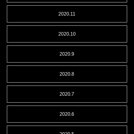
2020.11
2020.10
2020.9
2020.8
2020.7
2020.6