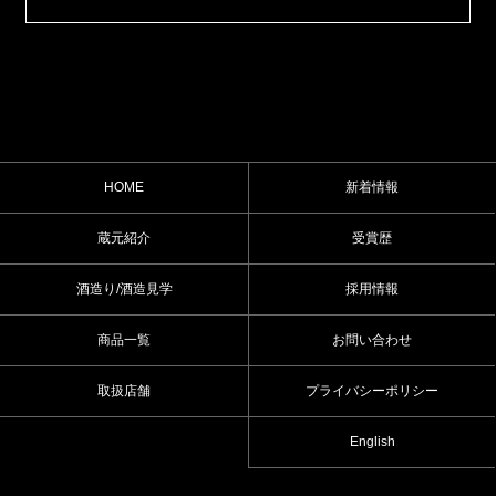
HOME
新着情報
蔵元紹介
受賞歴
酒造り/酒造見学
採用情報
商品一覧
お問い合わせ
取扱店舗
プライバシーポリシー
English