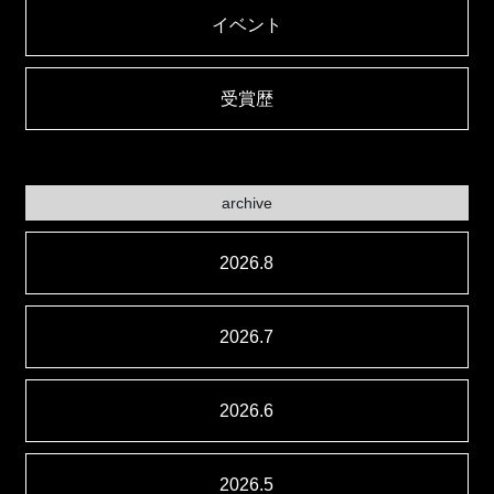
イベント
受賞歴
archive
2026.8
2026.7
2026.6
2026.5