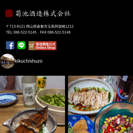
〒713-8121 岡山県倉敷市玉島阿賀崎1212
TEL 086-522-5145 FAX 086-522-5146
kikuchishuzo