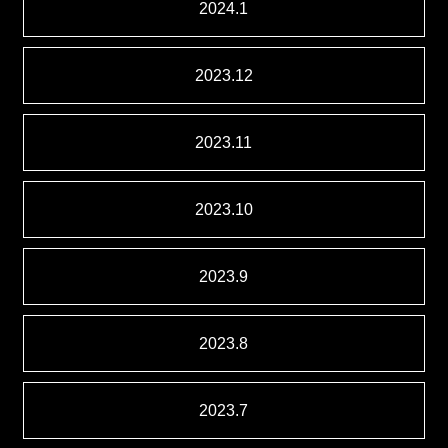
2024.1
2023.12
2023.11
2023.10
2023.9
2023.8
2023.7