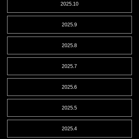
2025.10
2025.9
2025.8
2025.7
2025.6
2025.5
2025.4