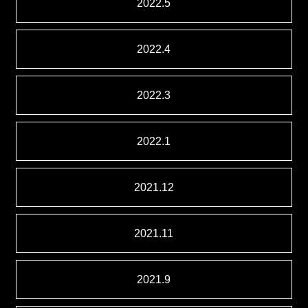
2022.5
2022.4
2022.3
2022.1
2021.12
2021.11
2021.9