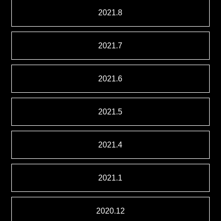
2021.8
2021.7
2021.6
2021.5
2021.4
2021.1
2020.12