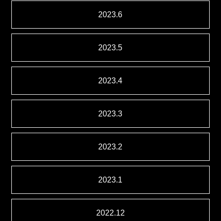
2023.6
2023.5
2023.4
2023.3
2023.2
2023.1
2022.12