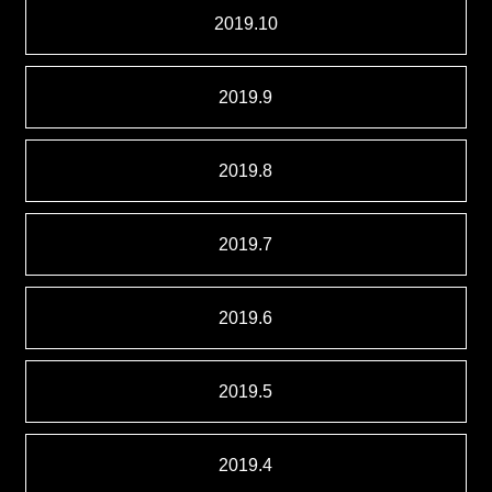
2019.10
2019.9
2019.8
2019.7
2019.6
2019.5
2019.4