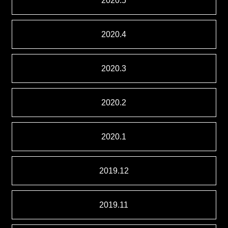
2020.5
2020.4
2020.3
2020.2
2020.1
2019.12
2019.11