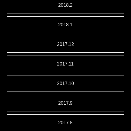
2018.2
2018.1
2017.12
2017.11
2017.10
2017.9
2017.8