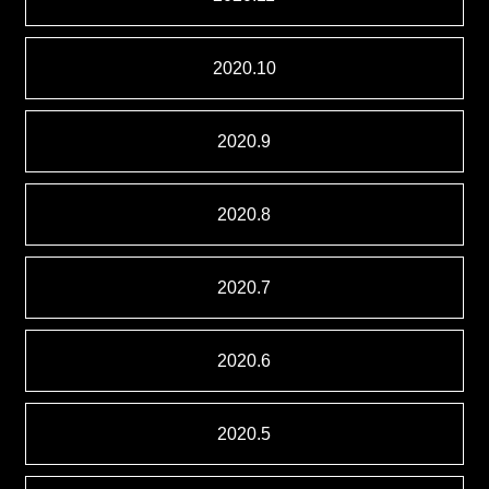
2020.10
2020.9
2020.8
2020.7
2020.6
2020.5