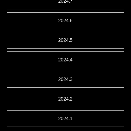
2024.7
2024.6
2024.5
2024.4
2024.3
2024.2
2024.1