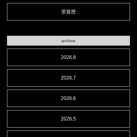
受賞歴
archive
2026.8
2026.7
2026.6
2026.5