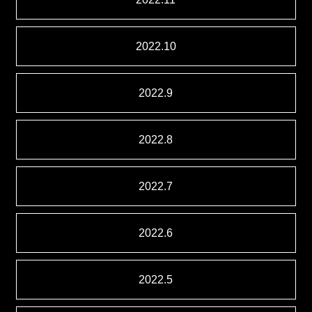
2022.10
2022.9
2022.8
2022.7
2022.6
2022.5