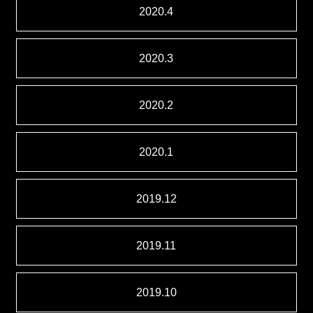
2020.4
2020.3
2020.2
2020.1
2019.12
2019.11
2019.10