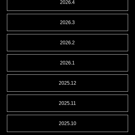
2026.4
2026.3
2026.2
2026.1
2025.12
2025.11
2025.10