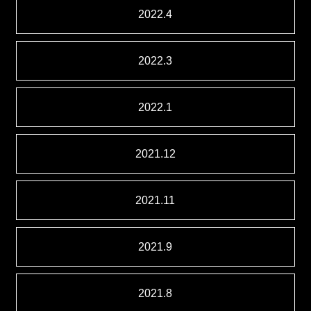
2022.4
2022.3
2022.1
2021.12
2021.11
2021.9
2021.8