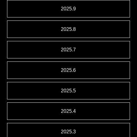
2025.9
2025.8
2025.7
2025.6
2025.5
2025.4
2025.3