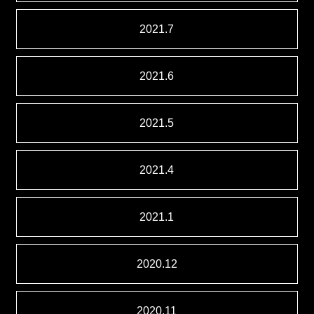
2021.7
2021.6
2021.5
2021.4
2021.1
2020.12
2020.11