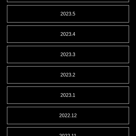
2023.5
2023.4
2023.3
2023.2
2023.1
2022.12
2022.11