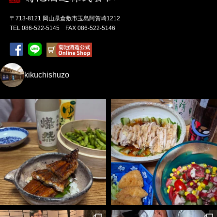
〒713-8121 岡山県倉敷市玉島阿賀崎1212
TEL 086-522-5145 FAX 086-522-5146
kikuchishuzo