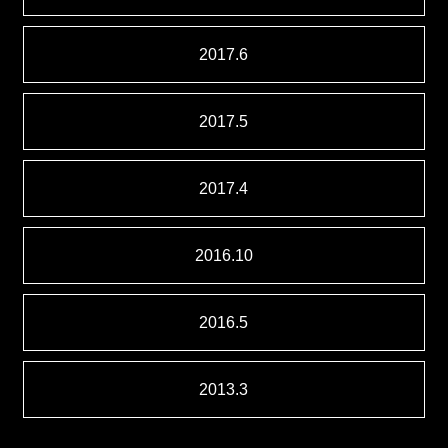
2017.6
2017.5
2017.4
2016.10
2016.5
2013.3