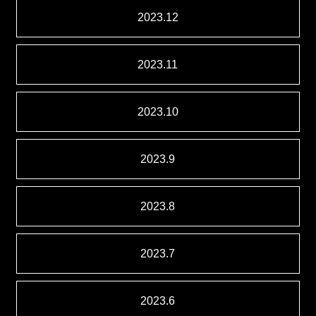
2023.12
2023.11
2023.10
2023.9
2023.8
2023.7
2023.6