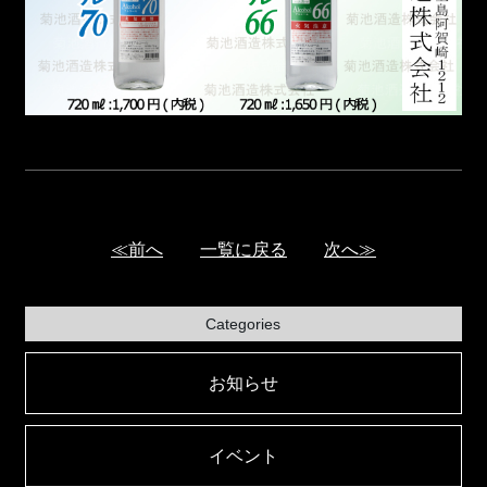
≪前へ
一覧に戻る
次へ≫
Categories
お知らせ
イベント