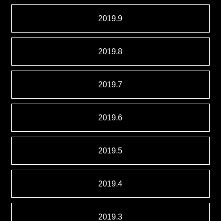
2019.9
2019.8
2019.7
2019.6
2019.5
2019.4
2019.3