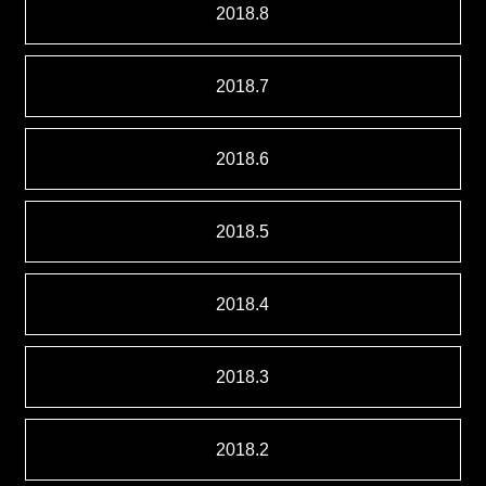
2018.8
2018.7
2018.6
2018.5
2018.4
2018.3
2018.2