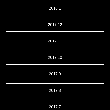
2018.1
2017.12
2017.11
2017.10
2017.9
2017.8
2017.7