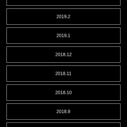
2019.2
2019.1
2018.12
2018.11
2018.10
2018.9