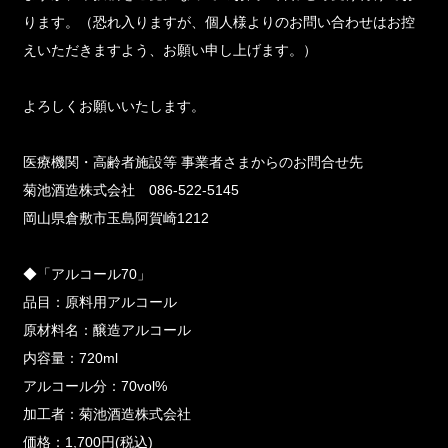
ります。（恐れ入りますが、個人様よりのお問い合わせはお控
えいただきますよう、お願い申し上げます。）
よろしくお願いいたします。
医療機関・高齢者施設等 事業者さまからのお問合せ先
菊池酒造株式会社 086‐522‐5145
岡山県倉敷市玉島阿賀崎1212
◆「アルコール70」
品目：原料用アルコール
原材料名：醸造アルコール
内容量：720ml
アルコール分：70vol%
加工者：菊池酒造株式会社
価格：1,700円(税込)