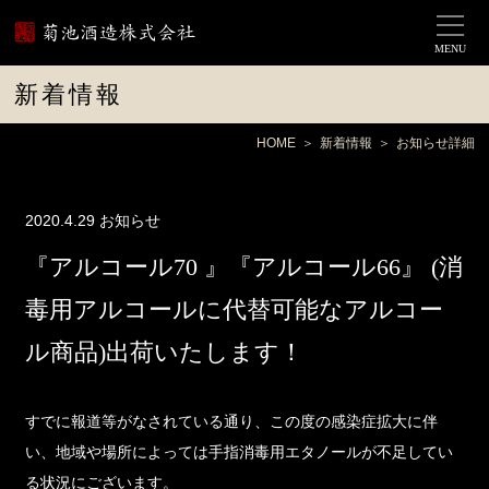
MENU
新着情報
HOME
新着情報
お知らせ詳細
2020.4.29
お知らせ
『アルコール70 』『アルコール66』 (消
毒用アルコールに代替可能なアルコー
ル商品)出荷いたします！
すでに報道等がなされている通り、この度の感染症拡大に伴
い、地域や場所によっては手指消毒用エタノールが不足してい
る状況にございます。