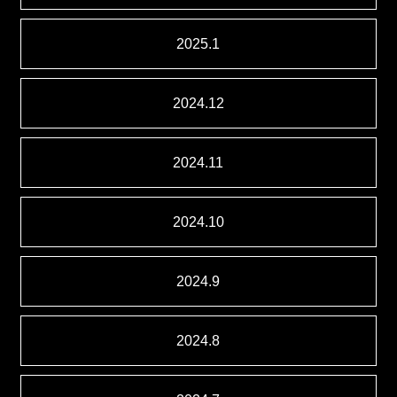
2025.1
2024.12
2024.11
2024.10
2024.9
2024.8