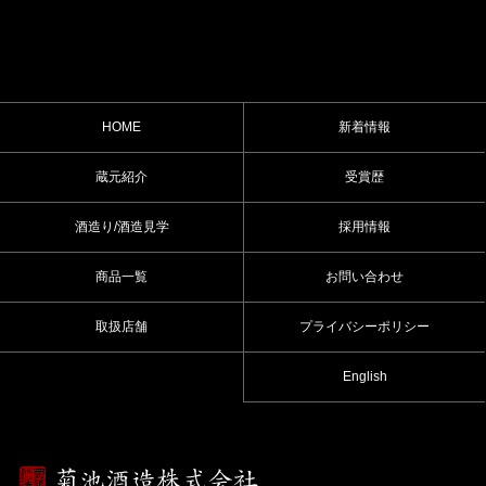
HOME
新着情報
蔵元紹介
受賞歴
酒造り/酒造見学
採用情報
商品一覧
お問い合わせ
取扱店舗
プライバシーポリシー
English