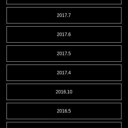
2017.7
2017.6
2017.5
2017.4
2016.10
2016.5