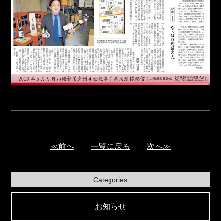
≪前へ
一覧に戻る
次へ≫
Categories
お知らせ