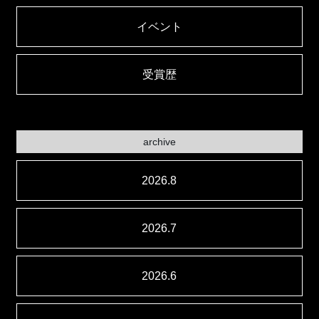
イベント
受賞歴
archive
2026.8
2026.7
2026.6