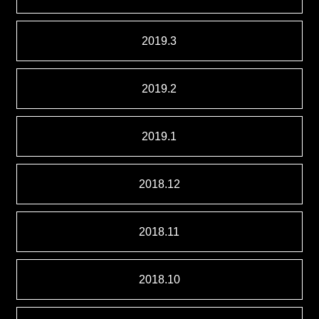
2019.3
2019.2
2019.1
2018.12
2018.11
2018.10