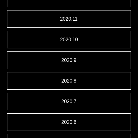
2020.11
2020.10
2020.9
2020.8
2020.7
2020.6