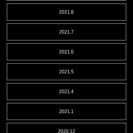
2021.8
2021.7
2021.6
2021.5
2021.4
2021.1
2020.12