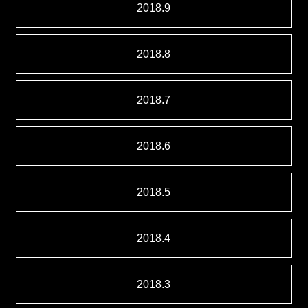
2018.9
2018.8
2018.7
2018.6
2018.5
2018.4
2018.3