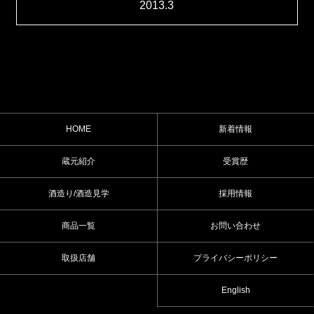
2013.3
HOME
新着情報
蔵元紹介
受賞歴
酒造り/酒造見学
採用情報
商品一覧
お問い合わせ
取扱店舗
プライバシーポリシー
English