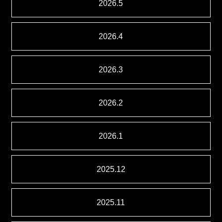
2026.5
2026.4
2026.3
2026.2
2026.1
2025.12
2025.11