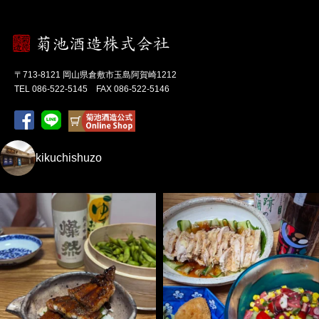
〒713-8121 岡山県倉敷市玉島阿賀崎1212
TEL 086-522-5145 FAX 086-522-5146
kikuchishuzo