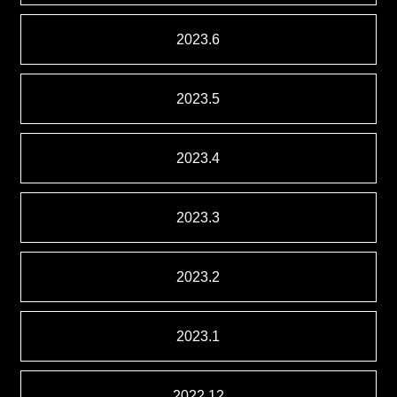
2023.6
2023.5
2023.4
2023.3
2023.2
2023.1
2022.12