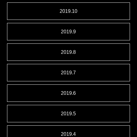
2019.10
2019.9
2019.8
2019.7
2019.6
2019.5
2019.4