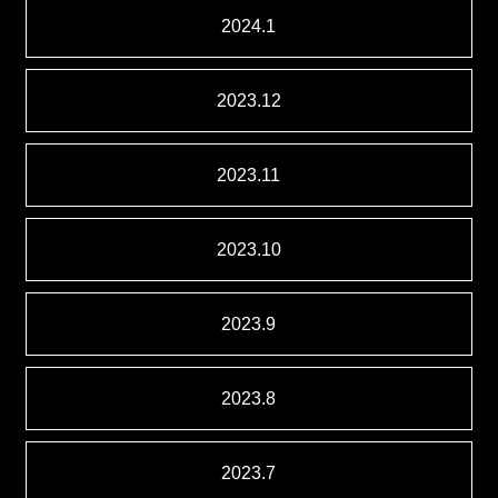
2024.1
2023.12
2023.11
2023.10
2023.9
2023.8
2023.7