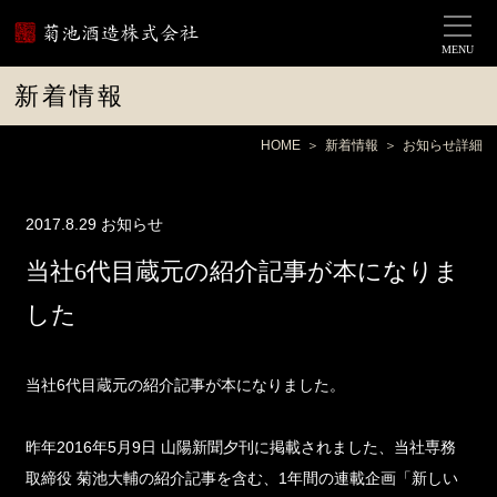
MENU
新着情報
HOME
新着情報
お知らせ詳細
2017.8.29
お知らせ
当社6代目蔵元の紹介記事が本になりま
した
当社6代目蔵元の紹介記事が本になりました。
昨年2016年5月9日 山陽新聞夕刊に掲載されました、当社専務
取締役 菊池大輔の紹介記事を含む、1年間の連載企画「新しい