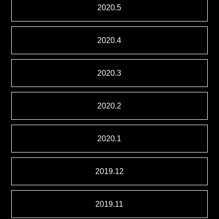
2020.5
2020.4
2020.3
2020.2
2020.1
2019.12
2019.11