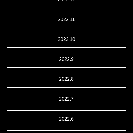
2022.11
2022.10
2022.9
2022.8
2022.7
2022.6