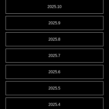
2025.10
2025.9
2025.8
2025.7
2025.6
2025.5
2025.4