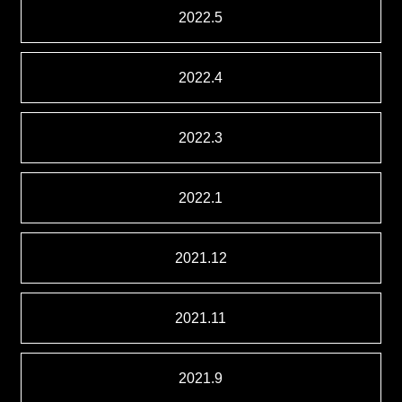
2022.5
2022.4
2022.3
2022.1
2021.12
2021.11
2021.9