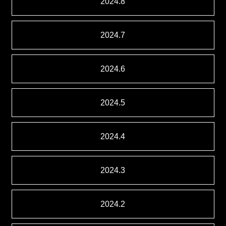
2024.8
2024.7
2024.6
2024.5
2024.4
2024.3
2024.2