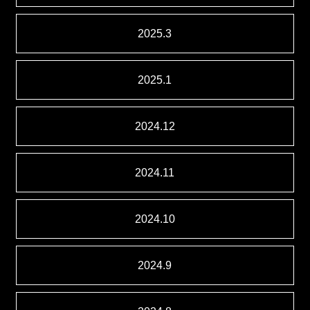
2025.3
2025.1
2024.12
2024.11
2024.10
2024.9