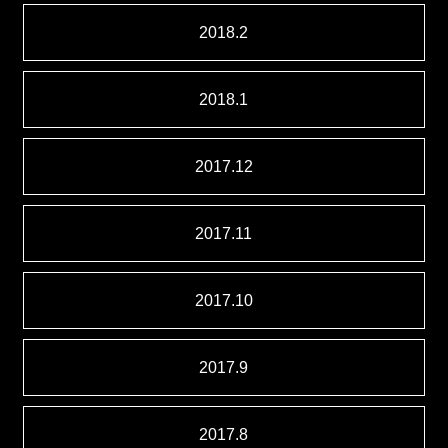
2018.2
2018.1
2017.12
2017.11
2017.10
2017.9
2017.8