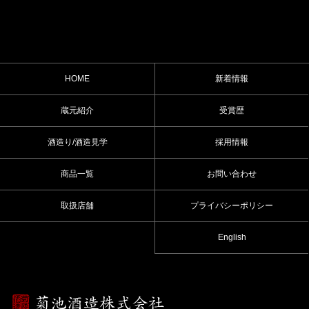
HOME
新着情報
蔵元紹介
受賞歴
酒造り/酒造見学
採用情報
商品一覧
お問い合わせ
取扱店舗
プライバシーポリシー
English