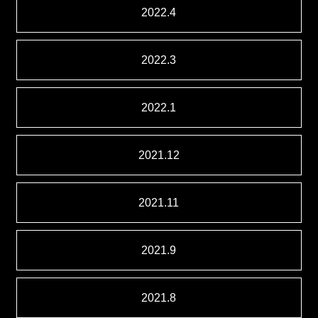
2022.4
2022.3
2022.1
2021.12
2021.11
2021.9
2021.8