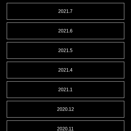
2021.7
2021.6
2021.5
2021.4
2021.1
2020.12
2020.11