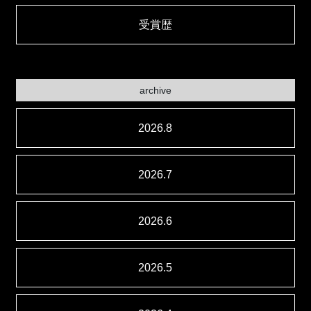
受賞歴
archive
2026.8
2026.7
2026.6
2026.5