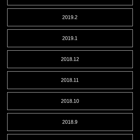
2019.2
2019.1
2018.12
2018.11
2018.10
2018.9