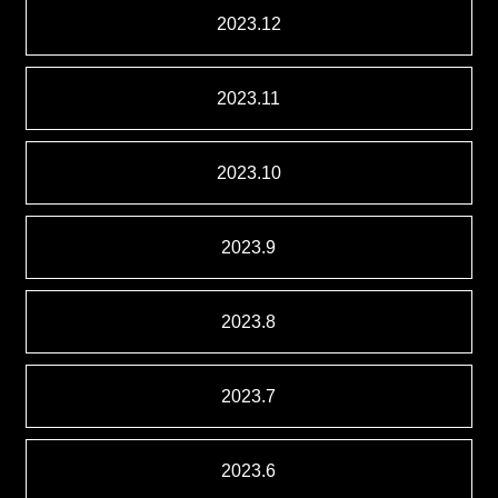
2023.12
2023.11
2023.10
2023.9
2023.8
2023.7
2023.6