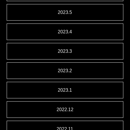
2023.5
2023.4
2023.3
2023.2
2023.1
2022.12
2022.11