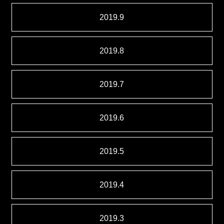
2019.9
2019.8
2019.7
2019.6
2019.5
2019.4
2019.3