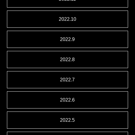
2022.10
2022.9
2022.8
2022.7
2022.6
2022.5