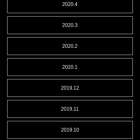
2020.4
2020.3
2020.2
2020.1
2019.12
2019.11
2019.10