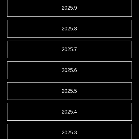
2025.9
2025.8
2025.7
2025.6
2025.5
2025.4
2025.3