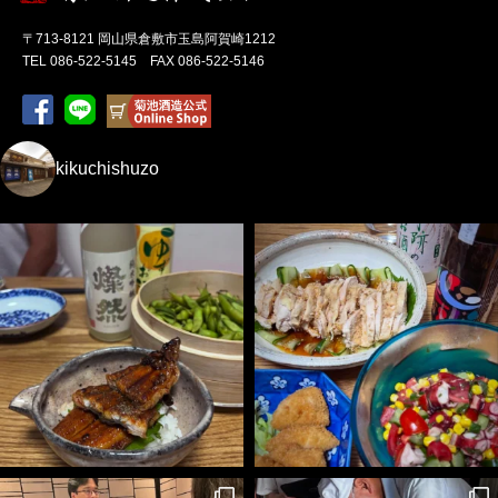
〒713-8121 岡山県倉敷市玉島阿賀崎1212
TEL 086-522-5145 FAX 086-522-5146
kikuchishuzo