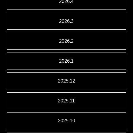
2026.4
2026.3
2026.2
2026.1
2025.12
2025.11
2025.10