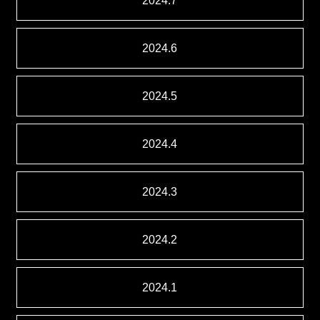
2024.7
2024.6
2024.5
2024.4
2024.3
2024.2
2024.1