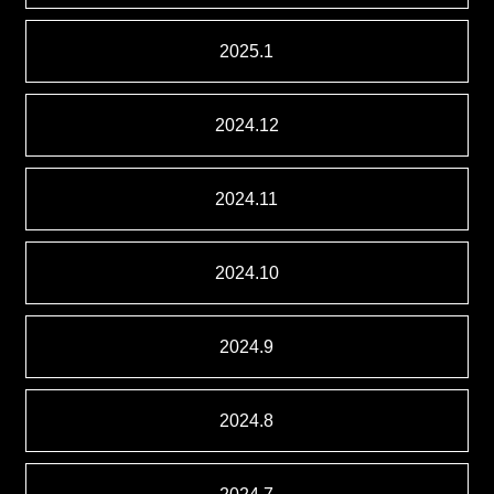
2025.1
2024.12
2024.11
2024.10
2024.9
2024.8