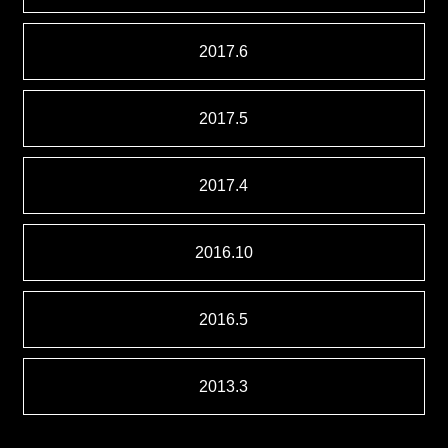
2017.6
2017.5
2017.4
2016.10
2016.5
2013.3