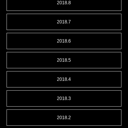
2018.8
2018.7
2018.6
2018.5
2018.4
2018.3
2018.2