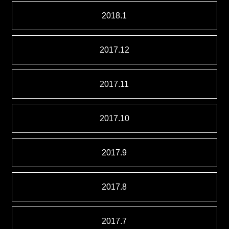
2018.1
2017.12
2017.11
2017.10
2017.9
2017.8
2017.7