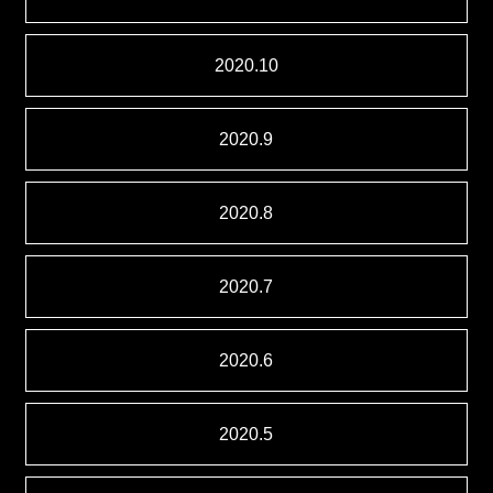
2020.10
2020.9
2020.8
2020.7
2020.6
2020.5