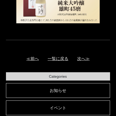
≪前へ
一覧に戻る
次へ≫
Categories
お知らせ
イベント