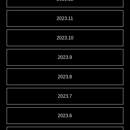
2023.11
2023.10
2023.9
2023.8
2023.7
2023.6