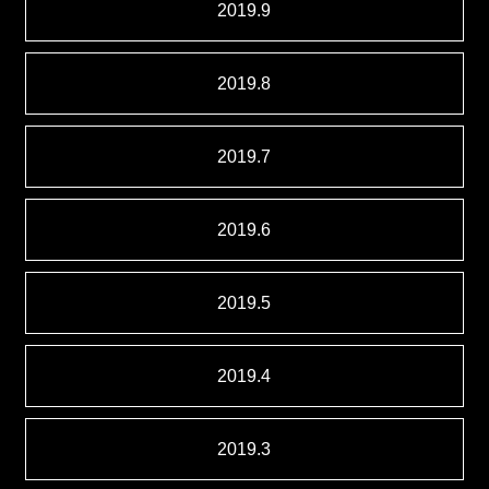
2019.9
2019.8
2019.7
2019.6
2019.5
2019.4
2019.3