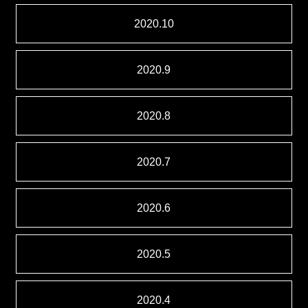
2020.10
2020.9
2020.8
2020.7
2020.6
2020.5
2020.4