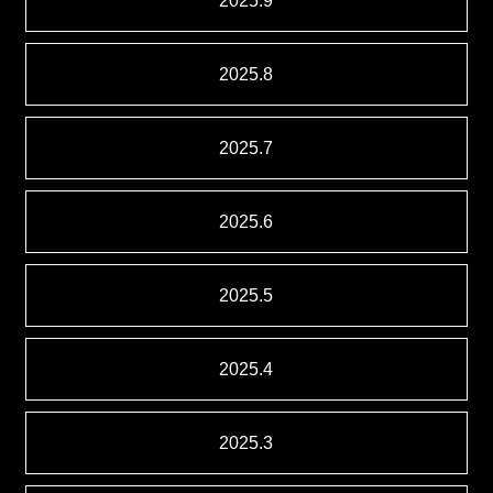
2025.9
2025.8
2025.7
2025.6
2025.5
2025.4
2025.3