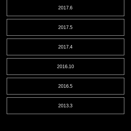
2017.6
2017.5
2017.4
2016.10
2016.5
2013.3