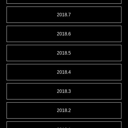
2018.7
2018.6
2018.5
2018.4
2018.3
2018.2