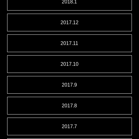
2018.1
2017.12
2017.11
2017.10
2017.9
2017.8
2017.7