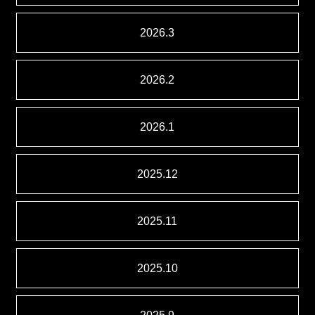
2026.3
2026.2
2026.1
2025.12
2025.11
2025.10