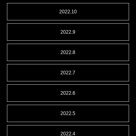
2022.10
2022.9
2022.8
2022.7
2022.6
2022.5
2022.4