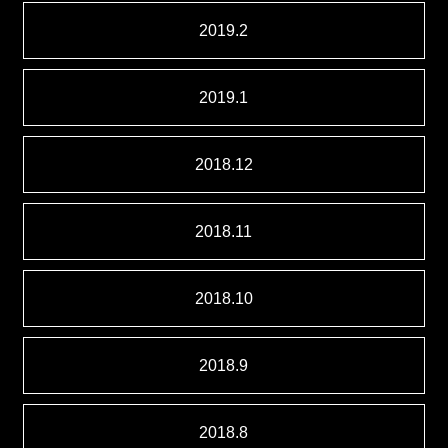
2019.2
2019.1
2018.12
2018.11
2018.10
2018.9
2018.8