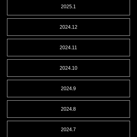
2025.1
2024.12
2024.11
2024.10
2024.9
2024.8
2024.7