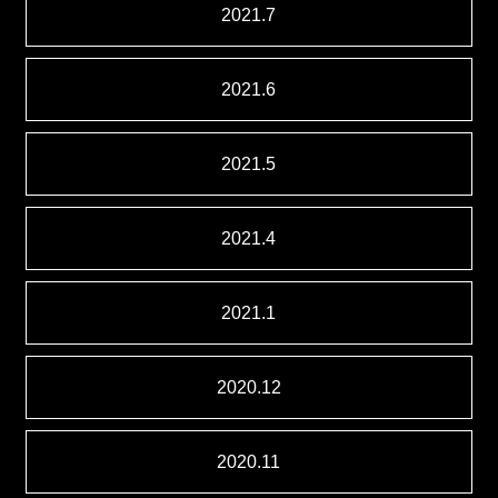
2021.7
2021.6
2021.5
2021.4
2021.1
2020.12
2020.11