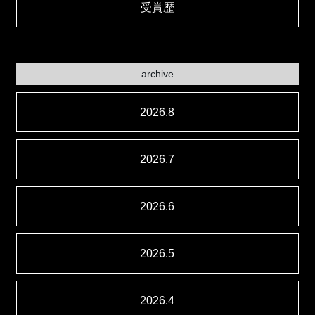
受賞歴
archive
2026.8
2026.7
2026.6
2026.5
2026.4