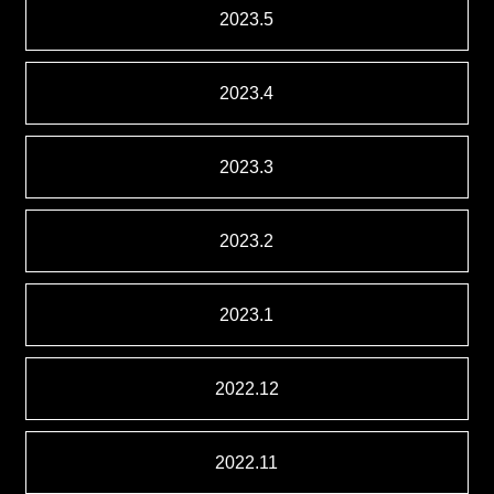
2023.5
2023.4
2023.3
2023.2
2023.1
2022.12
2022.11