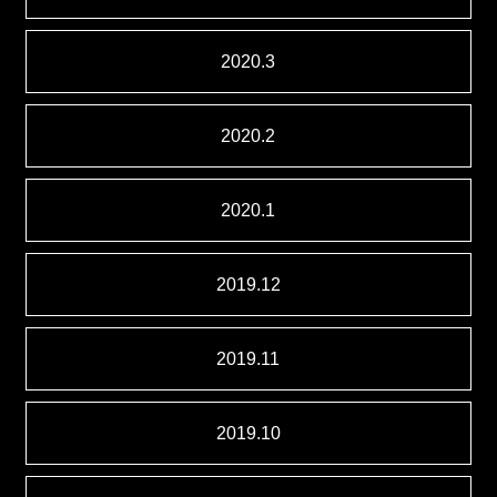
2020.3
2020.2
2020.1
2019.12
2019.11
2019.10