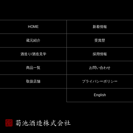
HOME
新着情報
蔵元紹介
受賞歴
酒造り/酒造見学
採用情報
商品一覧
お問い合わせ
取扱店舗
プライバシーポリシー
English