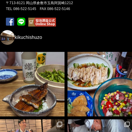
〒713-8121 岡山県倉敷市玉島阿賀崎1212
TEL 086-522-5145 FAX 086-522-5146
kikuchishuzo