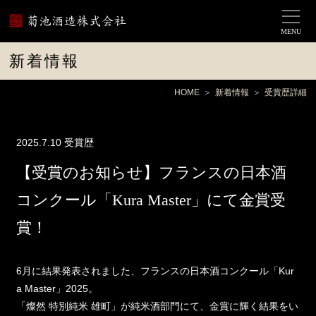
MENU
新着情報
HOME
新着情報
受賞歴詳細
2025.7.10
受賞歴
【受賞のお知らせ】フランスの日本酒
コンクール「Kura Master」にて金賞受
賞！
6月に結果発表されました、フランスの日本酒コンクール「Kur
a Master」2025。
「燦然 特別純米 雄町」が純米酒部門にて、金賞に輝く結果をい