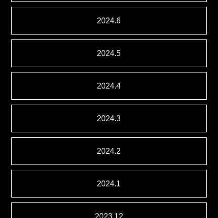
2024.6
2024.5
2024.4
2024.3
2024.2
2024.1
2023.12