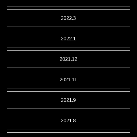
2022.3
2022.1
2021.12
2021.11
2021.9
2021.8