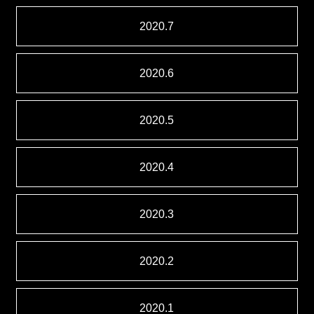
2020.7
2020.6
2020.5
2020.4
2020.3
2020.2
2020.1