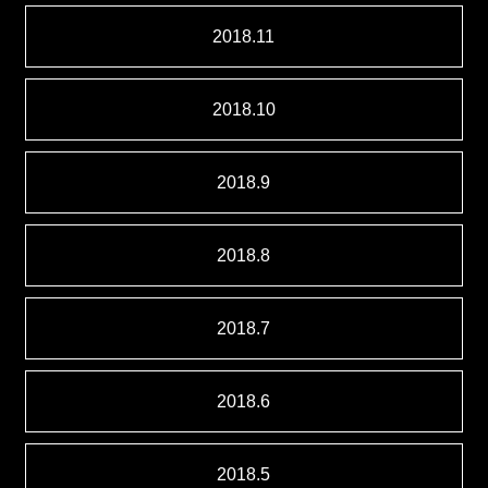
2018.11
2018.10
2018.9
2018.8
2018.7
2018.6
2018.5