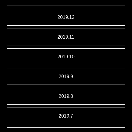
2019.12
2019.11
2019.10
2019.9
2019.8
2019.7