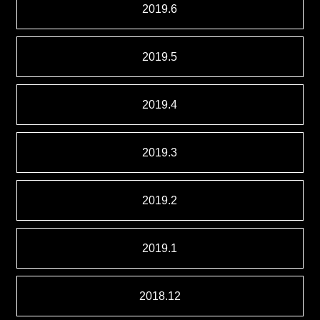
2019.6
2019.5
2019.4
2019.3
2019.2
2019.1
2018.12