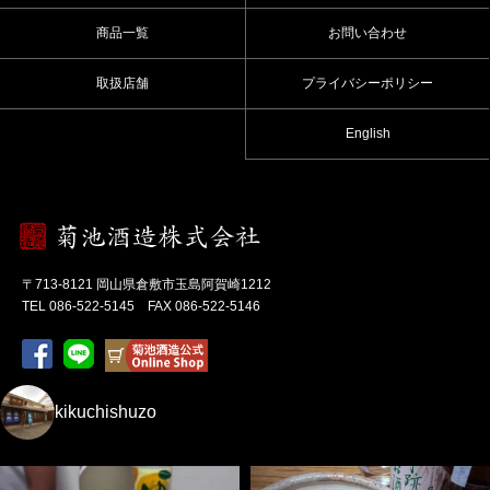
商品一覧
お問い合わせ
取扱店舗
プライバシーポリシー
English
〒713-8121 岡山県倉敷市玉島阿賀崎1212
TEL 086-522-5145 FAX 086-522-5146
kikuchishuzo