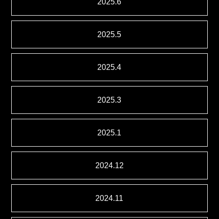
2025.6
2025.5
2025.4
2025.3
2025.1
2024.12
2024.11