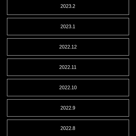
2023.2
2023.1
2022.12
2022.11
2022.10
2022.9
2022.8