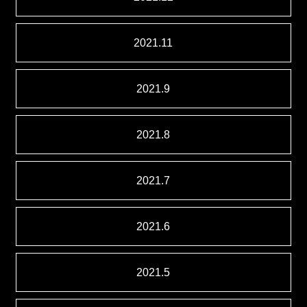
2021.11
2021.9
2021.8
2021.7
2021.6
2021.5