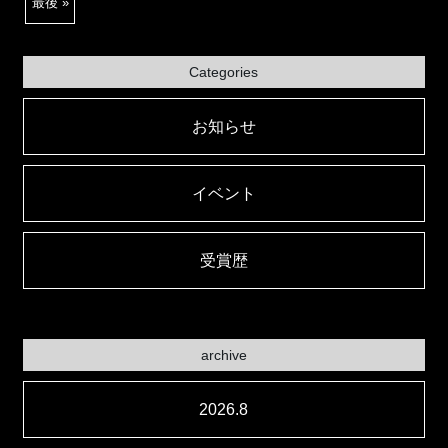
最後 »
Categories
お知らせ
イベント
受賞歴
archive
2026.8