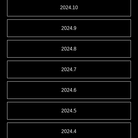
2024.10
2024.9
2024.8
2024.7
2024.6
2024.5
2024.4