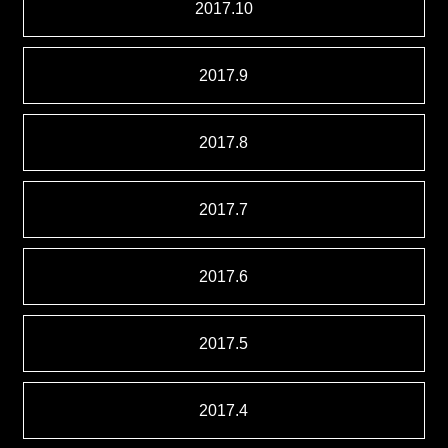
2017.10
2017.9
2017.8
2017.7
2017.6
2017.5
2017.4