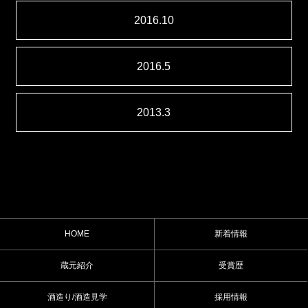
2016.10
2016.5
2013.3
HOME
新着情報
蔵元紹介
受賞歴
酒造り/酒造見学
採用情報