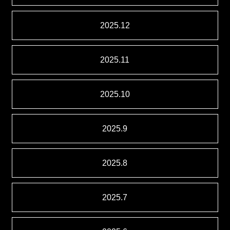
2025.12
2025.11
2025.10
2025.9
2025.8
2025.7