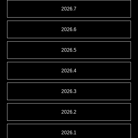
2026.7
2026.6
2026.5
2026.4
2026.3
2026.2
2026.1