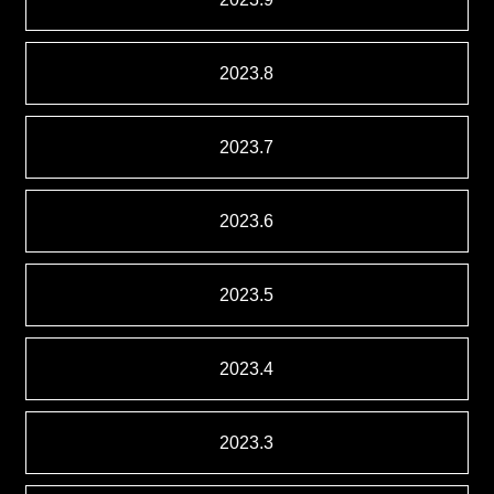
2023.8
2023.7
2023.6
2023.5
2023.4
2023.3