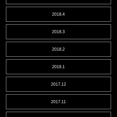
2018.4
2018.3
2018.2
2018.1
2017.12
2017.11