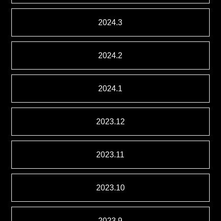
2024.3
2024.2
2024.1
2023.12
2023.11
2023.10
2023.9