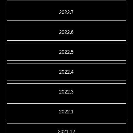
2022.7
2022.6
2022.5
2022.4
2022.3
2022.1
2021.12