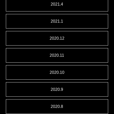
2021.4
2021.1
2020.12
2020.11
2020.10
2020.9
2020.8