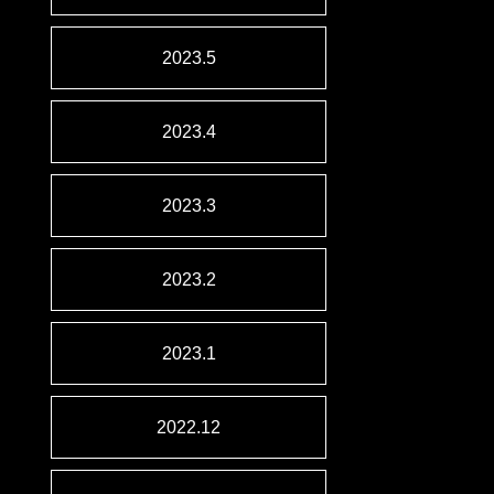
2023.5
2023.4
2023.3
2023.2
2023.1
2022.12