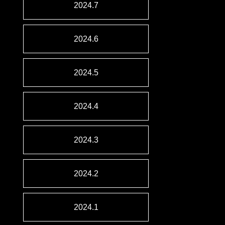
2024.7
2024.6
2024.5
2024.4
2024.3
2024.2
2024.1