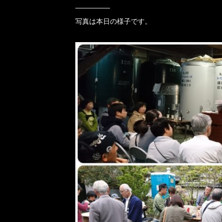
—————
写真は本日の様子です。