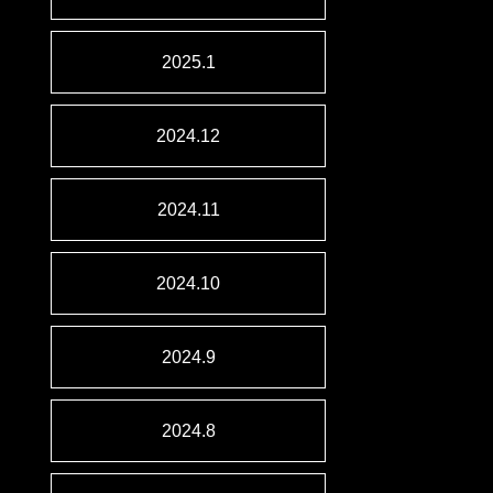
2025.1
2024.12
2024.11
2024.10
2024.9
2024.8