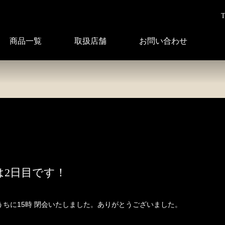
T
商品一覧
取扱店舗
お問い合わせ
5は2日目です！
ちに15時 閉会いたしました。ありがとうございました。