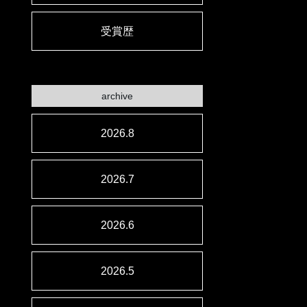
受賞歴
archive
2026.8
2026.7
2026.6
2026.5