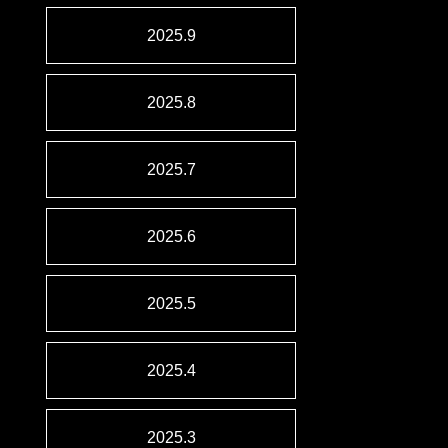
2025.9
2025.8
2025.7
2025.6
2025.5
2025.4
2025.3