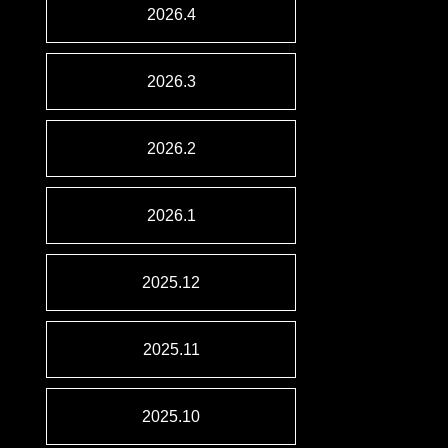
2026.4
2026.3
2026.2
2026.1
2025.12
2025.11
2025.10