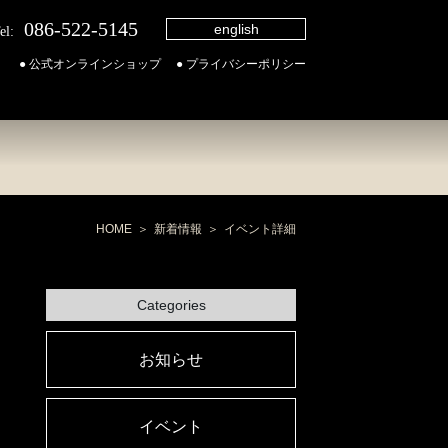
086-522-5145
english
el:
● 公式オンラインショップ
● プライバシーポリシー
HOME
新着情報
イベント詳細
Categories
お知らせ
イベント