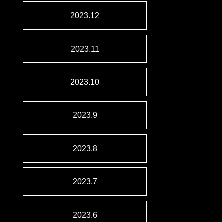
2023.12
2023.11
2023.10
2023.9
2023.8
2023.7
2023.6