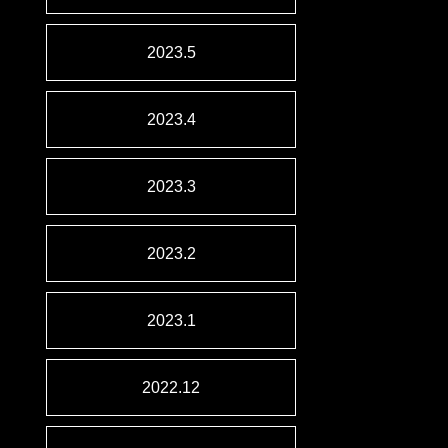
2023.5
2023.4
2023.3
2023.2
2023.1
2022.12