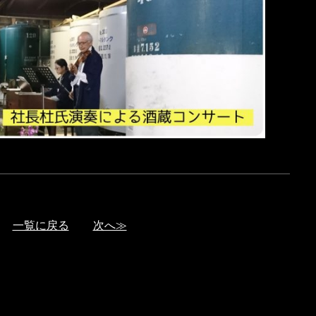
一覧に戻る
次へ≫