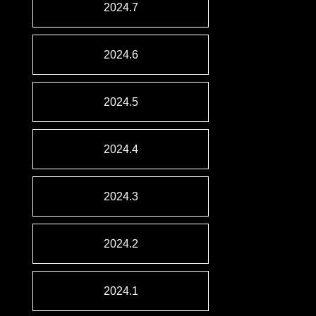
2024.7
2024.6
2024.5
2024.4
2024.3
2024.2
2024.1