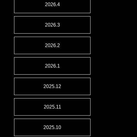
2026.4
2026.3
2026.2
2026.1
2025.12
2025.11
2025.10