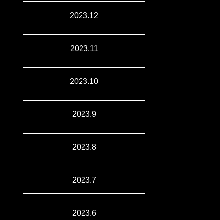
2023.12
2023.11
2023.10
2023.9
2023.8
2023.7
2023.6