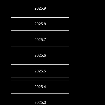
2025.9
2025.8
2025.7
2025.6
2025.5
2025.4
2025.3