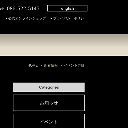
086-522-5145
english
el:
● 公式オンラインショップ
● プライバシーポリシー
HOME
新着情報
イベント詳細
Categories
お知らせ
イベント