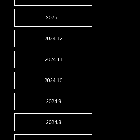
2025.1
2024.12
2024.11
2024.10
2024.9
2024.8