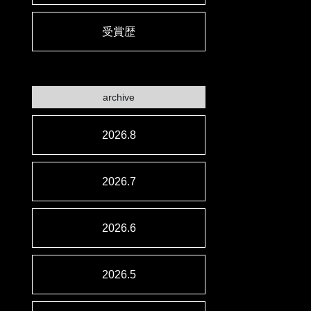
受賞歴
archive
2026.8
2026.7
2026.6
2026.5