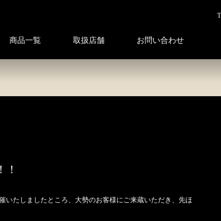
T
商品一覧
取扱店舗
お問い合わせ
！！
催いたしま
したところ、大勢のお客様にご来蔵いただき、先ほ