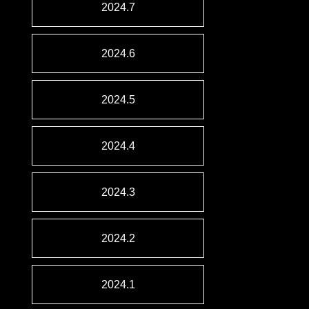
2024.7
2024.6
2024.5
2024.4
2024.3
2024.2
2024.1