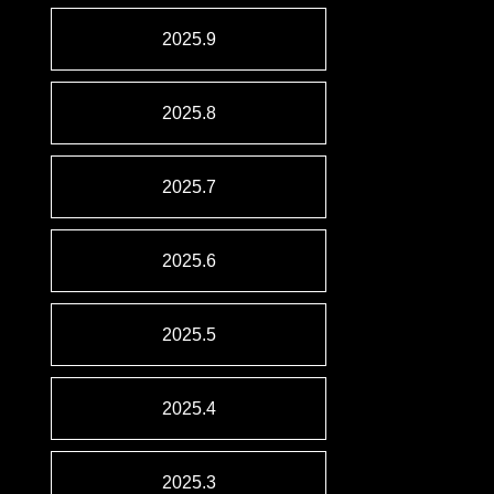
2025.9
2025.8
2025.7
2025.6
2025.5
2025.4
2025.3