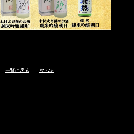
一覧に戻る
次へ≫