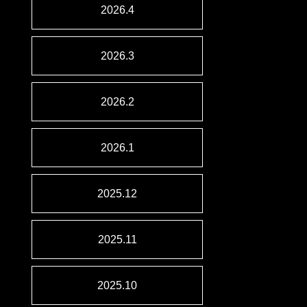
2026.4
2026.3
2026.2
2026.1
2025.12
2025.11
2025.10