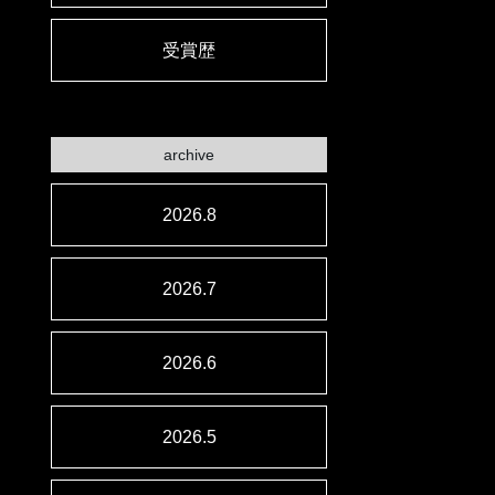
受賞歴
archive
2026.8
2026.7
2026.6
2026.5