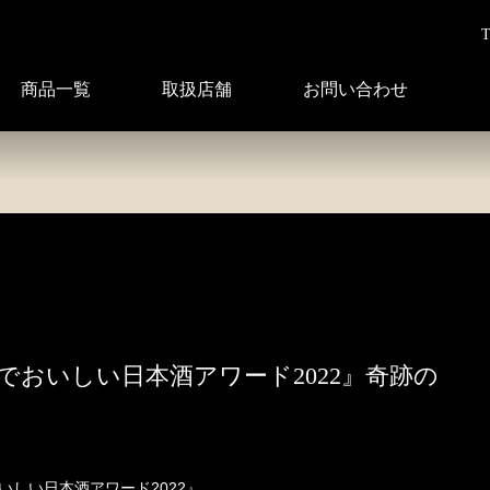
T
商品一覧
取扱店舗
お問い合わせ
おいしい日本酒アワード2022』奇跡の
しい日本酒アワード2022』、