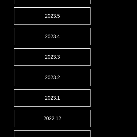
2023.5
2023.4
2023.3
2023.2
2023.1
2022.12