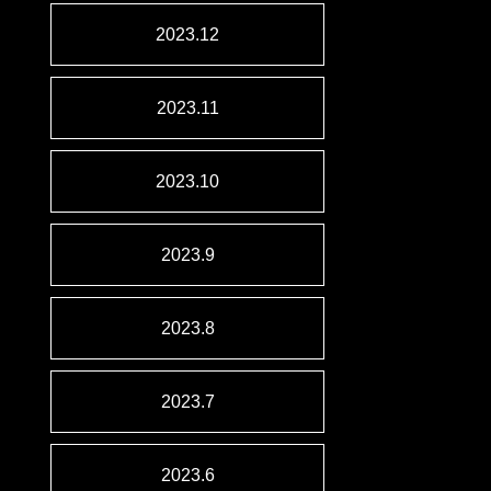
2023.12
2023.11
2023.10
2023.9
2023.8
2023.7
2023.6