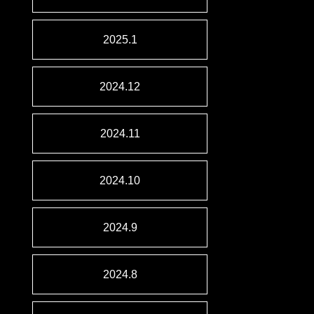
2025.1
2024.12
2024.11
2024.10
2024.9
2024.8