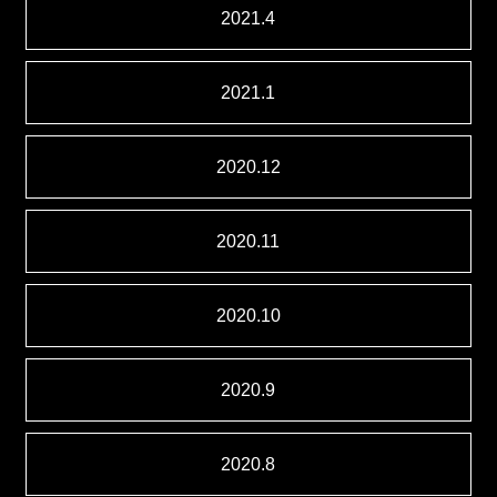
2021.4
2021.1
2020.12
2020.11
2020.10
2020.9
2020.8