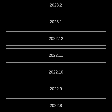
2023.2
2023.1
2022.12
2022.11
2022.10
2022.9
2022.8