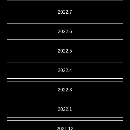
2022.7
2022.6
2022.5
2022.4
2022.3
2022.1
2021.12