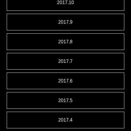
2017.10
2017.9
2017.8
2017.7
2017.6
2017.5
2017.4