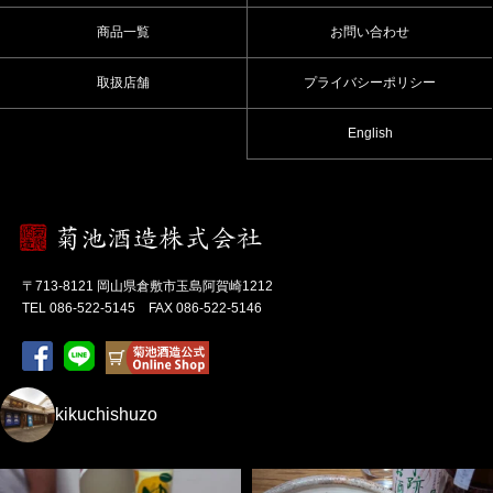
商品一覧
お問い合わせ
取扱店舗
プライバシーポリシー
English
〒713-8121 岡山県倉敷市玉島阿賀崎1212
TEL 086-522-5145 FAX 086-522-5146
kikuchishuzo