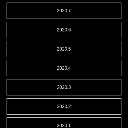
2020.7
2020.6
2020.5
2020.4
2020.3
2020.2
2020.1