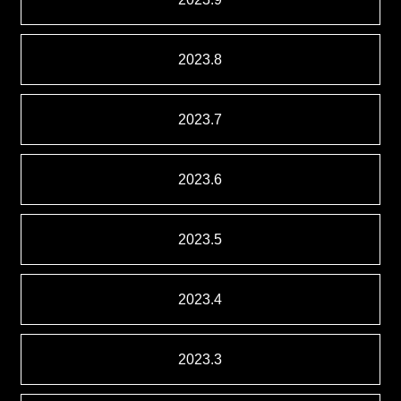
2023.8
2023.7
2023.6
2023.5
2023.4
2023.3