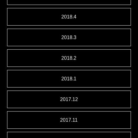
2018.4
2018.3
2018.2
2018.1
2017.12
2017.11