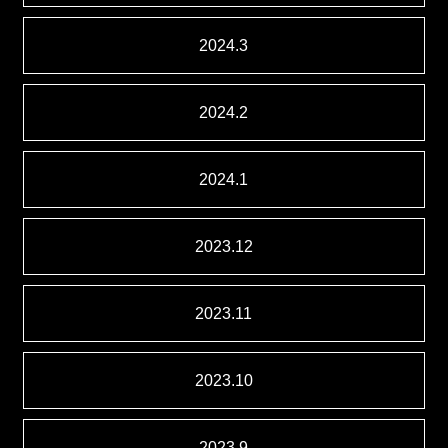
2024.3
2024.2
2024.1
2023.12
2023.11
2023.10
2023.9