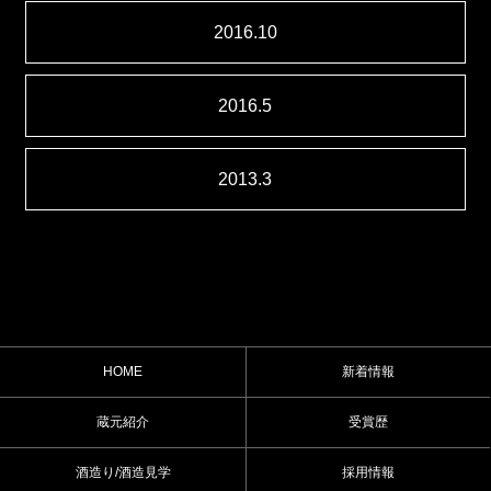
2016.10
2016.5
2013.3
HOME
新着情報
蔵元紹介
受賞歴
酒造り/酒造見学
採用情報