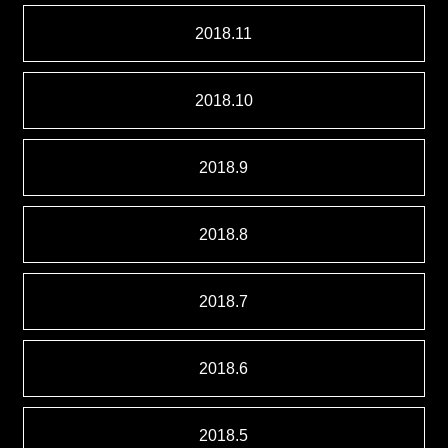
2018.11
2018.10
2018.9
2018.8
2018.7
2018.6
2018.5