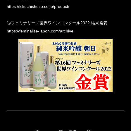
https://kikuchishuzo.co.jp/product/
◎フェミナリーズ世界ワインコンクール2022 結果発表
https://feminalise-japon.com/archive