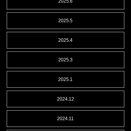
2025.6
2025.5
2025.4
2025.3
2025.1
2024.12
2024.11