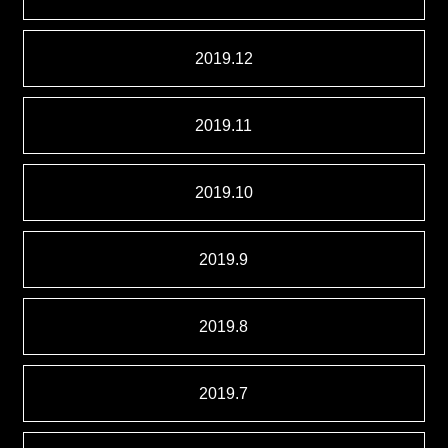
2019.12
2019.11
2019.10
2019.9
2019.8
2019.7