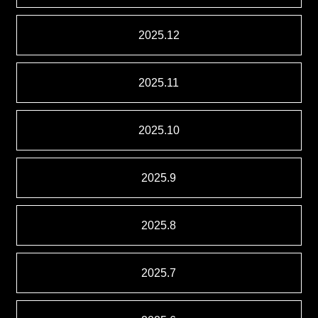
2025.12
2025.11
2025.10
2025.9
2025.8
2025.7