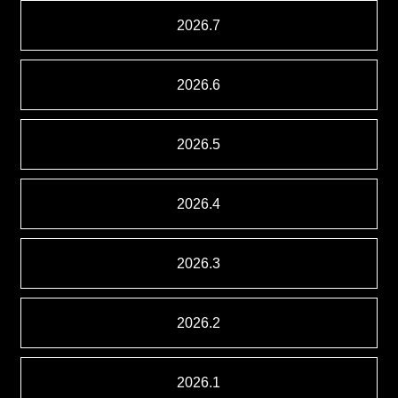
2026.7
2026.6
2026.5
2026.4
2026.3
2026.2
2026.1