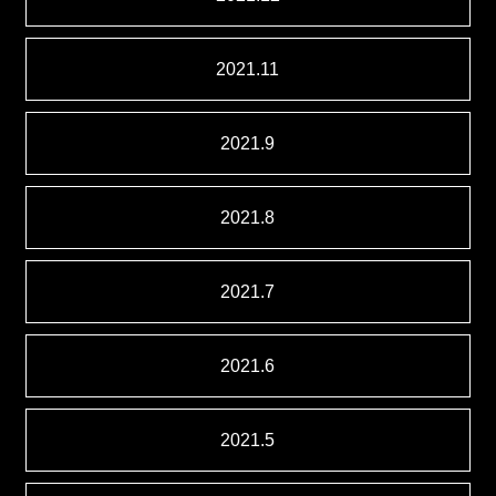
2021.11
2021.9
2021.8
2021.7
2021.6
2021.5