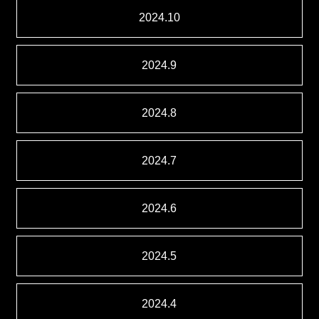
2024.10
2024.9
2024.8
2024.7
2024.6
2024.5
2024.4