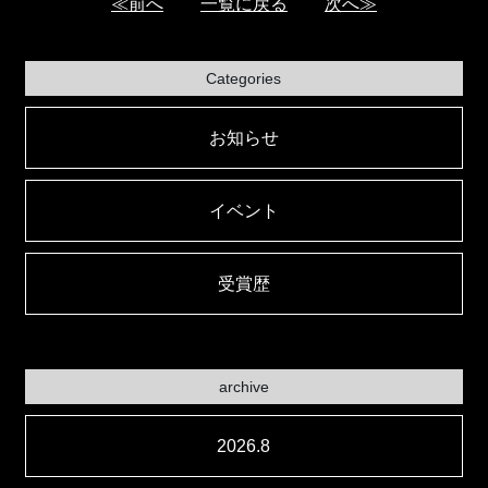
≪前へ
一覧に戻る
次へ≫
Categories
お知らせ
イベント
受賞歴
archive
2026.8