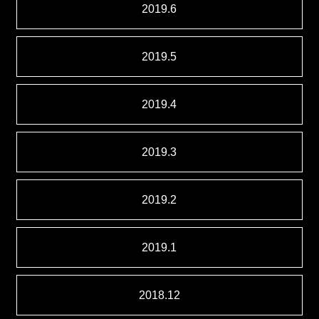
2019.6
2019.5
2019.4
2019.3
2019.2
2019.1
2018.12