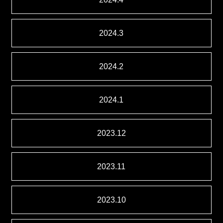
2024.3
2024.2
2024.1
2023.12
2023.11
2023.10