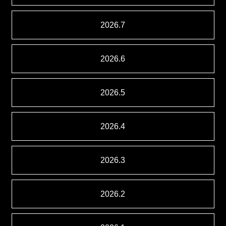
2026.7
2026.6
2026.5
2026.4
2026.3
2026.2