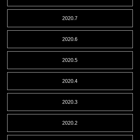
2020.7
2020.6
2020.5
2020.4
2020.3
2020.2