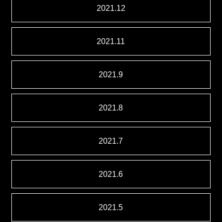
2021.12
2021.11
2021.9
2021.8
2021.7
2021.6
2021.5