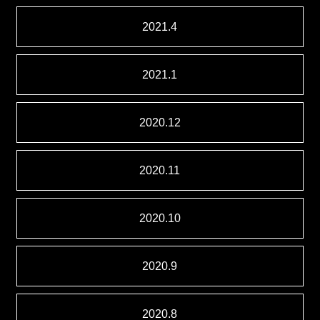
2021.4
2021.1
2020.12
2020.11
2020.10
2020.9
2020.8