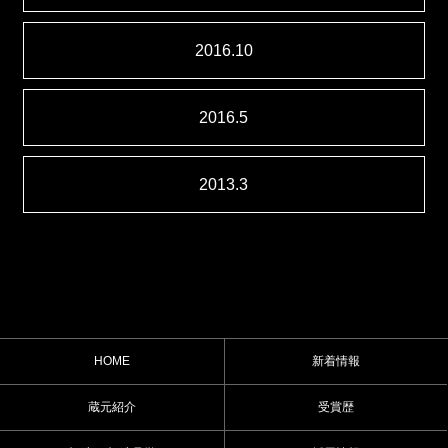
2016.10
2016.5
2013.3
HOME
新着情報
蔵元紹介
受賞歴