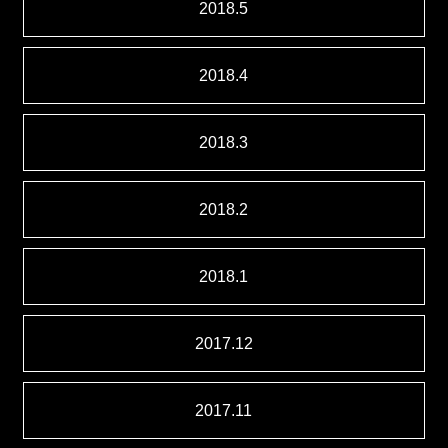
2018.5
2018.4
2018.3
2018.2
2018.1
2017.12
2017.11