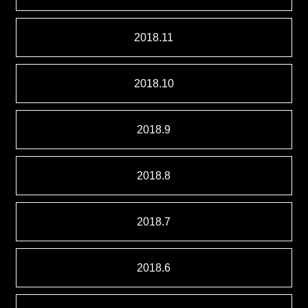
2018.11
2018.10
2018.9
2018.8
2018.7
2018.6