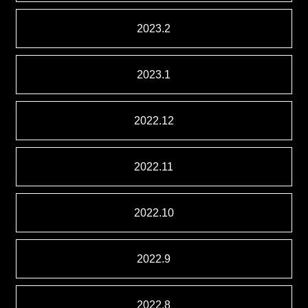
2023.2
2023.1
2022.12
2022.11
2022.10
2022.9
2022.8