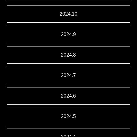
2024.10
2024.9
2024.8
2024.7
2024.6
2024.5
2024.4