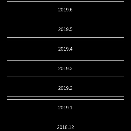
2019.6
2019.5
2019.4
2019.3
2019.2
2019.1
2018.12