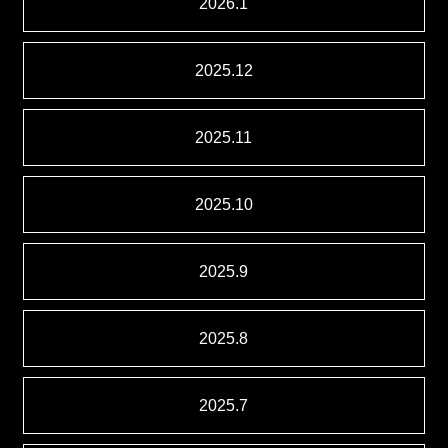
2026.1
2025.12
2025.11
2025.10
2025.9
2025.8
2025.7