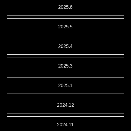
2025.6
2025.5
2025.4
2025.3
2025.1
2024.12
2024.11