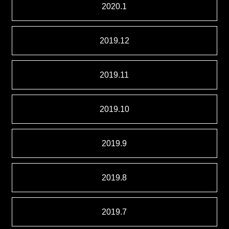
2020.1
2019.12
2019.11
2019.10
2019.9
2019.8
2019.7