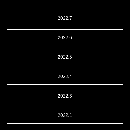
2022.7
2022.6
2022.5
2022.4
2022.3
2022.1