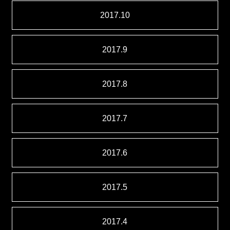
2017.10
2017.9
2017.8
2017.7
2017.6
2017.5
2017.4