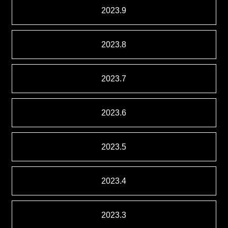
2023.9
2023.8
2023.7
2023.6
2023.5
2023.4
2023.3