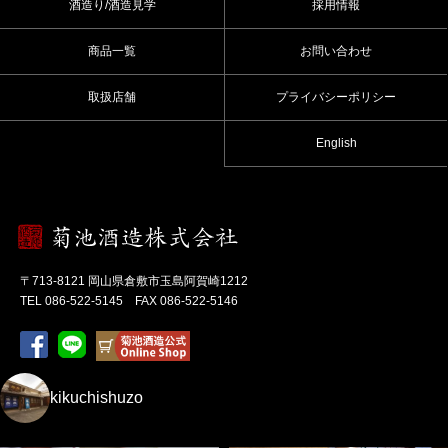
酒造り/酒造見学
採用情報
商品一覧
お問い合わせ
取扱店舗
プライバシーポリシー
English
〒713-8121 岡山県倉敷市玉島阿賀崎1212
TEL 086-522-5145 FAX 086-522-5146
kikuchishuzo