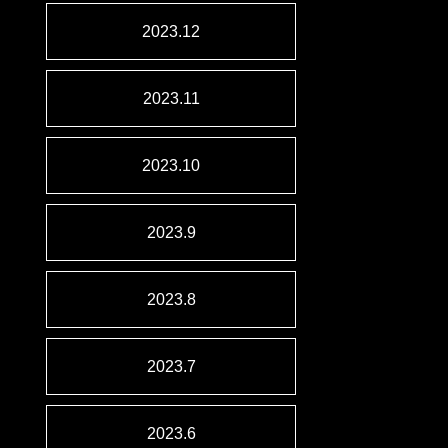
2023.12
2023.11
2023.10
2023.9
2023.8
2023.7
2023.6