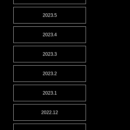
2023.5
2023.4
2023.3
2023.2
2023.1
2022.12