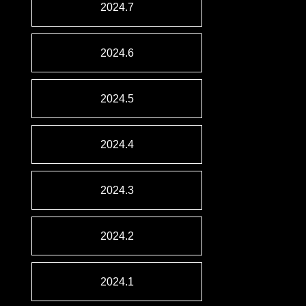
2024.7
2024.6
2024.5
2024.4
2024.3
2024.2
2024.1