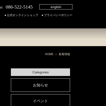
086-522-5145
english
el:
● 公式オンラインショップ
● プライバシーポリシー
HOME
新着情報
Categories
お知らせ
イベント