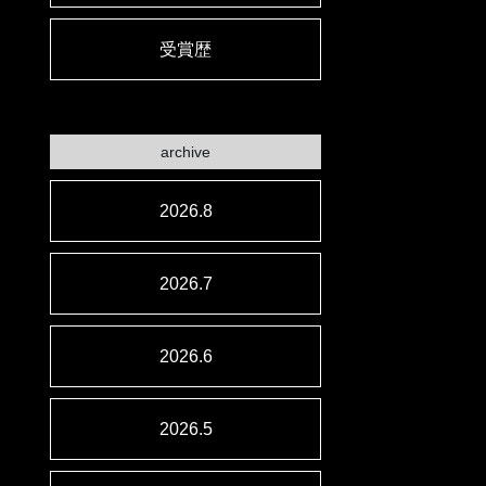
受賞歴
archive
2026.8
2026.7
2026.6
2026.5