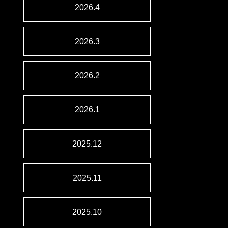
2026.4
2026.3
2026.2
2026.1
2025.12
2025.11
2025.10