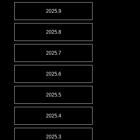
2025.9
2025.8
2025.7
2025.6
2025.5
2025.4
2025.3