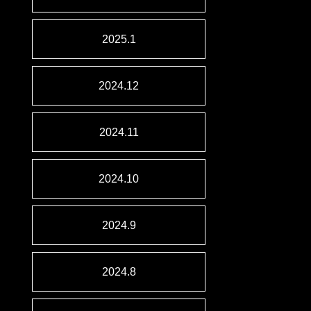
2025.1
2024.12
2024.11
2024.10
2024.9
2024.8