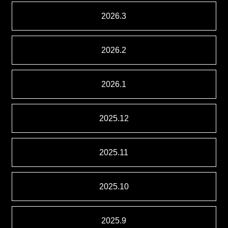
2026.3
2026.2
2026.1
2025.12
2025.11
2025.10
2025.9