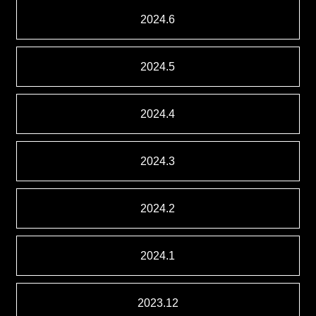
2024.6
2024.5
2024.4
2024.3
2024.2
2024.1
2023.12