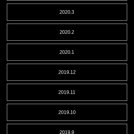
2020.3
2020.2
2020.1
2019.12
2019.11
2019.10
2019.9