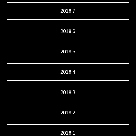
2018.7
2018.6
2018.5
2018.4
2018.3
2018.2
2018.1