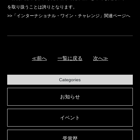
を取り扱うことは誇りとなります。
>>「インターナショナル・ワイン・チャレンジ」関連ページへ
≪前へ
一覧に戻る
次へ≫
Categories
お知らせ
イベント
受賞歴