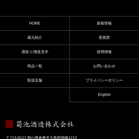
HOME
新着情報
蔵元紹介
受賞歴
酒造り/酒造見学
採用情報
商品一覧
お問い合わせ
取扱店舗
プライバシーポリシー
English
〒713-8121 岡山県倉敷市玉島阿賀崎1212