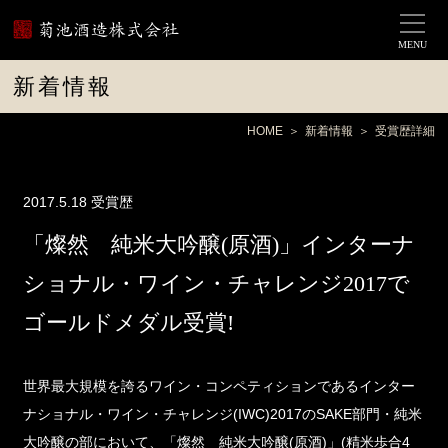
MENU
新着情報
HOME
新着情報
受賞歴詳細
2017.5.18
受賞歴
「燦然 純米大吟醸(原酒)」インターナ
ショナル・ワイン・チャレンジ2017で
ゴールドメダル受賞!
世界最大規模を誇るワイン・コンペティションであるインター
ナショナル・ワイン・チャレンジ(IWC)2017のSAKE部門・純米
大吟醸の部において、「燦然 純米大吟醸(原酒)」(精米歩合4