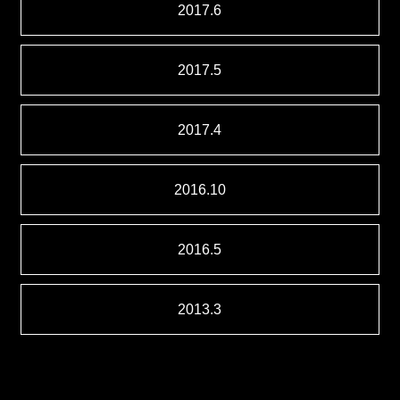
2017.6
2017.5
2017.4
2016.10
2016.5
2013.3