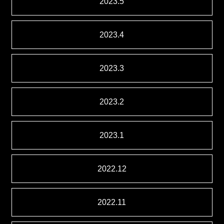
2023.5
2023.4
2023.3
2023.2
2023.1
2022.12
2022.11