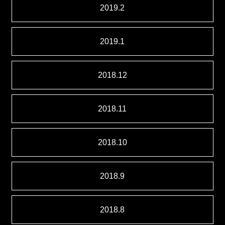
2019.2
2019.1
2018.12
2018.11
2018.10
2018.9
2018.8