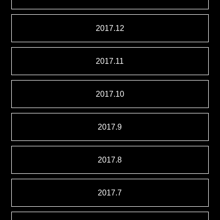
2017.12
2017.11
2017.10
2017.9
2017.8
2017.7