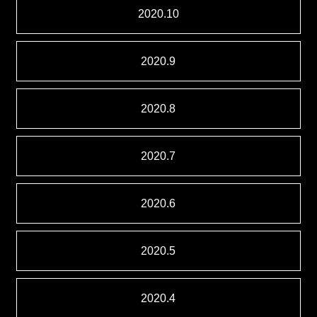
2020.10
2020.9
2020.8
2020.7
2020.6
2020.5
2020.4