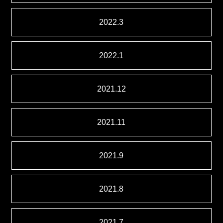
2022.3
2022.1
2021.12
2021.11
2021.9
2021.8
2021.7