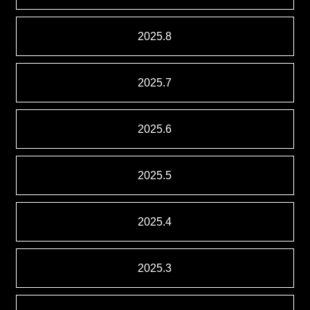
2025.8
2025.7
2025.6
2025.5
2025.4
2025.3