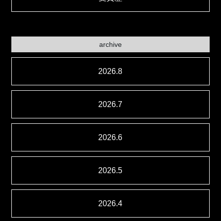
archive
2026.8
2026.7
2026.6
2026.5
2026.4