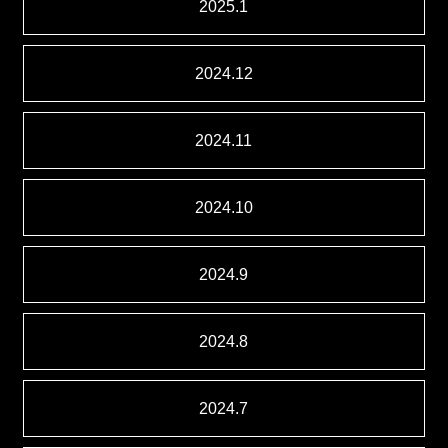
2025.1
2024.12
2024.11
2024.10
2024.9
2024.8
2024.7