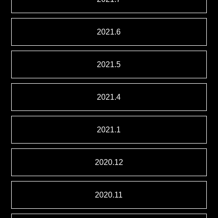
2021.6
2021.5
2021.4
2021.1
2020.12
2020.11