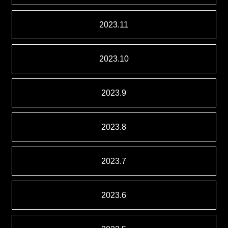
2023.11
2023.10
2023.9
2023.8
2023.7
2023.6