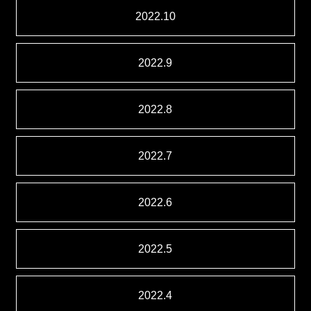
2022.10
2022.9
2022.8
2022.7
2022.6
2022.5
2022.4