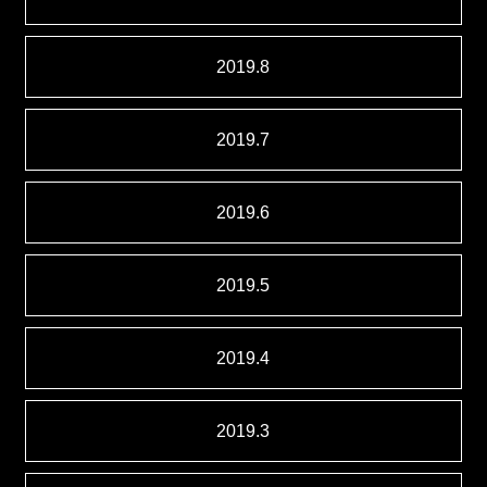
2019.8
2019.7
2019.6
2019.5
2019.4
2019.3