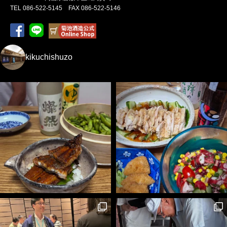
TEL 086-522-5145 FAX 086-522-5146
kikuchishuzo