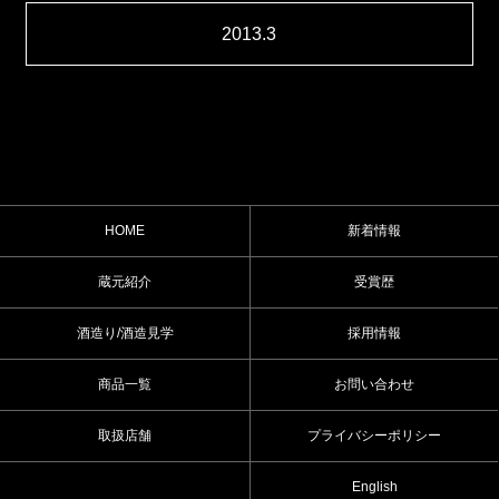
2013.3
HOME
新着情報
蔵元紹介
受賞歴
酒造り/酒造見学
採用情報
商品一覧
お問い合わせ
取扱店舗
プライバシーポリシー
English