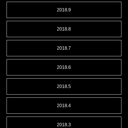
2018.9
2018.8
2018.7
2018.6
2018.5
2018.4
2018.3