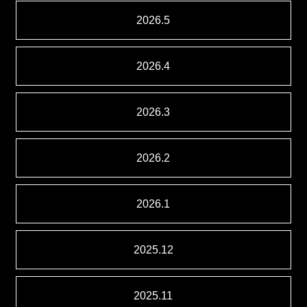
2026.5
2026.4
2026.3
2026.2
2026.1
2025.12
2025.11