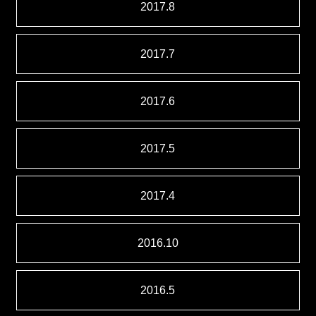
2017.8
2017.7
2017.6
2017.5
2017.4
2016.10
2016.5