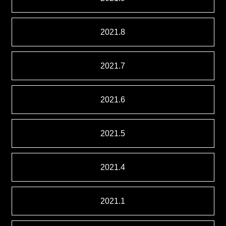
2021.8
2021.7
2021.6
2021.5
2021.4
2021.1