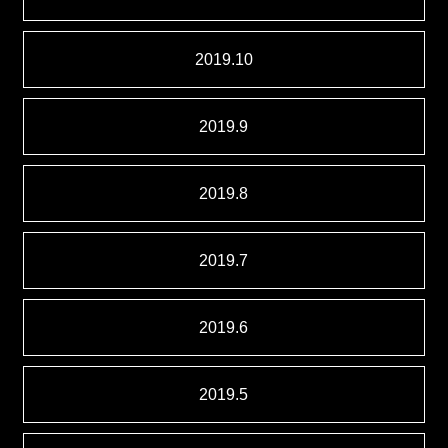
2019.10
2019.9
2019.8
2019.7
2019.6
2019.5