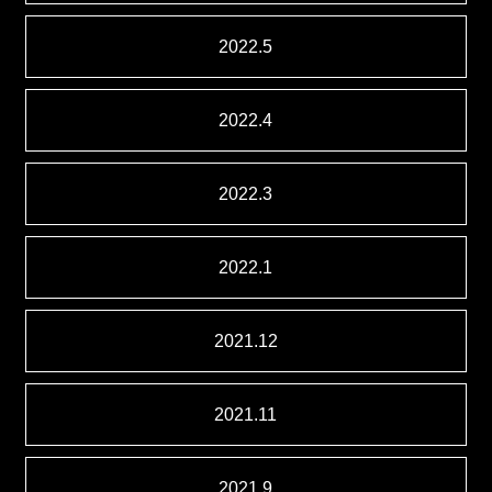
2022.5
2022.4
2022.3
2022.1
2021.12
2021.11
2021.9