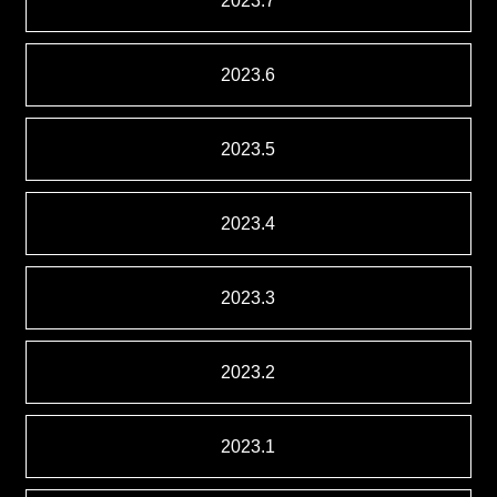
2023.7
2023.6
2023.5
2023.4
2023.3
2023.2
2023.1