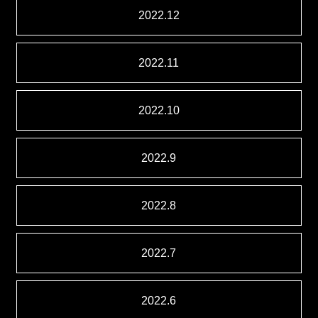
2022.12
2022.11
2022.10
2022.9
2022.8
2022.7
2022.6