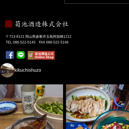
〒713-8121 岡山県倉敷市玉島阿賀崎1212
TEL 086-522-5145 FAX 086-522-5146
kikuchishuzo