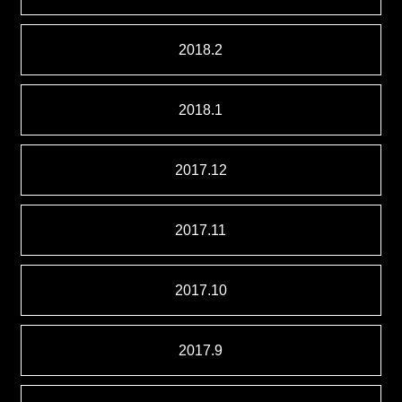
2018.2
2018.1
2017.12
2017.11
2017.10
2017.9