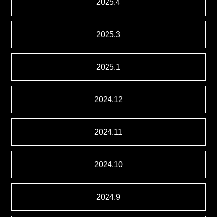
2025.4
2025.3
2025.1
2024.12
2024.11
2024.10
2024.9