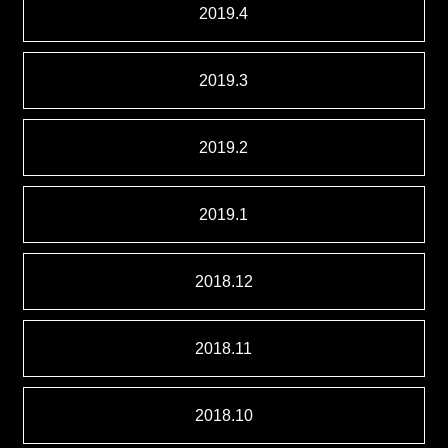
2019.4
2019.3
2019.2
2019.1
2018.12
2018.11
2018.10