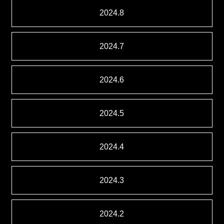
2024.8
2024.7
2024.6
2024.5
2024.4
2024.3
2024.2