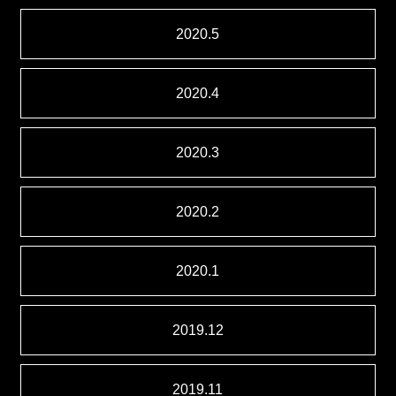
2020.5
2020.4
2020.3
2020.2
2020.1
2019.12
2019.11