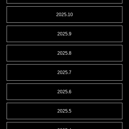
2025.10
2025.9
2025.8
2025.7
2025.6
2025.5