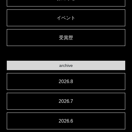
イベント
受賞歴
archive
2026.8
2026.7
2026.6