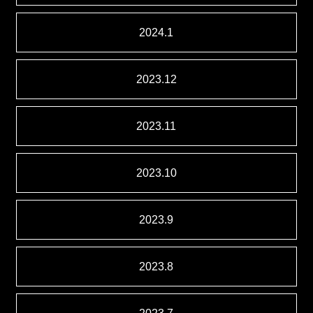
2024.1
2023.12
2023.11
2023.10
2023.9
2023.8