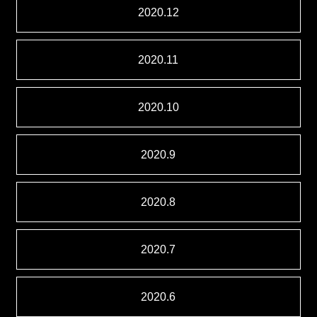
2020.12
2020.11
2020.10
2020.9
2020.8
2020.7
2020.6